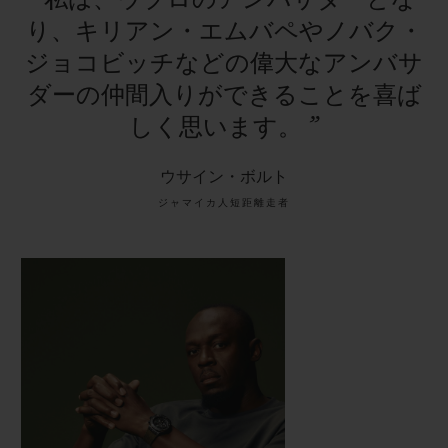
り、キリアン・エムバペやノバク・
ジョコビッチなどの偉大なアンバサ
ダーの仲間入りができることを喜ば
しく思います。
”
ウサイン・ボルト
ジャマイカ人短距離走者