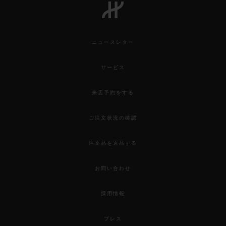
ニュースレター
サービス
来店予約をする
ご注文状況の確認
注文品を返品する
お問い合わせ
採用情報
プレス