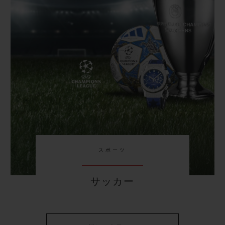
スポーツ
サッカー