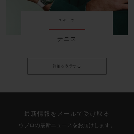
スポーツ
テニス
詳細を表示する
最新情報をメールで受け取る
ウブロの最新ニュースをお届けします。