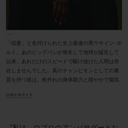
お問い合わせ
「稲妻」と名付けられた史上最速の男ウサイン･ボ
ルト。あのビッグバンが発生して地球が誕生して
以来、あれだけのスピードで駆け抜けた人間は存
在しませんでした。真のチャンピオンとしての素
質を持つ彼は、桁外れの身体能力と穏やかで陽気
なメンタリティを兼ね備えた選手です。
詳細を表示する
ブティック検索
“私は、ウブロのアンバサダーとな