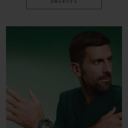
詳細を表示する