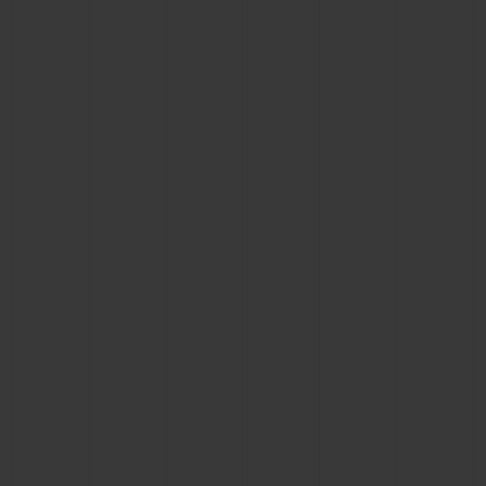
お問い合わせ
ブティック検索