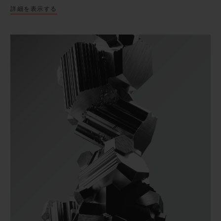
詳細を表示する