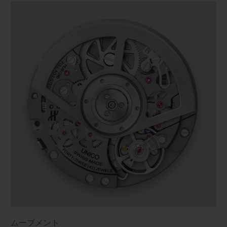
ムーブメント