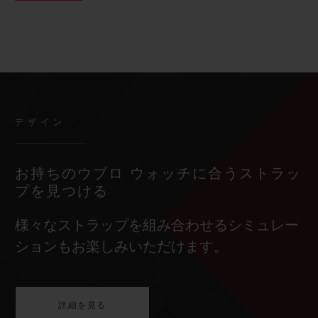
デザイン
お持ちのウブロ ウォッチに合うストラッ
プを見つける
様々なストラップを組み合わせるシミュレー
ションもお楽しみいただけます。
詳細を見る