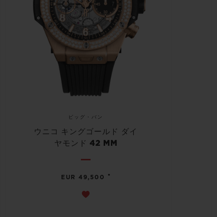
ビッグ・バン
ウニコ キングゴールド ダイ
ヤモンド 42 MM
•
EUR 49,500