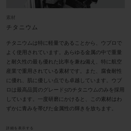
素材
チタニウム
チタニウムは特に軽量であることから、ウブロで
よく使用されています。あらゆる金属の中で重量
と耐久性の最も優れた比率を兼ね備え、特に航空
産業で重用されている素材です。また、腐食耐性
に優れ、肌に優しい点でも卓越しています。ウブ
ロは最高品質のグレード
5
のチタニウムのみを採用
しています。一度研磨にかけると、この素材はわ
ずかに青みを帯びた金属性の輝きを放ちます。
詳細を表示する