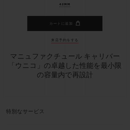
42MM
カートに追加
来店予約をする
マニュファクチュール キャリバー
「ウニコ」の卓越した性能を最小限
の容量内で再設計
特別なサービス