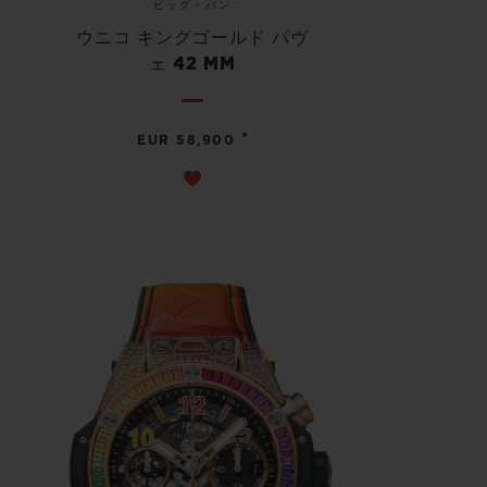
ビッグ・バン
ウニコ キングゴールド パヴ
ェ 42 MM
•
EUR 58,900