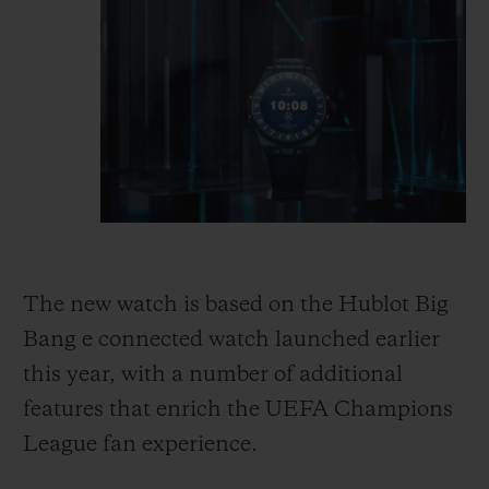
The new watch is based on the Hublot Big
Bang e connected watch launched earlier
this year, with a number of additional
features that enrich the UEFA Champions
League
fan experience.