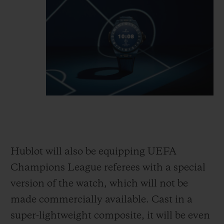
Hublot will also be equipping UEFA
Champions League referees with a special
version of the watch, which will not be
made commercially available. Cast in a
super-light
weight composite, it will be even