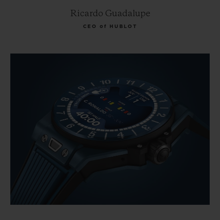
Ricardo Guadalupe
CEO of HUBLOT