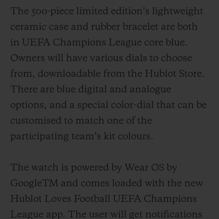
The 500-piece limited edition’s lightweight
ceramic case and rubber bracelet are both
in
UEFA
Champions League
core
blue.
Owners will have various dials to choose
from
, downloadable from the Hublot Store.
There are blue digital and analogue
options
, and a special color-dial that can be
customised to match one of the
participating team’s kit colours.
The watch is powered by Wear OS by
GoogleTM
and comes loaded with the new
Hublot Loves Football UEFA Champions
League app.
The user will get notifications