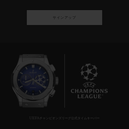
サインアップ
10
UEFAチャンピオンズリーグ公式タイムキーパー