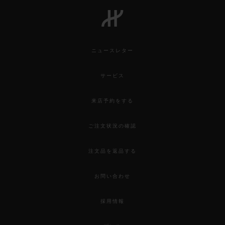
ニュースレター
サービス
来店予約をする
ご注文状況の確認
注文品を返品する
お問い合わせ
採用情報