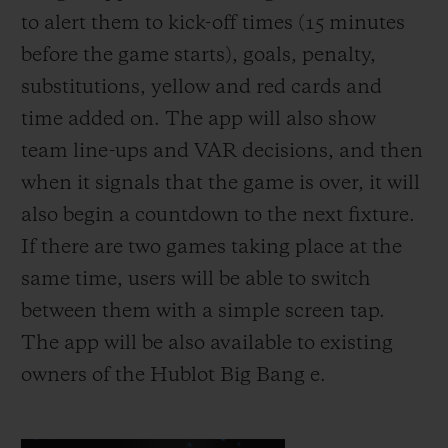
to alert them to kick-off times (15 minutes
before the game starts), goals, pe
nalty,
substitutions, yellow and red cards and
time added on. The app will also show
team line-ups and VAR decisions, and then
when it signals that the game is over, it will
also begin a countdown to the next fixture.
If there are two games taking place at
the
same time, users will be able to switch
between them with a
simple screen tap.
The app will be also available to existing
owners of the Hublot Big Bang e.