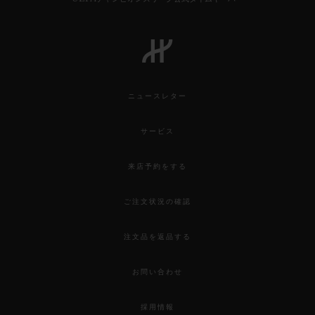
ニュースレター
サービス
来店予約をする
ご注文状況の確認
注文品を返品する
お問い合わせ
採用情報