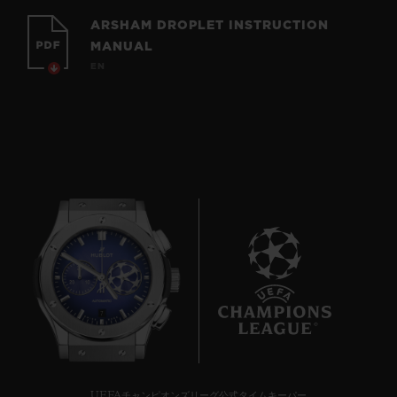
ARSHAM DROPLET INSTRUCTION
MANUAL
EN
7
UEFAチャンピオンズリーグ公式タイムキーパー