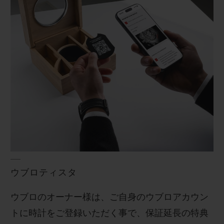
お問い合わせ
ブティック検索
ウブロティスタ
ウブロのオーナー様は、ご自身のウブロアカウン
トに時計をご登録いただく事で、保証延長の特典