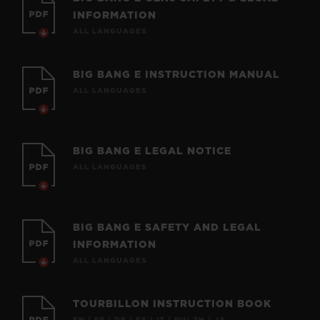
INFORMATION
ALL LANGUAGES
BIG BANG E INSTRUCTION MANUAL
ALL LANGUAGES
BIG BANG E LEGAL NOTICE
ALL LANGUAGES
BIG BANG E SAFETY AND LEGAL
INFORMATION
ALL LANGUAGES
TOURBILLON INSTRUCTION BOOK