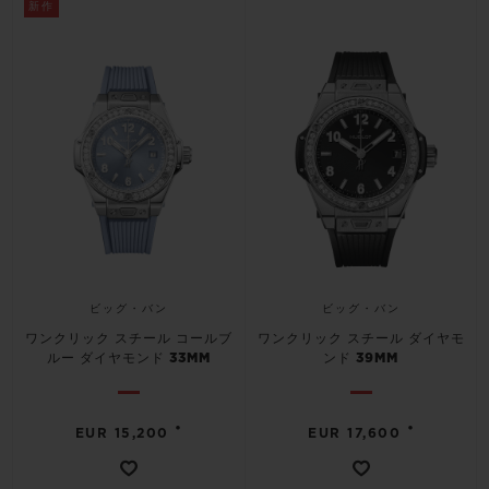
新作
ビッグ・バン
ビッグ・バン
ワンクリック スチール コールブ
ワンクリック スチール ダイヤモ
ルー ダイヤモンド 33MM
ンド 39MM
•
•
EUR 15,200
EUR 17,600