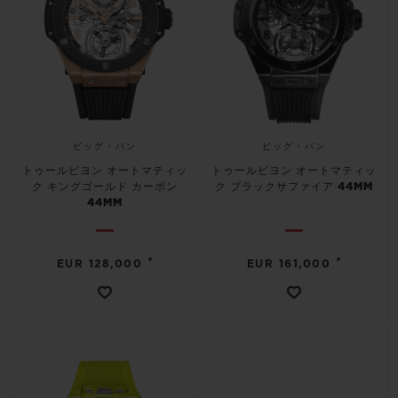
ビッグ・バン
ビッグ・バン
トゥールビヨン オートマティッ
トゥールビヨン オートマティッ
ク キングゴールド カーボン
ク ブラックサファイア 44MM
44MM
•
•
EUR 128,000
EUR 161,000