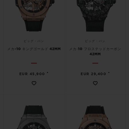
ビッグ・バン
ビッグ・バン
メカ-10 キングゴールド 42MM
メカ‐10 フロステッドカーボン
42MM
•
•
EUR 45,900
EUR 29,400