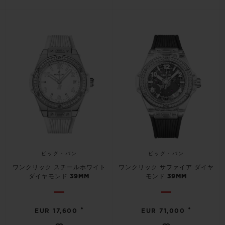
ビッグ・バン
ビッグ・バン
ワンクリック スチールホワイト
ワンクリック サファイア ダイヤ
ダイヤモンド 39MM
モンド 39MM
•
•
EUR 17,600
EUR 71,000