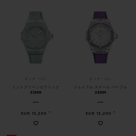
ビッグ・バン
ビッグ・バン
ミントグリーンセラミック
ジョイフル スチール パープル
33MM
33MM
•
•
EUR 15,200
EUR 15,200