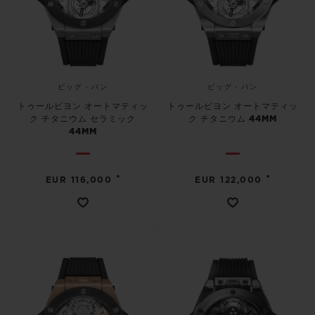
ビッグ・バン
ビッグ・バン
トゥールビヨン オートマティッ
トゥールビヨン オートマティッ
ク チタニウム セラミック
ク チタニウム 44MM
44MM
•
•
EUR 116,000
EUR 122,000