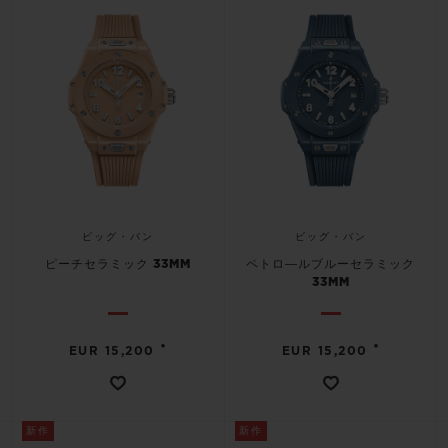
ビッグ・バン
ビッグ・バン
ピーチセラミック 33MM
ペトロ―ルブルーセラミック
33MM
•
•
EUR 15,200
EUR 15,200
新作
新作