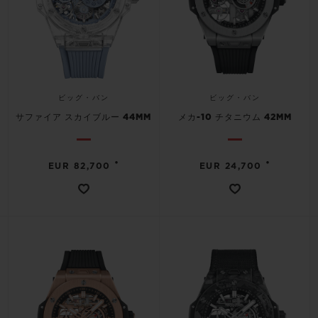
ビッグ・バン
ビッグ・バン
サファイア スカイブルー 44MM
メカ-10 チタニウム 42MM
•
•
EUR 82,700
EUR 24,700