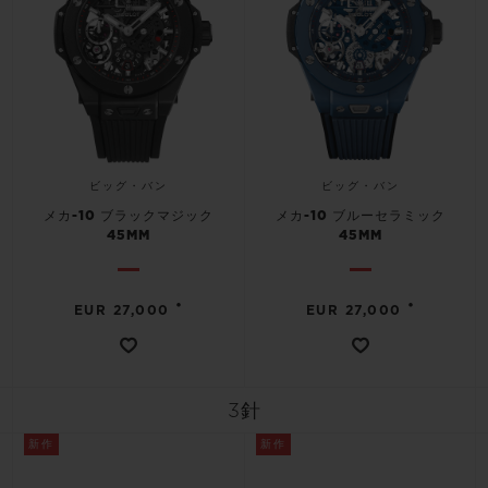
ビッグ・バン
ビッグ・バン
メカ-10 ブラックマジック
メカ-10 ブルーセラミック
45MM
45MM
•
•
EUR 27,000
EUR 27,000
3針
新作
新作