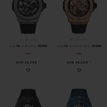
ビッグ・バン
ビッグ・バン
メカ-10 チタニウム 45MM
メカ-10 キングゴールド 45MM
•
•
EUR 24,700
EUR 49,500