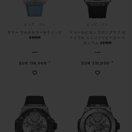
ビッグ・バン
ビッグ・バン
サマー マルチカラーセラミック
トゥールビヨン クロノグラフ カ
44MM
テドラル ミニッツリピーター チ
タニウム 45MM
•
•
EUR 116,000
EUR 331,000