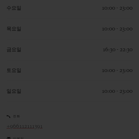
수요일
10:00 - 23:00
목요일
10:00 - 23:00
연락처
금요일
16:30 - 22:30
토요일
10:00 - 23:00
일요일
10:00 - 23:00
부티크 검색
전화
+966112111391
이메일