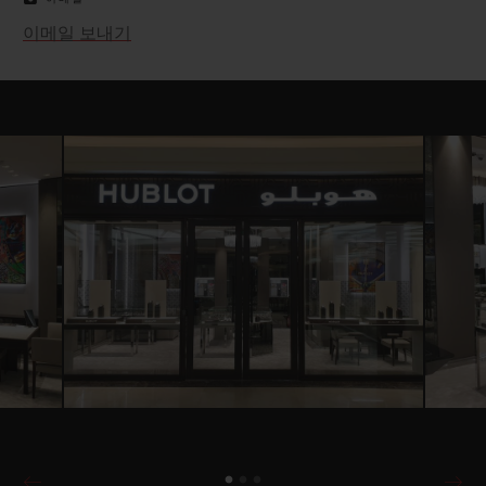
이메일 보내기