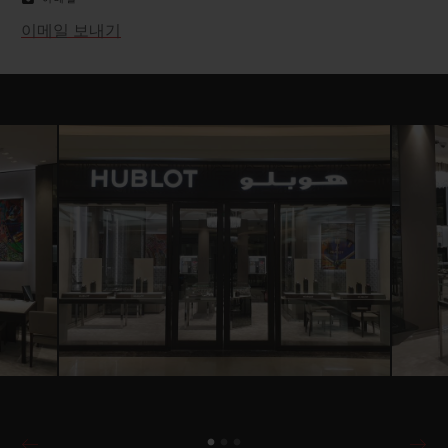
이메일 보내기