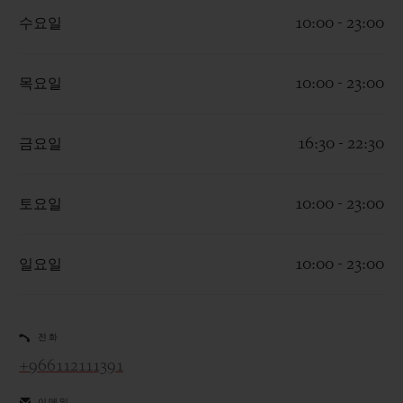
수요일
10:00 - 23:00
목요일
10:00 - 23:00
연락처
금요일
16:30 - 22:30
토요일
10:00 - 23:00
일요일
10:00 - 23:00
부티크 검색
전화
+966112111391
이메일