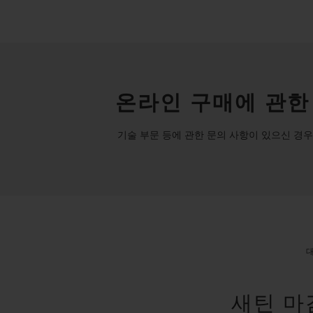
온라인 구매에 관한
기술 부문 등에 관한 문의 사항이 있으신 경우
새틴 마