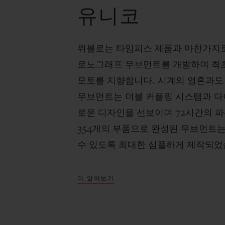
유니코
위블로는 타임피스 제품과 마찬가지
로노그래프 무브먼트를 개발하며 최초
모토를 지향합니다. 시계의 영혼과도 
무브먼트는 더블 커플링 시스템과 다
로운 디자인을 선보이며 72시간의 
354개의 부품으로 완성된 무브먼트
수 있도록 최대한 심플하게 제작되었
더 알아보기