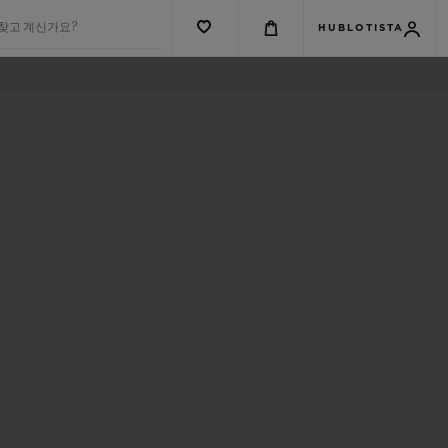
 찾고 계신가요?
HUBLOTISTA