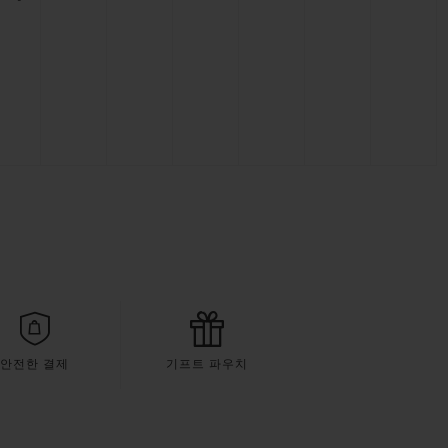
안전한 결제
기프트 파우치