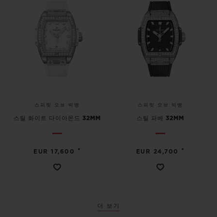
스피릿 오브 빅뱅
스피릿 오브 빅뱅
스틸 화이트 다이아몬드 32MM
스틸 파베 32MM
•
•
EUR 17,600
EUR 24,700
더 보기