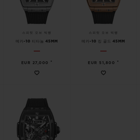
스피릿 오브 빅뱅
스피릿 오브 빅뱅
메카-10 티타늄 45MM
메카-10 킹 골드 45MM
•
•
EUR 27,000
EUR 51,800