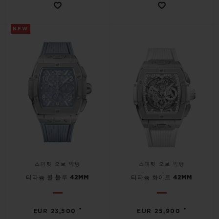
NEW
스피릿 오브 빅뱅
스피릿 오브 빅뱅
티타늄 콜 블루 42MM
티타늄 화이트 42MM
•
•
EUR 23,500
EUR 25,900