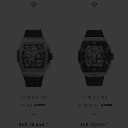
스피릿 오브 빅뱅
스피릿 오브 빅뱅
티타늄 42MM
티타늄 세라믹 42MM
•
•
EUR 25,900
EUR 27,000