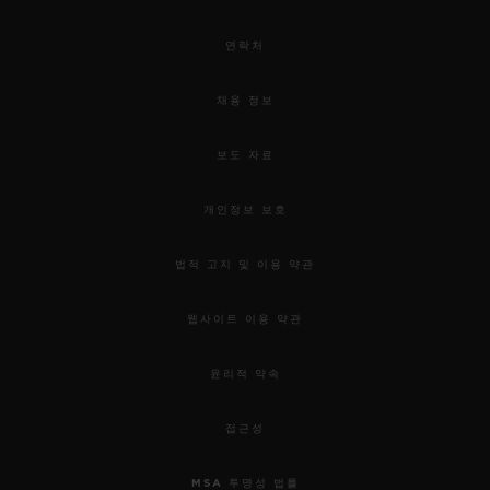
연락처
채용 정보
보도 자료
개인정보 보호
법적 고지 및 이용 약관
웹사이트 이용 약관
윤리적 약속
접근성
MSA 투명성 법률