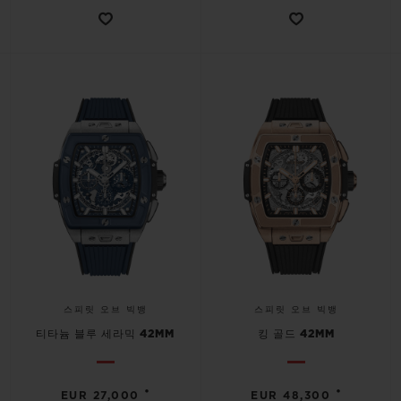
스피릿 오브 빅뱅
스피릿 오브 빅뱅
티타늄 블루 세라믹 42MM
킹 골드 42MM
•
•
EUR 27,000
EUR 48,300