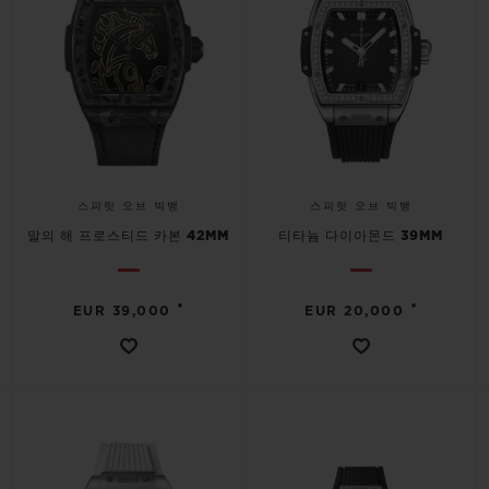
스피릿 오브 빅뱅
스피릿 오브 빅뱅
말의 해 프로스티드 카본 42MM
티타늄 다이아몬드 39MM
•
•
EUR 39,000
EUR 20,000