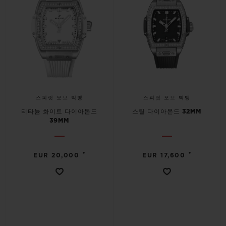
스피릿 오브 빅뱅
스피릿 오브 빅뱅
티타늄 화이트 다이아몬드
스틸 다이아몬드 32MM
39MM
•
•
EUR 20,000
EUR 17,600