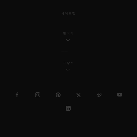
사이트맵
한국어
프랑스