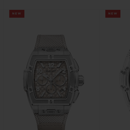
NEW
NEW