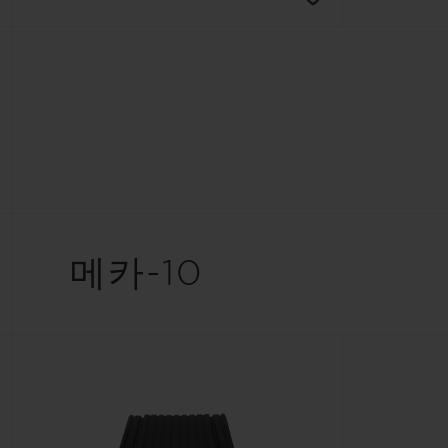
메카-10