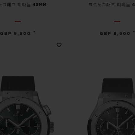
노그래프 티타늄 45MM
크로노그래프 티타늄 4
•
•
GBP 9,600
GBP 9,600