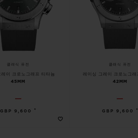
클래식 퓨전
클래식 퓨전
그레이 크로노그래프 티타늄
레이싱 그레이 크로노그래
45MM
42MM
•
•
GBP 9,600
GBP 9,600