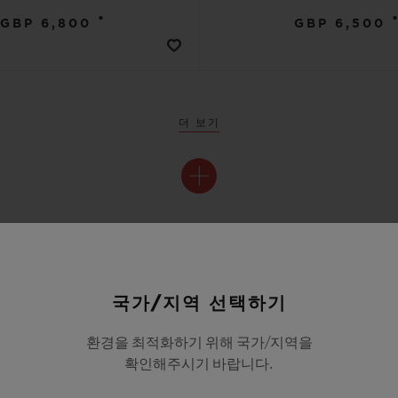
•
•
GBP 6,800
GBP 6,500
더 보기
국가/지역 선택하기
환경을 최적화하기 위해 국가/지역을
확인해주시기 바랍니다.