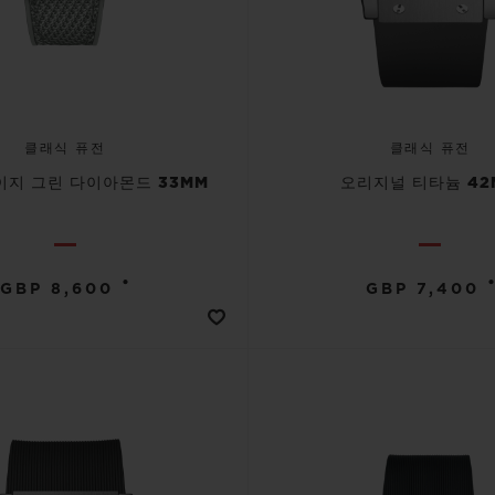
클래식 퓨전
클래식 퓨전
이지 그린 다이아몬드 33MM
오리지널 티타늄 42
•
•
GBP 8,600
GBP 7,400