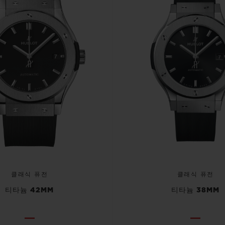
클래식 퓨전
클래식 퓨전
티타늄 42MM
티타늄 38MM