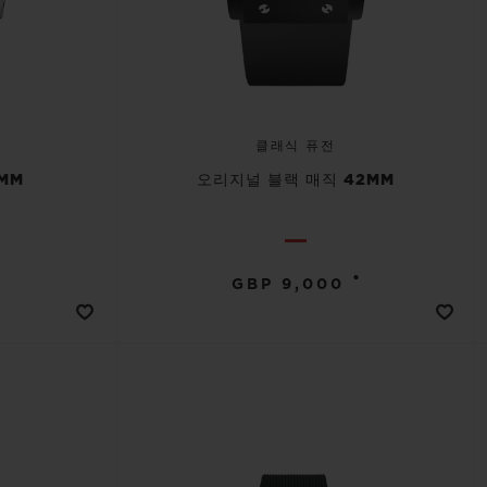
클래식 퓨전
MM
오리지널 블랙 매직 42MM
•
GBP 9,000