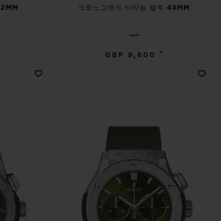
2MM
크로노그래프 티타늄 블루 45MM
•
GBP 9,600