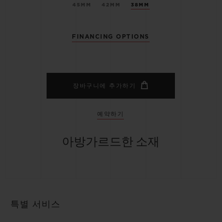
45MM
42MM
38MM
FINANCING OPTIONS
장바구니에 추가하기
예약하기
아방가르드한 소재
특별 서비스