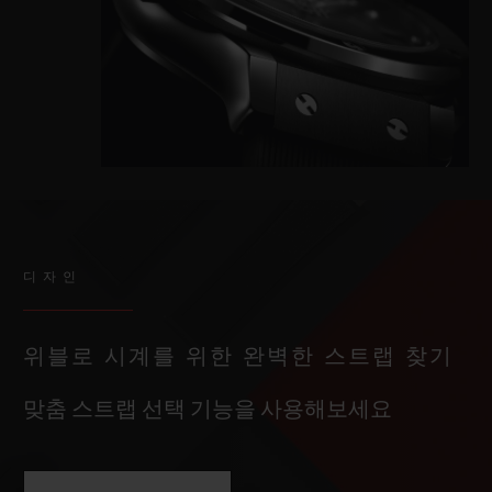
디자인
위블로 시계를 위한 완벽한 스트랩 찾기
맞춤 스트랩 선택 기능을 사용해보세요