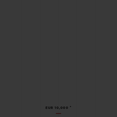
•
EUR 10,000