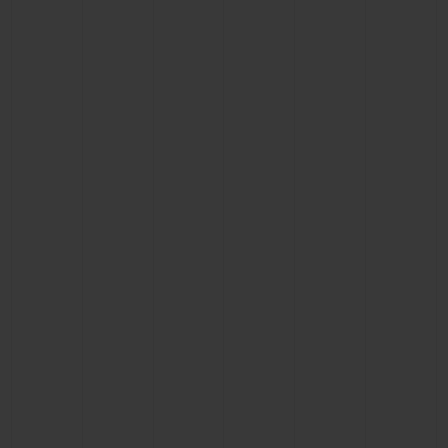
연락처
부티크 검색