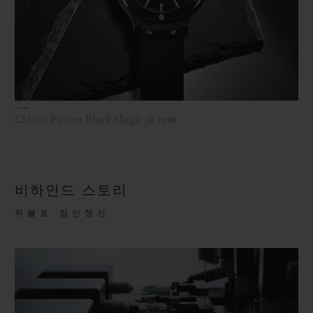
Classic Fusion Black Magic 38 mm
비하인드 스토리
위블로 장인정신