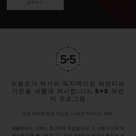
살펴보기
위블로가 럭셔리 워치메이킹 워런티의
기준을 새롭게 제시합니다. 5+5 워런
티 프로그램
모든 워치에 담은 자신감. 10년간 이어지는 약속.
위블로에서, 신뢰는 정교하게 완성됩니다. 그 신뢰가 이제 워
런티로 더욱 확고해집니다. 이번 워런티는 워치의 품질과 내