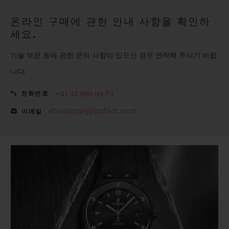
온라인 구매에 관한 안내 사항을 확인하
세요.
기술 부문 등에 관한 문의 사항이 있으신 경우 연락해 주시기 바랍
니다.
+41 22 990 99 80
전화번호
eboutique@hublot.com
이메일