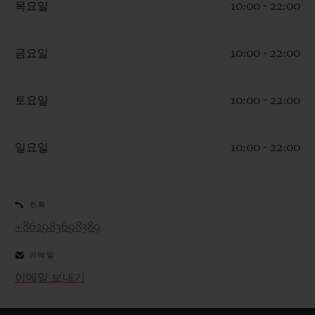
목요일
10:00 - 22:00
금요일
10:00 - 22:00
연락처
토요일
10:00 - 22:00
일요일
10:00 - 22:00
전화
+862983698389
부티크 검색
이메일
이메일 보내기