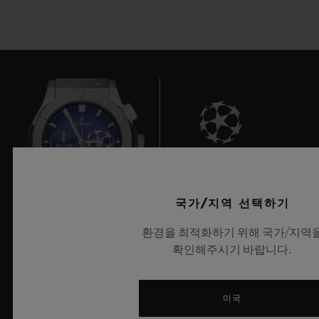
9
국가/지역 선택하기
환경을 최적화하기 위해 국가/지역
UEFA 챔피언스 리그 공식 타임키퍼
확인해주시기 바랍니다.
미국