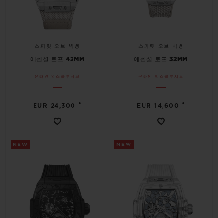
스피릿 오브 빅뱅
스피릿 오브 빅뱅
에센셜 토프 42MM
에센셜 토프 32MM
온라인 익스클루시브
온라인 익스클루시브
•
•
EUR 24,300
EUR 14,600
NEW
NEW