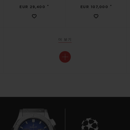
•
•
EUR 29,400
EUR 107,000
더 보기