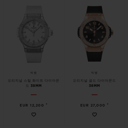
빅뱅
빅뱅
오리지널 스틸 화이트 다이아몬
오리지널 골드 다이아몬드
드 38MM
38MM
•
•
EUR 12,200
EUR 27,000