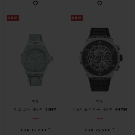
NEW
NEW
빅뱅
빅뱅
민트 그린 세라믹 33MM
리로디드 티타늄 세라믹 44MM
•
•
EUR 15,200
EUR 23,500