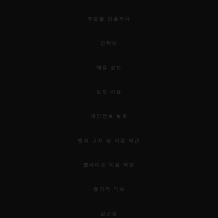
주문을 반품하다
연락처
채용 정보
보도 자료
개인정보 보호
법적 고지 및 이용 약관
웹사이트 이용 약관
윤리적 약속
접근성