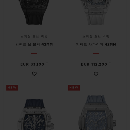
스피릿 오브 빅뱅
스피릿 오브 빅뱅
임팩트 올 블랙 42MM
임팩트 사파이어 42MM
•
•
EUR 33,100
EUR 112,200
NEW
NEW