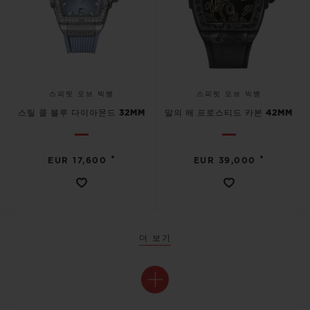
스피릿 오브 빅뱅
스피릿 오브 빅뱅
스틸 콜 블루 다이아몬드 32MM
말의 해 프로스티드 카본 42MM
•
•
EUR 17,600
EUR 39,000
더 보기