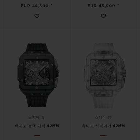
•
•
EUR 44,800
EUR 45,900
스퀘어 뱅
스퀘어 뱅
유니코 블랙 매직 42MM
유니코 사파이어 42MM