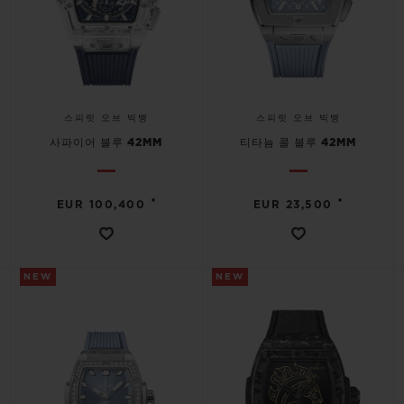
스피릿 오브 빅뱅
스피릿 오브 빅뱅
사파이어 블루 42MM
티타늄 콜 블루 42MM
•
•
EUR 100,400
EUR 23,500
NEW
NEW