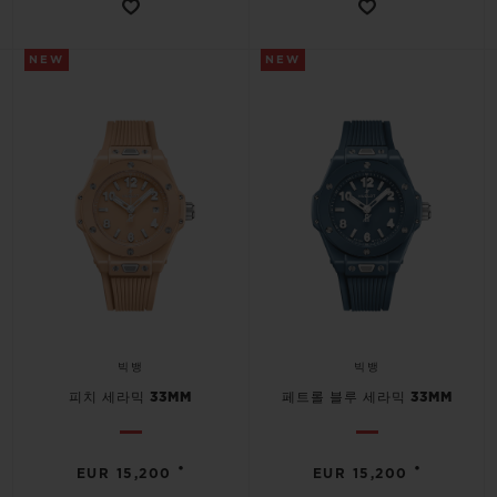
NEW
NEW
빅뱅
빅뱅
피치 세라믹 33MM
페트롤 블루 세라믹 33MM
•
•
EUR 15,200
EUR 15,200