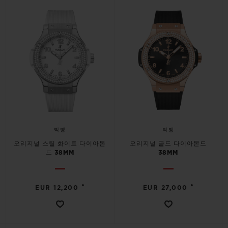
빅뱅
빅뱅
오리지널 스틸 화이트 다이아몬
오리지널 골드 다이아몬드
드 38MM
38MM
•
•
EUR 12,200
EUR 27,000