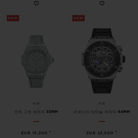
NEW
NEW
빅뱅
빅뱅
민트 그린 세라믹 33MM
리로디드 티타늄 세라믹 44MM
•
•
EUR 15,200
EUR 23,500