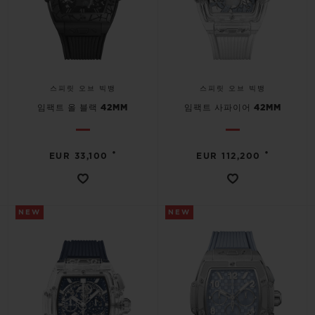
스피릿 오브 빅뱅
스피릿 오브 빅뱅
임팩트 올 블랙 42MM
임팩트 사파이어 42MM
•
•
EUR 33,100
EUR 112,200
NEW
NEW