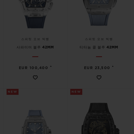
스피릿 오브 빅뱅
스피릿 오브 빅뱅
사파이어 블루 42MM
티타늄 콜 블루 42MM
•
•
EUR 100,400
EUR 23,500
NEW
NEW