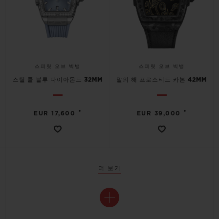
스피릿 오브 빅뱅
스피릿 오브 빅뱅
스틸 콜 블루 다이아몬드 32MM
말의 해 프로스티드 카본 42MM
•
•
EUR 17,600
EUR 39,000
더 보기