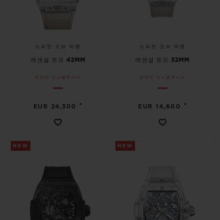
스피릿 오브 빅뱅
스피릿 오브 빅뱅
에센셜 토프 42MM
에센셜 토프 32MM
온라인 익스클루시브
온라인 익스클루시브
•
•
EUR 24,300
EUR 14,600
NEW
NEW