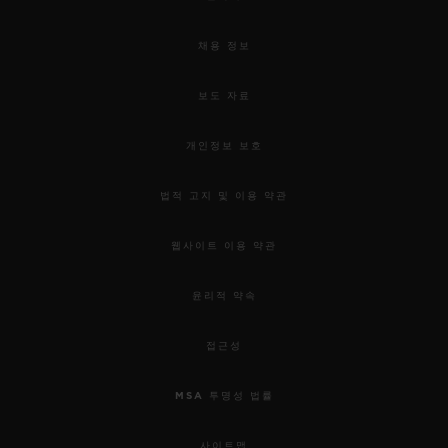
채용 정보
보도 자료
개인정보 보호
법적 고지 및 이용 약관
웹사이트 이용 약관
윤리적 약속
접근성
MSA 투명성 법률
사이트맵