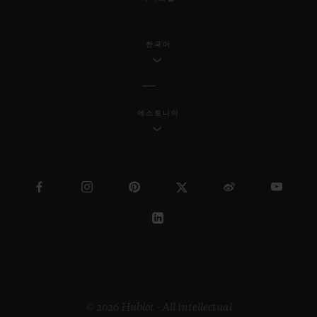
한국어
에스토니아
© 2026 Hublot - All intellectual