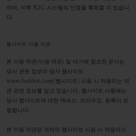
하며, 이후 RJC 시스템의 인증을 획득할 수 있습니
다.
웹사이트 이용 약관
본 이용 약관(
이용 약관
) 및 여기에 참조된 문서는
당사 관련 정보와 당사 웹사이트
www.hublot.com(
웹사이트
) 사용 시 적용되는 약
관 관련 정보를 담고 있습니다. 웹사이트 사용에는
당사 웹사이트에 대한 액세스, 브라우징, 등록이 포
함됩니다.
본 이용 약관은 귀하의 웹사이트 사용 시 적용되므