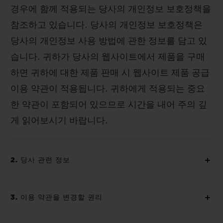
경우에 함께 적용되는 당사의 개인정보 보호정책을
참조하고 있습니다. 당사의 개인정보 보호정책은
당사의 개인정보 사용 방법에 관한 정보를 담고 있
습니다. 귀하가 당사의 웹사이트에서 제품을 구매
하면 귀하에 대한 제품 판매 시 웹사이트 제품 공급
이용 약관이 적용됩니다. 귀하에게 적용되는 중요
한 약관이 포함되어 있으므로 시간을 내어 주의 깊
게 읽어보시기 바랍니다.
2. 당사 관련 정보
3. 이용 약관을 변경할 권리