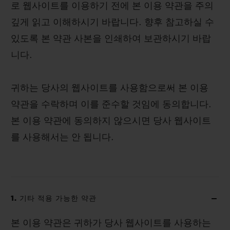
로 웹사이트를 이용하기 전에 본 이용 약관을 주의
깊게 읽고 이해하시기 바랍니다. 향후 참고하실 수
있도록 본 약관 사본을 인쇄하여 보관하시기 바랍
니다.
귀하는 당사의 웹사이트를 사용함으로써 본 이용
약관을 수락하며 이를 준수할 것임에 동의합니다.
본 이용 약관에 동의하지 않으시면 당사 웹사이트
를 사용해서는 안 됩니다.
1. 기타 적용 가능한 약관
본 이용 약관은 귀하가 당사 웹사이트를 사용하는