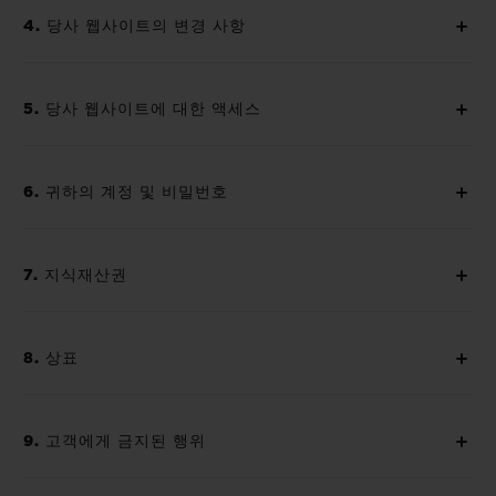
4. 당사 웹사이트의 변경 사항
5. 당사 웹사이트에 대한 액세스
6. 귀하의 계정 및 비밀번호
7. 지식재산권
8. 상표
9. 고객에게 금지된 행위