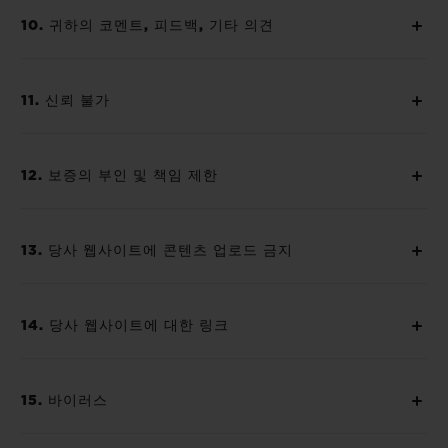
10. 귀하의 코멘트, 피드백, 기타 의견
11. 신뢰 불가
12. 보증의 부인 및 책임 제한
13. 당사 웹사이트에 콘텐츠 업로드 금지
14. 당사 웹사이트에 대한 링크
15. 바이러스