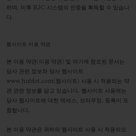
하며, 이후 RJC 시스템의 인증을 획득할 수 있습니
다.
웹사이트 이용 약관
본 이용 약관(
이용 약관
) 및 여기에 참조된 문서는
당사 관련 정보와 당사 웹사이트
www.hublot.com(
웹사이트
) 사용 시 적용되는 약
관 관련 정보를 담고 있습니다. 웹사이트 사용에는
당사 웹사이트에 대한 액세스, 브라우징, 등록이 포
함됩니다.
본 이용 약관은 귀하의 웹사이트 사용 시 적용되므