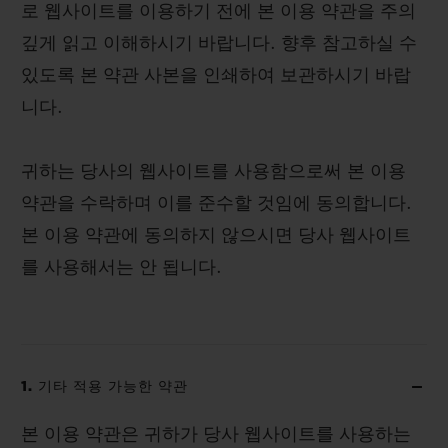
로 웹사이트를 이용하기 전에 본 이용 약관을 주의
깊게 읽고 이해하시기 바랍니다. 향후 참고하실 수
있도록 본 약관 사본을 인쇄하여 보관하시기 바랍
니다.
귀하는 당사의 웹사이트를 사용함으로써 본 이용
약관을 수락하며 이를 준수할 것임에 동의합니다.
본 이용 약관에 동의하지 않으시면 당사 웹사이트
를 사용해서는 안 됩니다.
1. 기타 적용 가능한 약관
본 이용 약관은 귀하가 당사 웹사이트를 사용하는