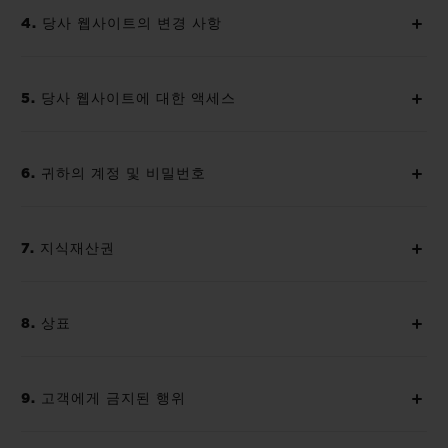
4. 당사 웹사이트의 변경 사항
5. 당사 웹사이트에 대한 액세스
6. 귀하의 계정 및 비밀번호
7. 지식재산권
8. 상표
9. 고객에게 금지된 행위