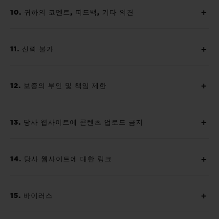
10. 귀하의 코멘트, 피드백, 기타 의견
11. 신뢰 불가
12. 보증의 부인 및 책임 제한
13. 당사 웹사이트에 콘텐츠 업로드 금지
14. 당사 웹사이트에 대한 링크
15. 바이러스