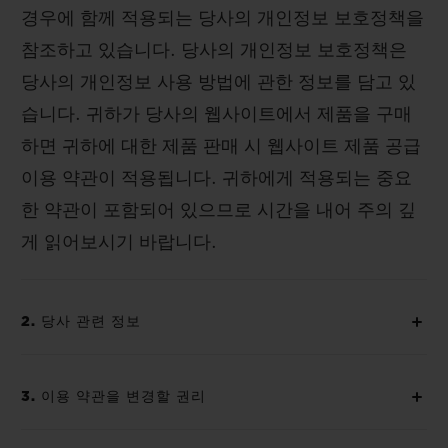
경우에 함께 적용되는 당사의 개인정보 보호정책을
참조하고 있습니다. 당사의 개인정보 보호정책은
당사의 개인정보 사용 방법에 관한 정보를 담고 있
습니다. 귀하가 당사의 웹사이트에서 제품을 구매
하면 귀하에 대한 제품 판매 시 웹사이트 제품 공급
이용 약관이 적용됩니다. 귀하에게 적용되는 중요
한 약관이 포함되어 있으므로 시간을 내어 주의 깊
게 읽어보시기 바랍니다.
2. 당사 관련 정보
3. 이용 약관을 변경할 권리