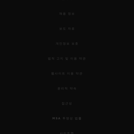
채용 정보
보도 자료
개인정보 보호
법적 고지 및 이용 약관
웹사이트 이용 약관
윤리적 약속
접근성
MSA 투명성 법률
사이트맵