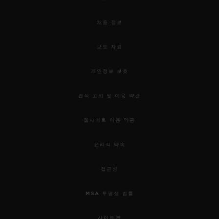
채용 정보
보도 자료
개인정보 보호
법적 고지 및 이용 약관
웹사이트 이용 약관
윤리적 약속
접근성
MSA 투명성 법률
사이트맵