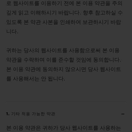
로 웹사이트를 이용하기 전에 본 이용 약관을 주의
깊게 읽고 이해하시기 바랍니다. 향후 참고하실 수
있도록 본 약관 사본을 인쇄하여 보관하시기 바랍
니다.
귀하는 당사의 웹사이트를 사용함으로써 본 이용
약관을 수락하며 이를 준수할 것임에 동의합니다.
본 이용 약관에 동의하지 않으시면 당사 웹사이트
를 사용해서는 안 됩니다.
1. 기타 적용 가능한 약관
본 이용 약관은 귀하가 당사 웹사이트를 사용하는