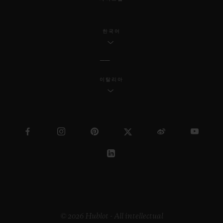
한국어
이탈리아
© 2026 Hublot - All intellectual