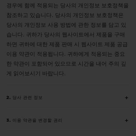
경우에 함께 적용되는 당사의 개인정보 보호정책을
참조하고 있습니다. 당사의 개인정보 보호정책은
당사의 개인정보 사용 방법에 관한 정보를 담고 있
습니다. 귀하가 당사의 웹사이트에서 제품을 구매
하면 귀하에 대한 제품 판매 시 웹사이트 제품 공급
이용 약관이 적용됩니다. 귀하에게 적용되는 중요
한 약관이 포함되어 있으므로 시간을 내어 주의 깊
게 읽어보시기 바랍니다.
2. 당사 관련 정보
3. 이용 약관을 변경할 권리