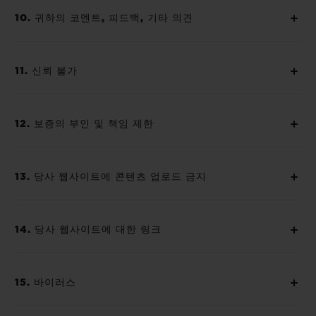
10. 귀하의 코멘트, 피드백, 기타 의견
11. 신뢰 불가
12. 보증의 부인 및 책임 제한
13. 당사 웹사이트에 콘텐츠 업로드 금지
14. 당사 웹사이트에 대한 링크
15. 바이러스