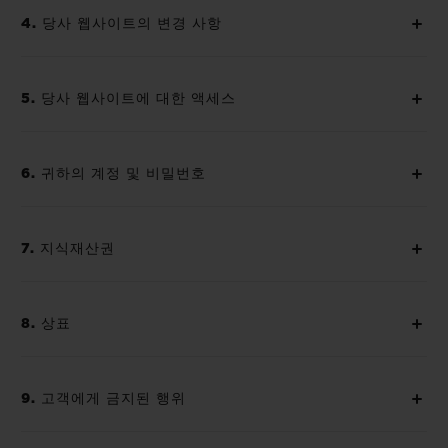
4. 당사 웹사이트의 변경 사항
5. 당사 웹사이트에 대한 액세스
6. 귀하의 계정 및 비밀번호
7. 지식재산권
8. 상표
9. 고객에게 금지된 행위