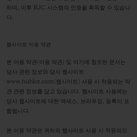
하며, 이후 RJC 시스템의 인증을 획득할 수 있습니
다.
웹사이트 이용 약관
본 이용 약관(
이용 약관
) 및 여기에 참조된 문서는
당사 관련 정보와 당사 웹사이트
www.hublot.com(
웹사이트
) 사용 시 적용되는 약
관 관련 정보를 담고 있습니다. 웹사이트 사용에는
당사 웹사이트에 대한 액세스, 브라우징, 등록이 포
함됩니다.
본 이용 약관은 귀하의 웹사이트 사용 시 적용되므