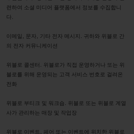
련하여 소셜 미디어 플랫폼에서 정보를 수집합니
다.
이메일, 문자, 기타 전자 메시지. 귀하와 위블로 간
의 전자 커뮤니케이션
위블로 콜센터. 위블로가 직접 운영하거나 또는 위
블로를 위해 운영되는 고객 서비스 번호로 걸려온
전화
위블로 부티크 및 워크숍. 위블로 또는 위블로 계열
사가 관리하는 매장 및 작업장
위블로 이벤트, 페어 또는 이벤트에 위치한 위블로