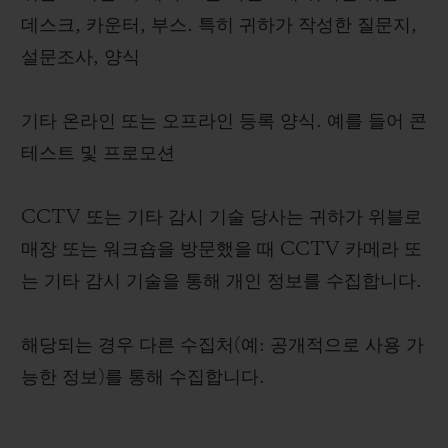
데스크, 카운터, 부스. 특히 귀하가 작성한 질문지,
설문조사, 양식
기타 온라인 또는 오프라인 등록 양식. 예를 들어 콘
테스트 및 프로모션
CCTV 또는 기타 감시 기술 당사는 귀하가 위블로
매장 또는 워크숍을 방문했을 때 CCTV 카메라 또
는 기타 감시 기술을 통해 개인 정보를 수집합니다.
해당되는 경우 다른 수집처(예: 공개적으로 사용 가
능한 정보)를 통해 수집합니다.