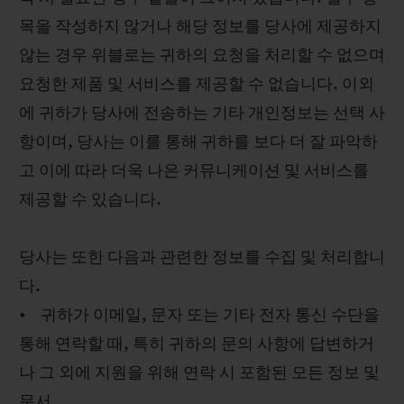
목을 작성하지 않거나 해당 정보를 당사에 제공하지
않는 경우 위블로는 귀하의 요청을 처리할 수 없으며
요청한 제품 및 서비스를 제공할 수 없습니다. 이외
에 귀하가 당사에 전송하는 기타 개인정보는 선택 사
항이며, 당사는 이를 통해 귀하를 보다 더 잘 파악하
고 이에 따라 더욱 나은 커뮤니케이션 및 서비스를
제공할 수 있습니다.
당사는 또한 다음과 관련한 정보를 수집 및 처리합니
다.
• 귀하가 이메일, 문자 또는 기타 전자 통신 수단을
통해 연락할 때, 특히 귀하의 문의 사항에 답변하거
나 그 외에 지원을 위해 연락 시 포함된 모든 정보 및
문서