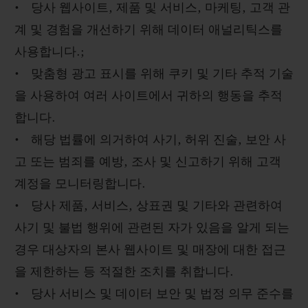
• 당사 웹사이트, 제품 및 서비스, 마케팅, 고객 관
계 및 경험을 개선하기 위해 데이터 애널리틱스를
사용합니다.;
• 맞춤형 광고 표시를 위해 쿠키 및 기타 추적 기술
을 사용하여 여러 사이트에서 귀하의 행동을 추적
합니다.
• 해당 법률에 의거하여 사기, 허위 진술, 보안 사
고 또는 범죄를 예방, 조사 및 신고하기 위해 고객
계정을 모니터링합니다.
• 당사 제품, 서비스, 상표권 및 기타와 관련하여
사기 및 불법 행위에 관련된 자가 있음을 알게 되는
경우 대상자의 본사 웹사이트 및 매장에 대한 접근
을 제한하는 등 적절한 조치를 취합니다.
• 당사 서비스 및 데이터 보안 및 법정 의무 준수를