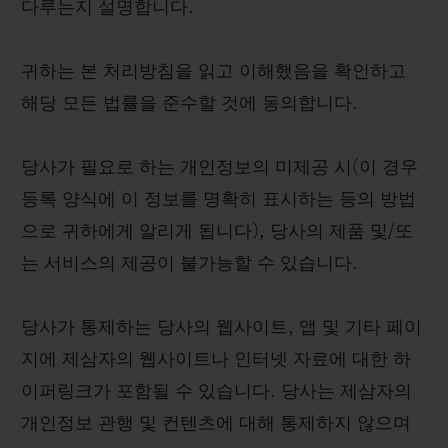
다루는지 설명합니다.
귀하는 본 처리방침을 읽고 이해했음을 확인하고
해당 모든 법률을 준수할 것에 동의합니다.
당사가 필요로 하는 개인정보의 미제공 시(이 경우
등록 양식에 이 정보를 명확히 표시하는 등의 방법
으로 귀하에게 알리게 됩니다), 당사의 제품 및/또
는 서비스의 제공이 불가능할 수 있습니다.
당사가 통제하는 당사의 웹사이트, 앱 및 기타 페이
지에 제삼자의 웹사이트나 인터넷 자료에 대한 하
이퍼링크가 포함될 수 있습니다. 당사는 제삼자의
개인정보 관행 및 컨텐츠에 대해 통제하지 않으며