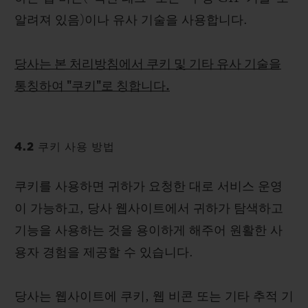
알려져 있음)이나 유사 기술을 사용합니다.
당사는 본 처리방침에서 쿠키 및 기타 유사 기술을
통칭하여 "쿠키"로 칭합니다.
4.2 쿠키 사용 방법
쿠키를 사용하면 귀하가 요청한 대로 서비스 운영
이 가능하고, 당사 웹사이트에서 귀하가 탐색하고
기능을 사용하는 것을 용이하게 해주어 원활한 사
용자 경험을 제공할 수 있습니다.
당사는 웹사이트에 쿠키, 웹 비콘 또는 기타 추적 기