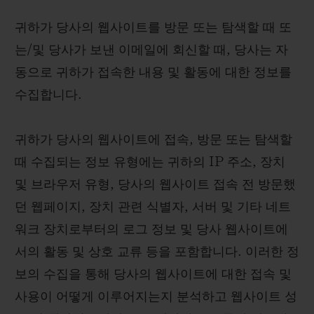
귀하가 당사의 웹사이트를 방문 또는 탐색할 때 또
는/및 당사가 보낸 이메일에 회신할 때, 당사는 자
동으로 귀하가 접속한 내용 및 활동에 대한 정보를
수집합니다.
귀하가 당사의 웹사이트에 접속, 방문 또는 탐색할
때 수집되는 정보 유형에는 귀하의 IP 주소, 장치
및 브라우저 유형, 당사의 웹사이트 접속 전 방문했
던 웹페이지, 장치 관련 식별자, 서버 및 기타 네트
워크 장치로부터의 로그 정보 및 당사 웹사이트에
서의 활동 및 상호 교류 등을 포함합니다. 이러한 정
보의 수집을 통해 당사의 웹사이트에 대한 접속 및
사용이 어떻게 이루어지는지 분석하고 웹사이트 성