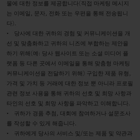
물에 대한 정보를 제공합니다(직접 마케팅 메시지
는 이메일, 문자, 전화 또는 우편을 통해 전송됩니
다).
• 당사에 대한 귀하의 경험 및 커뮤니케이션을 개
선 및 맞춤화하고 귀하의 니즈에 부합하는 제안을
하기 위해(예: 당사 웹사이트 또는 소셜 미디어 플
랫폼 등 다른 곳에서 이메일을 통해 맞춤형 마케팅
커뮤니케이션을 전달하기 위해) 구입한 제품 유형,
가격 및 가치 등 거래에 대한 정보 뿐 아니라 프로필
관련 정보 사용을 통해 귀하의 선호 및 희망 사항과
타인의 선호 및 희망 사항을 파악하고 이해합니다.
• 귀하가 경품 추첨, 대회에 참여하거나 설문조사
를 작성할 수 있게 해줍니다.
• 귀하에게 당사의 서비스 및/또는 제품 및 약관과