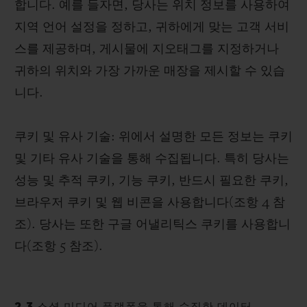
합니다. 예를 들자면, 당사는 위치 정보를 사용하여
지역 언어 설정을 정하고, 귀하에게 맞는 고객 서비
스를 제공하며, 게시물에 지오태그를 지정하거나
귀하의 위치와 가장 가까운 매장을 제시할 수 있습
니다.
쿠키 및 유사 기술: 위에서 설명한 모든 정보는 쿠키
및 기타 유사 기술을 통해 수집됩니다. 특히 당사는
성능 및 추적 쿠키, 기능 쿠키, 반드시 필요한 쿠키,
브라우저 쿠키 및 웹 비콘을 사용합니다(조항 4 참
조). 당사는 또한 구글 어낼리틱스 쿠키를 사용합니
다(조항 5 참조).