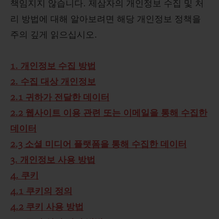
책임지지 않습니다. 제삼자의 개인정보 수집 및 처
리 방법에 대해 알아보려면 해당 개인정보 정책을
주의 깊게 읽으십시오.
1. 개인정보 수집 방법
2. 수집 대상 개인정보
2.1 귀하가 전달한 데이터
2.2 웹사이트 이용 관련 또는 이메일을 통해 수집한
데이터
2.3 소셜 미디어 플랫폼을 통해 수집한 데이터
3. 개인정보 사용 방법
4. 쿠키
4.1 쿠키의 정의
4.2 쿠키 사용 방법