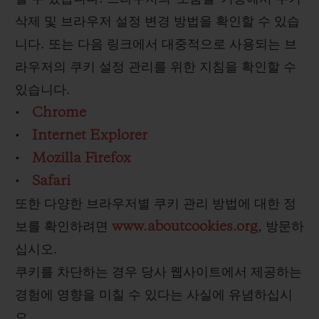
삭제 및 브라우저 설정 변경 방법을 확인할 수 있습
니다. 또는 다음 링크에서 대중적으로 사용되는 브
라우저의 쿠키 설정 관리를 위한 지침을 확인할 수
있습니다.
•
Chrome
•
Internet Explorer
•
Mozilla Firefox
•
Safari
또한 다양한 브라우저별 쿠키 관리 방법에 대한 정
보를 확인하려면
www.aboutcookies.org
, 방문하
십시오.
쿠키를 차단하는 경우 당사 웹사이트에서 제공하는
경험에 영향을 미칠 수 있다는 사실에 유념하십시
오.