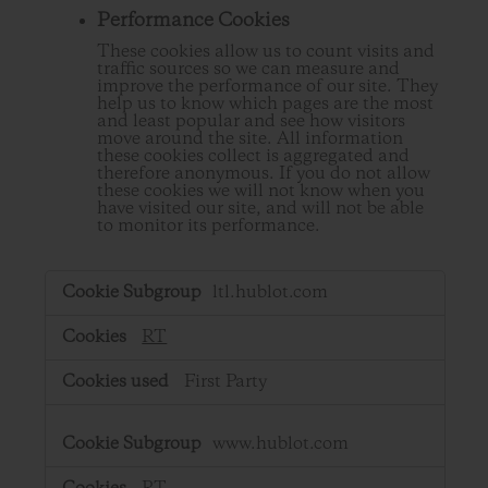
Performance Cookies
These cookies allow us to count visits and
traffic sources so we can measure and
improve the performance of our site. They
help us to know which pages are the most
and least popular and see how visitors
move around the site. All information
these cookies collect is aggregated and
therefore anonymous. If you do not allow
these cookies we will not know when you
have visited our site, and will not be able
to monitor its performance.
,Performance
ltl.hublot.com
Cookies
RT
First Party
www.hublot.com