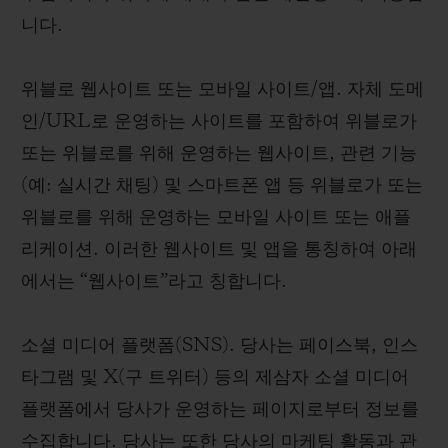
니다.
위블로 웹사이트 또는 모바일 사이트/앱. 자체 도메
인/URL로 운영하는 사이트를 포함하여 위블로가
또는 위블로를 위해 운영하는 웹사이트, 관련 기능
(예: 실시간 채팅) 및 스마트폰 앱 등 위블로가 또는
위블로를 위해 운영하는 모바일 사이트 또는 애플
리케이션. 이러한 웹사이트 및 앱을 통칭하여 아래
에서는 “웹사이트”라고 칭합니다.
소셜 미디어 플랫폼(SNS). 당사는 페이스북, 인스
타그램 및 X(구 트위터) 등의 제삼자 소셜 미디어
플랫폼에서 당사가 운영하는 페이지로부터 정보를
수집합니다. 당사는 또한 당사의 마케팅 활동과 관