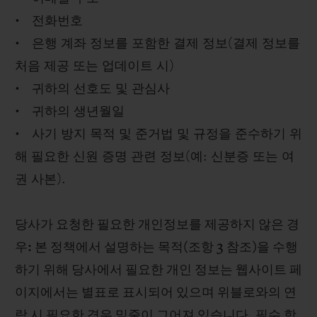
• 전화번호
• 은행 계좌 정보를 포함한 결제 정보(결제 정보를
처음 제공 또는 업데이트 시)
• 귀하의 선호도 및 관심사
• 귀하의 생년월일
• 사기 방지 목적 및 준거법 및 규정을 준수하기 위
해 필요한 신원 증명 관련 정보(예: 신분증 또는 여
권 사본).
당사가 요청한 필요한 개인정보를 제공하지 않은 경
우: 본 정책에서 설명하는 목적(조항 3 참조)을 수행
하기 위해 당사에서 필요한 개인 정보는 웹사이트 페
이지에서는 별표로 표시되어 있으며 위블로와의 연
락 시 필요한 경우 밑줄이 그어져 있습니다. 필수 항