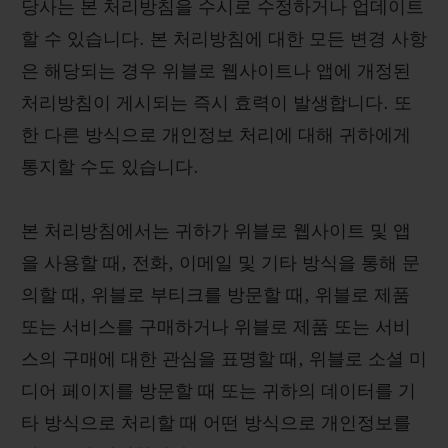
당사는 본 처리방침을 수시로 수정하거나 업데이트
할 수 있습니다. 본 처리방침에 대한 모든 변경 사항
은 해당되는 경우 위블로 웹사이트나 앱에 개정된
처리방침이 게시되는 즉시 효력이 발생합니다. 또
연락처
한 다른 방식으로 개인정보 처리에 대해 귀하에게
통지할 수도 있습니다.
본 처리방침에서는 귀하가 위블로 웹사이트 및 앱
을 사용할 때, 전화, 이메일 및 기타 방식을 통해 문
의할 때, 위블로 부티크를 방문할 때, 위블로 제품
또는 서비스를 구매하거나 위블로 제품 또는 서비
부티크 검색
스의 구매에 대한 관심을 표명할 때, 위블로 소셜 미
디어 페이지를 방문할 때 또는 귀하의 데이터를 기
타 방식으로 처리할 때 어떤 방식으로 개인정보를