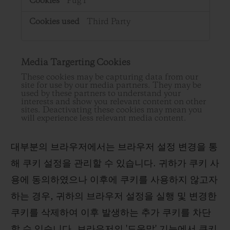
PugT
Third Party
Media Targerting Cookies
These cookies may be capturing data from our
site for use by our media partners. They may be
used by these partners to understand your
interests and show you relevant content on other
sites. Deactivating these cookies may mean you
will experience less relevant media content.
대부분의 브라우저에서는 브라우저 설정 변경을 통
해 쿠키 설정을 관리할 수 있습니다. 귀하가 쿠키 사
용에 동의하였으나 이후에 쿠키를 사용하지 않고자
하는 경우, 귀하의 브라우저 설정을 실행 및 변경한
쿠키를 삭제하여 이후 발생하는 추가 쿠키를 차단
할 수 있습니다. 브라우저의 '도움말' 기능에서 쿠키