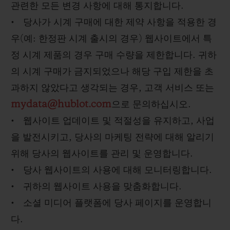
관련한 모든 변경 사항에 대해 통지합니다.
• 당사가 시계 구매에 대한 제약 사항을 적용한 경
우(예: 한정판 시계 출시의 경우) 웹사이트에서 특
정 시계 제품의 경우 구매 수량을 제한합니다. 귀하
의 시계 구매가 금지되었으나 해당 구입 제한을 초
과하지 않았다고 생각되는 경우, 고객 서비스 또는
mydata@hublot.com
으로 문의하십시오.
• 웹사이트 업데이트 및 적절성을 유지하고, 사업
을 발전시키고, 당사의 마케팅 전략에 대해 알리기
위해 당사의 웹사이트를 관리 및 운영합니다.
• 당사 웹사이트의 사용에 대해 모니터링합니다.
• 귀하의 웹사이트 사용을 맞춤화합니다.
• 소셜 미디어 플랫폼에 당사 페이지를 운영합니
다.