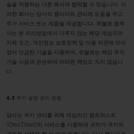
술을 적용하는 다른 회사와 협력할 수 있습니다. 이
러한 회사는 당사의 웹사이트 관리에 도움을 주고
추가 서비스 또는 제품을 제공합니다. 위블로 협력
사는 본 처리방침에서 다루지 않는 해당 제삼자의
자체 조건, 개인정보 보호정책 및 이용 약관에 따라
앞서 언급한 기술을 사용하며, 위블로는 해당 추적
기술 사용과 관련하여 어떠한 책임도 지지 않습니
다.
4.3 쿠키 설정 관리 방법
당사는 쿠키 관리를 위해 제삼자인 원트러스트
(OneTrust)의 서비스를 사용하여 귀하가 쿠키와