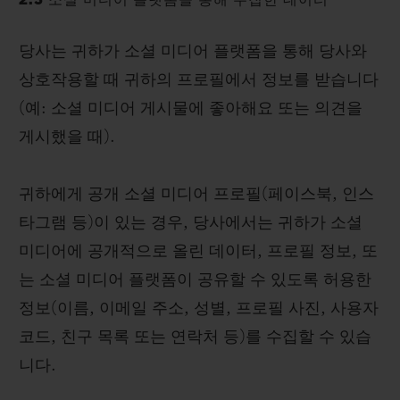
2.3 소셜 미디어 플랫폼을 통해 수집한 데이터
당사는 귀하가 소셜 미디어 플랫폼을 통해 당사와
상호작용할 때 귀하의 프로필에서 정보를 받습니다
(예: 소셜 미디어 게시물에 좋아해요 또는 의견을
게시했을 때).
귀하에게 공개 소셜 미디어 프로필(페이스북, 인스
타그램 등)이 있는 경우, 당사에서는 귀하가 소셜
미디어에 공개적으로 올린 데이터, 프로필 정보, 또
는 소셜 미디어 플랫폼이 공유할 수 있도록 허용한
정보(이름, 이메일 주소, 성별, 프로필 사진, 사용자
코드, 친구 목록 또는 연락처 등)를 수집할 수 있습
니다.