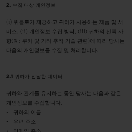
2. 수집 대상 개인정보
(i) 위블로가 제공하고 귀하가 사용하는 제품 및 서
비스, (ii) 개인정보 수집 방식, (iii) 귀하의 선택 사
항(예: 쿠키 및 기타 추적 기술 관련)에 따라 당사는
다음의 개인정보를 수집 및 처리합니다.
2.1 귀하가 전달한 데이터
귀하와 관계를 유지하는 동안 당사는 다음과 같은
개인정보를 수집합니다.
• 귀하의 이름
• 우편 주소
• 이메일 주소