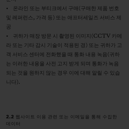
• 온라인 또는 부티크에서 구매(구매한 제품 번호
및 레퍼런스, 가격 등) 또는 애프터세일즈 서비스 제
공
• 귀하가 매장 방문 시 촬영된 이미지(CCTV 카메
라 또는 기타 감시 기술이 적용된 경) 또는 귀하가 고
객 서비스 센터에 전화했을 때 통화 내용 녹음(귀하
는 이러한 내용을 사전 고지 받게 되며 통화가 녹음
되는 것을 원하지 않는 경우 이에 대해 알릴 수 있습
니다).
2.2 웹사이트 이용 관련 또는 이메일을 통해 수집한
데이터