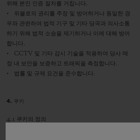
위해 본인 인증 절차를 거칩니다.
• 위블로의 권리를 주장 및 방어하거나 동일한 경
우와 관련하여 법적 기구 및 기타 당국과 의사소통
하기 위해 법적 소송을 제기하거나 이에 대해 방어
합니다.
• CCTV 및 기타 감시 기술을 적용하여 당사 매
장 내 보안을 보증하고 트래픽을 측정합니다.
• 법률 및 규제 요건을 준수합니다.
4. 쿠키
4.1 쿠키의 정의
쿠키를 사용하면 웹사이트 및 앱에서 귀하의 장치