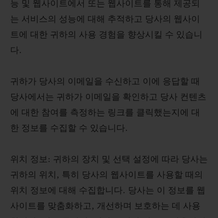
능 및 웹사이트에서 또는 웹사이트를 통해 제공되
는 서비스의 성능에 대해 추적하고 당사의 웹사이
트에 대한 귀하의 사용 경험을 향상시킬 수 있습니
다.
귀하가 당사의 이메일을 수신하고 이에 응답할 때
당사에서는 귀하가 이메일을 확인하고 당사 컨텐츠
에 대한 참여를 측정하는 링크를 클릭했는지에 대
한 정보를 수집할 수 있습니다.
위치 정보: 귀하의 장치 및 선택 설정에 따라 당사는
귀하의 위치, 특히 당사의 웹사이트를 사용할 때의
위치 정보에 대해 수집합니다. 당사는 이 정보를 웹
사이트를 맞춤화하고, 개선하며 보호하는 데 사용