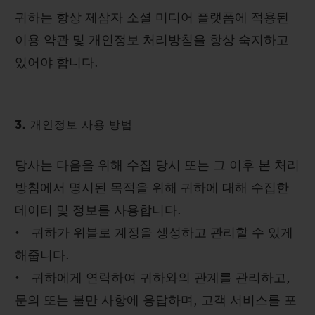
귀하는 항상 제삼자 소셜 미디어 플랫폼에 적용된
이용 약관 및 개인정보 처리방침을 항상 숙지하고
있어야 합니다.
3. 개인정보 사용 방법
당사는 다음을 위해 수집 당시 또는 그 이후 본 처리
방침에서 명시된 목적을 위해 귀하에 대해 수집한
데이터 및 정보를 사용합니다.
• 귀하가 위블로 계정을 생성하고 관리할 수 있게
해줍니다.
• 귀하에게 연락하여 귀하와의 관계를 관리하고,
문의 또는 불만 사항에 응답하며, 고객 서비스를 포