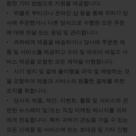
함한 기타 방법으로 지원을 제공합니다.
• 위블로 부티크나 온라인 샵 등을 통해 귀하가 당
사에 주문했거나 다른 방식으로 수행한 모든 주문
에 대해 전달 또는 응답 및 관리합니다.
• 귀하에게 제품을 배송하거나 당사에 주문한 제
품 및 서비스를 제공하고 수리 및 애프터 세일즈 서
비스 제공을 포함한 모든 계약을 이행합니다.
• 사기 방지 및 결제 불이행을 파악 및 예방하는 것
을 포함하여 제품과 서비스의 원활한 결제를 위한
조치를 취합니다.
• 당사의 제품, 제안, 이벤트, 활동 및 서비스와 관
련한 뉴스레터 및/또는 직접 마케팅 메시지를 귀하
에게 전송합니다. 특히 귀하가 관심을 가질 수 있는
모든 신제품 및 서비스에 또는 초대장 및 기타 간행