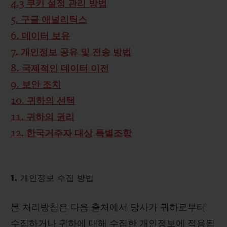
4.3 쿠키 설정 관리 방법
5. 구글 애널리틱스
6. 데이터 보유
7. 개인정보 공유 및 전송 방법
8. 국제적인 데이터 이전
9. 보안 조치
10. 귀하의 선택
11. 귀하의 권리
12. 한국거주자 대상 특별조항
1. 개인정보 수집 방법
본 처리방침은 다음 출처에서 당사가 귀하로부터
수집하거나 귀하에 대해 수집한 개인정보에 적용됩