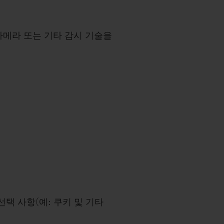
카메라 또는 기타 감시 기술을
 선택 사항(예: 쿠키 및 기타