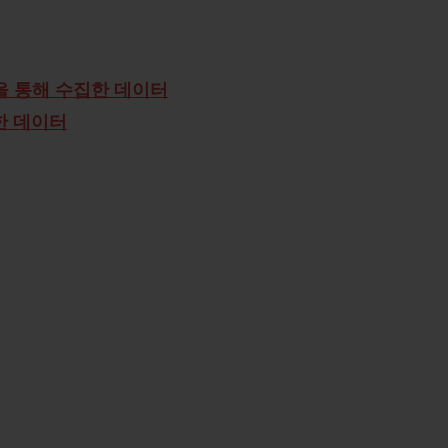
일을 통해 수집한 데이터
한 데이터