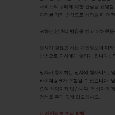
서비스의 구매에 대한 관심을 표명할 
이터를 기타 방식으로 처리할 때 어
귀하는 본 처리방침을 읽고 이해했음
당사가 필요로 하는 개인정보의 미제공
방법으로 귀하에게 알리게 됩니다), 
당사가 통제하는 당사의 웹사이트, 
하이퍼링크가 포함될 수 있습니다. 
으며 책임지지 않습니다. 제삼자의 
정책을 주의 깊게 읽으십시오.
1. 개인정보 수집 방법