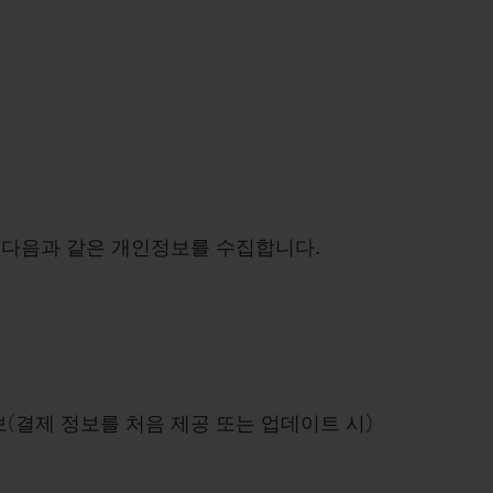
 다음과 같은 개인정보를 수집합니다.
보(결제 정보를 처음 제공 또는 업데이트 시)