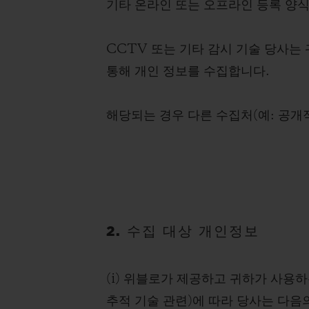
기타 온라인 또는 오프라인 등록 양식
CCTV 또는 기타 감시 기술 당사는
통해 개인 정보를 수집합니다.
해당되는 경우 다른 수집처(예: 공개
2. 수집 대상 개인정보
(i) 위블로가 제공하고 귀하가 사용하는 
추적 기술 관련)에 따라 당사는 다음