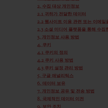
2. 수집 대상 개인정보
2.1 귀하가 전달한 데이터
2.2 웹사이트 이용 관련 또는 이메
2.3 소셜 미디어 플랫폼을 통해 수집
3. 개인정보 사용 방법
4. 쿠키
4.1 쿠키의 정의
4.2 쿠키 사용 방법
4.3 쿠키 설정 관리 방법
5. 구글 애널리틱스
6. 데이터 보유
7. 개인정보 공유 및 전송 방법
8. 국제적인 데이터 이전
9. 보안 조치