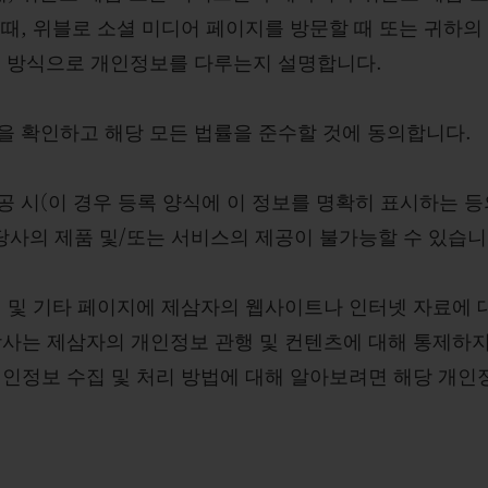
때, 위블로 소셜 미디어 페이지를 방문할 때 또는 귀하의
떤 방식으로 개인정보를 다루는지 설명합니다.
을 확인하고 해당 모든 법률을 준수할 것에 동의합니다.
 시(이 경우 등록 양식에 이 정보를 명확히 표시하는 등
당사의 제품 및/또는 서비스의 제공이 불가능할 수 있습니
앱 및 기타 페이지에 제삼자의 웹사이트나 인터넷 자료에 
당사는 제삼자의 개인정보 관행 및 컨텐츠에 대해 통제하지
개인정보 수집 및 처리 방법에 대해 알아보려면 해당 개인