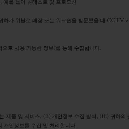
. 예를 들어 콘테스트 및 프로모션
 귀하가 위블로 매장 또는 워크숍을 방문했을 때 CCTV 
적으로 사용 가능한 정보)를 통해 수집합니다.
제품 및 서비스, (ii) 개인정보 수집 방식, (iii) 귀하의
의 개인정보를 수집 및 처리합니다.