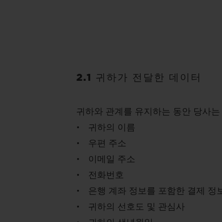
2.1 귀하가 전달한 데이터
귀하와 관계를 유지하는 동안 당사는
• 귀하의 이름
• 우편 주소
• 이메일 주소
• 전화번호
• 은행 계좌 정보를 포함한 결제 정
• 귀하의 선호도 및 관심사