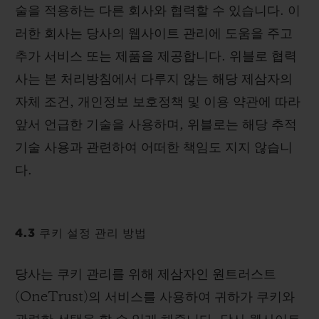
술을 적용하는 다른 회사와 협력할 수 있습니다. 이
러한 회사는 당사의 웹사이트 관리에 도움을 주고
추가 서비스 또는 제품을 제공합니다. 위블로 협력
사는 본 처리방침에서 다루지 않는 해당 제삼자의
자체 조건, 개인정보 보호정책 및 이용 약관에 따라
앞서 언급한 기술을 사용하며, 위블로는 해당 추적
기술 사용과 관련하여 어떠한 책임도 지지 않습니
다.
4.3 쿠키 설정 관리 방법
당사는 쿠키 관리를 위해 제삼자인 원트러스트
(OneTrust)의 서비스를 사용하여 귀하가 쿠키와