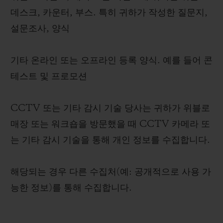
데스크, 카운터, 부스. 특히 귀하가 작성한 질문지,
설문조사, 양식
기타 온라인 또는 오프라인 등록 양식. 예를 들어 콘
테스트 및 프로모션
CCTV 또는 기타 감시 기술 당사는 귀하가 위블로
매장 또는 워크숍을 방문했을 때 CCTV 카메라 또
는 기타 감시 기술을 통해 개인 정보를 수집합니다.
해당되는 경우 다른 수집처(예: 공개적으로 사용 가
능한 정보)를 통해 수집합니다.