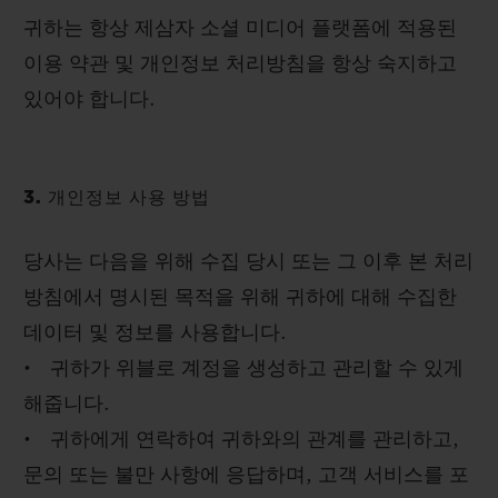
귀하는 항상 제삼자 소셜 미디어 플랫폼에 적용된
이용 약관 및 개인정보 처리방침을 항상 숙지하고
있어야 합니다.
3. 개인정보 사용 방법
당사는 다음을 위해 수집 당시 또는 그 이후 본 처리
방침에서 명시된 목적을 위해 귀하에 대해 수집한
데이터 및 정보를 사용합니다.
• 귀하가 위블로 계정을 생성하고 관리할 수 있게
해줍니다.
• 귀하에게 연락하여 귀하와의 관계를 관리하고,
문의 또는 불만 사항에 응답하며, 고객 서비스를 포