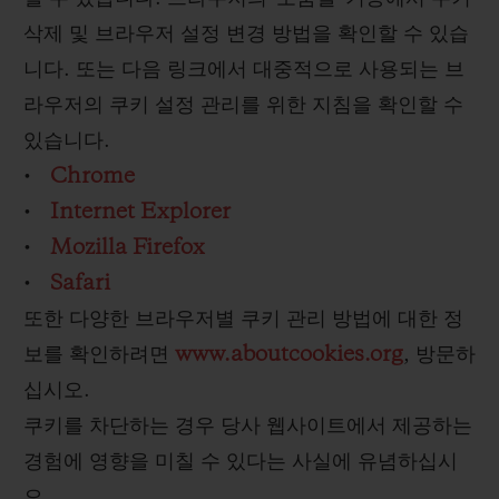
삭제 및 브라우저 설정 변경 방법을 확인할 수 있습
니다. 또는 다음 링크에서 대중적으로 사용되는 브
라우저의 쿠키 설정 관리를 위한 지침을 확인할 수
있습니다.
•
Chrome
•
Internet Explorer
•
Mozilla Firefox
•
Safari
또한 다양한 브라우저별 쿠키 관리 방법에 대한 정
보를 확인하려면
www.aboutcookies.org
, 방문하
십시오.
쿠키를 차단하는 경우 당사 웹사이트에서 제공하는
경험에 영향을 미칠 수 있다는 사실에 유념하십시
오.