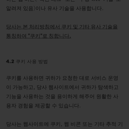
알려져 있음)이나 유사 기술을 사용합니다.
당사는 본 처리방침에서 쿠키 및 기타 유사 기술을
통칭하여 "쿠키"로 칭합니다.
4.2 쿠키 사용 방법
쿠키를 사용하면 귀하가 요청한 대로 서비스 운영
이 가능하고, 당사 웹사이트에서 귀하가 탐색하고
기능을 사용하는 것을 용이하게 해주어 원활한 사
용자 경험을 제공할 수 있습니다.
당사는 웹사이트에 쿠키, 웹 비콘 또는 기타 추적 기