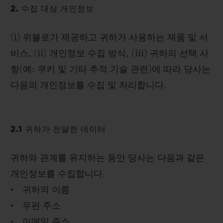
2. 수집 대상 개인정보
(i) 위블로가 제공하고 귀하가 사용하는 제품 및 서
비스, (ii) 개인정보 수집 방식, (iii) 귀하의 선택 사
항(예: 쿠키 및 기타 추적 기술 관련)에 따라 당사는
다음의 개인정보를 수집 및 처리합니다.
2.1 귀하가 전달한 데이터
귀하와 관계를 유지하는 동안 당사는 다음과 같은
개인정보를 수집합니다.
• 귀하의 이름
• 우편 주소
• 이메일 주소