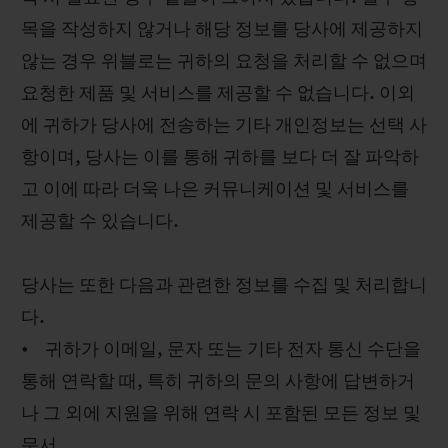
목을 작성하지 않거나 해당 정보를 당사에 제공하지
않는 경우 위블로는 귀하의 요청을 처리할 수 없으며
요청한 제품 및 서비스를 제공할 수 없습니다. 이외
에 귀하가 당사에 전송하는 기타 개인정보는 선택 사
항이며, 당사는 이를 통해 귀하를 보다 더 잘 파악하
고 이에 따라 더욱 나은 커뮤니케이션 및 서비스를
제공할 수 있습니다.
당사는 또한 다음과 관련한 정보를 수집 및 처리합니
다.
• 귀하가 이메일, 문자 또는 기타 전자 통신 수단을
통해 연락할 때, 특히 귀하의 문의 사항에 답변하거
나 그 외에 지원을 위해 연락 시 포함된 모든 정보 및
문서