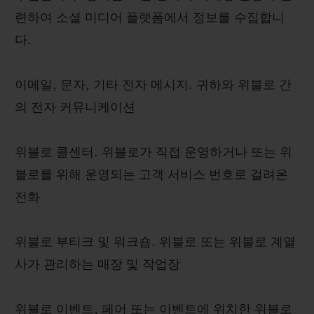
련하여 소셜 미디어 플랫폼에서 정보를 수집합니
다.
이메일, 문자, 기타 전자 메시지. 귀하와 위블로 간
의 전자 커뮤니케이션
위블로 콜센터. 위블로가 직접 운영하거나 또는 위
블로를 위해 운영되는 고객 서비스 번호로 걸려온
전화
위블로 부티크 및 워크숍. 위블로 또는 위블로 계열
사가 관리하는 매장 및 작업장
위블로 이벤트, 페어 또는 이벤트에 위치한 위블로