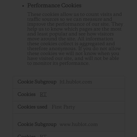
Performance Cookies
These cookies allow us to count visits and
traffic sources so we can measure and
improve the performance of our site. They
help us to know which pages are the most
and least popular and see how visitors
move around the site. All information
these cookies collect is aggregated and
therefore anonymous. If you do not allow
these cookies we will not know when you
have visited our site, and will not be able
to monitor its performance.
,Performance
ltl.hublot.com
Cookies
RT
First Party
www.hublot.com