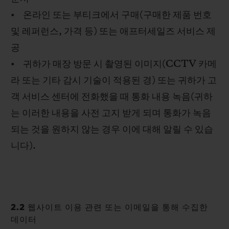
• 온라인 또는 부티크에서 구매(구매한 제품 번호
및 레퍼런스, 가격 등) 또는 애프터세일즈 서비스 제
공
• 귀하가 매장 방문 시 촬영된 이미지(CCTV 카메
라 또는 기타 감시 기술이 적용된 경) 또는 귀하가 고
객 서비스 센터에 전화했을 때 통화 내용 녹음(귀하
는 이러한 내용을 사전 고지 받게 되며 통화가 녹음
되는 것을 원하지 않는 경우 이에 대해 알릴 수 있습
니다).
2.2 웹사이트 이용 관련 또는 이메일을 통해 수집한
데이터