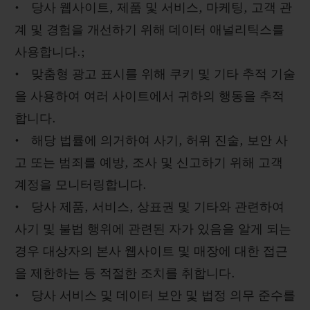
• 당사 웹사이트, 제품 및 서비스, 마케팅, 고객 관
계 및 경험을 개선하기 위해 데이터 애널리틱스를
사용합니다.;
• 맞춤형 광고 표시를 위해 쿠키 및 기타 추적 기술
을 사용하여 여러 사이트에서 귀하의 행동을 추적
합니다.
• 해당 법률에 의거하여 사기, 허위 진술, 보안 사
고 또는 범죄를 예방, 조사 및 신고하기 위해 고객
계정을 모니터링합니다.
• 당사 제품, 서비스, 상표권 및 기타와 관련하여
사기 및 불법 행위에 관련된 자가 있음을 알게 되는
경우 대상자의 본사 웹사이트 및 매장에 대한 접근
을 제한하는 등 적절한 조치를 취합니다.
• 당사 서비스 및 데이터 보안 및 법정 의무 준수를