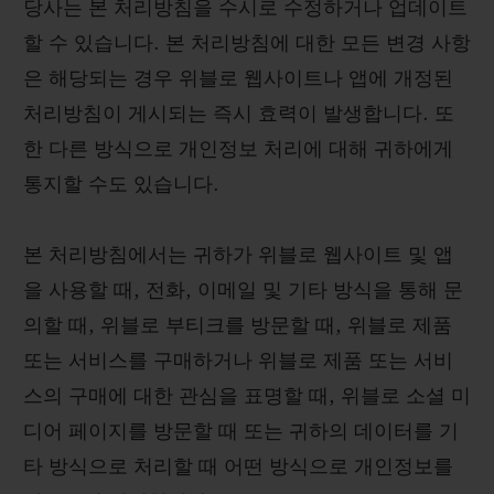
당사는 본 처리방침을 수시로 수정하거나 업데이트
할 수 있습니다. 본 처리방침에 대한 모든 변경 사항
은 해당되는 경우 위블로 웹사이트나 앱에 개정된
처리방침이 게시되는 즉시 효력이 발생합니다. 또
연락처
한 다른 방식으로 개인정보 처리에 대해 귀하에게
통지할 수도 있습니다.
본 처리방침에서는 귀하가 위블로 웹사이트 및 앱
을 사용할 때, 전화, 이메일 및 기타 방식을 통해 문
의할 때, 위블로 부티크를 방문할 때, 위블로 제품
또는 서비스를 구매하거나 위블로 제품 또는 서비
부티크 검색
스의 구매에 대한 관심을 표명할 때, 위블로 소셜 미
디어 페이지를 방문할 때 또는 귀하의 데이터를 기
타 방식으로 처리할 때 어떤 방식으로 개인정보를