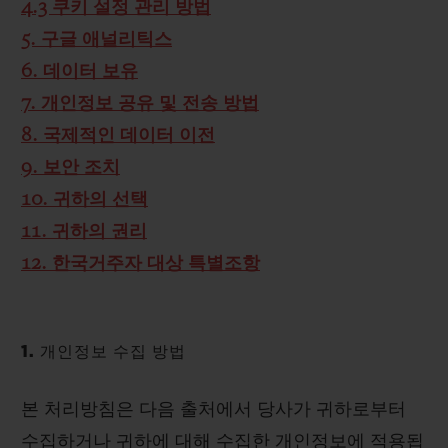
4.3 쿠키 설정 관리 방법
5. 구글 애널리틱스
6. 데이터 보유
7. 개인정보 공유 및 전송 방법
8. 국제적인 데이터 이전
9. 보안 조치
10. 귀하의 선택
11. 귀하의 권리
12. 한국거주자 대상 특별조항
1. 개인정보 수집 방법
본 처리방침은 다음 출처에서 당사가 귀하로부터
수집하거나 귀하에 대해 수집한 개인정보에 적용됩