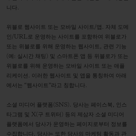
니다.
위블로 웹사이트 또는 모바일 사이트/앱. 자체 도메
인/URL로 운영하는 사이트를 포함하여 위블로가
또는 위블로를 위해 운영하는 웹사이트, 관련 기능
(예: 실시간 채팅) 및 스마트폰 앱 등 위블로가 또는
위블로를 위해 운영하는 모바일 사이트 또는 애플
리케이션. 이러한 웹사이트 및 앱을 통칭하여 아래
에서는 “웹사이트”라고 칭합니다.
소셜 미디어 플랫폼(SNS). 당사는 페이스북, 인스
타그램 및 X(구 트위터) 등의 제삼자 소셜 미디어
플랫폼에서 당사가 운영하는 페이지로부터 정보를
수집합니다. 당사는 또한 당사의 마케팅 활동과 관