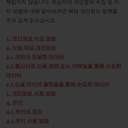
책임지지 않습니다. 제삼자의 개인정보 수집 및 처
리 방법에 대해 알아보려면 해당 개인정보 정책을
주의 깊게 읽으십시오.
1. 개인정보 수집 방법
2. 수집 대상 개인정보
2.1 귀하가 전달한 데이터
2.2 웹사이트 이용 관련 또는 이메일을 통해 수집한
데이터
2.3 소셜 미디어 플랫폼을 통해 수집한 데이터
3. 개인정보 사용 방법
4. 쿠키
4.1 쿠키의 정의
4.2 쿠키 사용 방법