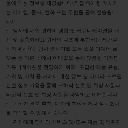
물에 대한 정보를 제공합니다(직접 마케팅 메시지
는 이메일, 문자, 전화 또는 우편을 통해 전송됩니
다).
• 당사에 대한 귀하의 경험 및 커뮤니케이션을 개
선 및 맞춤화하고 귀하의 니즈에 부합하는 제안을
하기 위해(예: 당사 웹사이트 또는 소셜 미디어 플
랫폼 등 다른 곳에서 이메일을 통해 맞춤형 마케팅
커뮤니케이션을 전달하기 위해) 구입한 제품 유형,
가격 및 가치 등 거래에 대한 정보 뿐 아니라 프로필
관련 정보 사용을 통해 귀하의 선호 및 희망 사항과
타인의 선호 및 희망 사항을 파악하고 이해합니다.
• 귀하가 경품 추첨, 대회에 참여하거나 설문조사
를 작성할 수 있게 해줍니다.
• 귀하에게 당사의 서비스 및/또는 제품 및 약관과