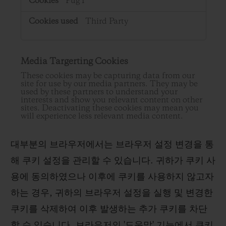
PugT
Third Party
Media Targerting Cookies
These cookies may be capturing data from our
site for use by our media partners. They may be
used by these partners to understand your
interests and show you relevant content on other
sites. Deactivating these cookies may mean you
will experience less relevant media content.
대부분의 브라우저에서는 브라우저 설정 변경을 통
해 쿠키 설정을 관리할 수 있습니다. 귀하가 쿠키 사
용에 동의하였으나 이후에 쿠키를 사용하지 않고자
하는 경우, 귀하의 브라우저 설정을 실행 및 변경한
쿠키를 삭제하여 이후 발생하는 추가 쿠키를 차단
할 수 있습니다. 브라우저의 '도움말' 기능에서 쿠키