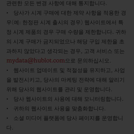
관련한 모든 변경 사항에 대해 통지합니다.
• 당사가 시계 구매에 대한 제약 사항을 적용한 경
우(예: 한정판 시계 출시의 경우) 웹사이트에서 특
정 시계 제품의 경우 구매 수량을 제한합니다. 귀하
의 시계 구매가 금지되었으나 해당 구입 제한을 초
과하지 않았다고 생각되는 경우, 고객 서비스 또는
mydata@hublot.com
으로 문의하십시오.
• 웹사이트 업데이트 및 적절성을 유지하고, 사업
을 발전시키고, 당사의 마케팅 전략에 대해 알리기
위해 당사의 웹사이트를 관리 및 운영합니다.
• 당사 웹사이트의 사용에 대해 모니터링합니다.
• 귀하의 웹사이트 사용을 맞춤화합니다.
• 소셜 미디어 플랫폼에 당사 페이지를 운영합니
다.