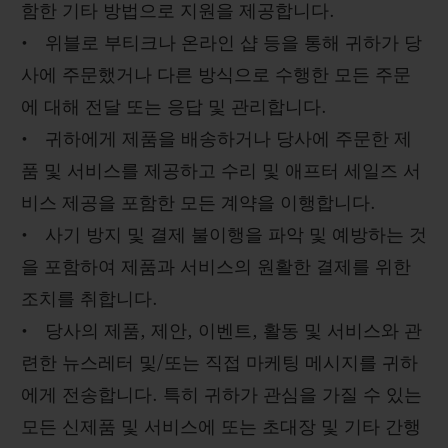
함한 기타 방법으로 지원을 제공합니다.
• 위블로 부티크나 온라인 샵 등을 통해 귀하가 당
사에 주문했거나 다른 방식으로 수행한 모든 주문
에 대해 전달 또는 응답 및 관리합니다.
• 귀하에게 제품을 배송하거나 당사에 주문한 제
품 및 서비스를 제공하고 수리 및 애프터 세일즈 서
비스 제공을 포함한 모든 계약을 이행합니다.
• 사기 방지 및 결제 불이행을 파악 및 예방하는 것
을 포함하여 제품과 서비스의 원활한 결제를 위한
조치를 취합니다.
• 당사의 제품, 제안, 이벤트, 활동 및 서비스와 관
련한 뉴스레터 및/또는 직접 마케팅 메시지를 귀하
에게 전송합니다. 특히 귀하가 관심을 가질 수 있는
모든 신제품 및 서비스에 또는 초대장 및 기타 간행