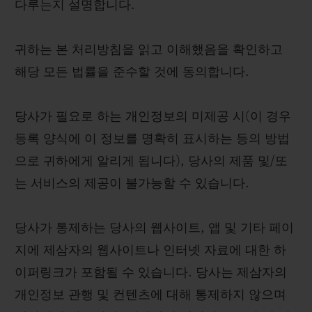
다루는지 설명합니다.
귀하는 본 처리방침을 읽고 이해했음을 확인하고
해당 모든 법률을 준수할 것에 동의합니다.
당사가 필요로 하는 개인정보의 미제공 시(이 경우
등록 양식에 이 정보를 명확히 표시하는 등의 방법
으로 귀하에게 알리게 됩니다), 당사의 제품 및/또
는 서비스의 제공이 불가능할 수 있습니다.
당사가 통제하는 당사의 웹사이트, 앱 및 기타 페이
지에 제삼자의 웹사이트나 인터넷 자료에 대한 하
이퍼링크가 포함될 수 있습니다. 당사는 제삼자의
개인정보 관행 및 컨텐츠에 대해 통제하지 않으며