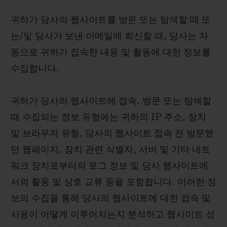
귀하가 당사의 웹사이트를 방문 또는 탐색할 때 또
는/및 당사가 보낸 이메일에 회신할 때, 당사는 자
동으로 귀하가 접속한 내용 및 활동에 대한 정보를
수집합니다.
귀하가 당사의 웹사이트에 접속, 방문 또는 탐색할
때 수집되는 정보 유형에는 귀하의 IP 주소, 장치
및 브라우저 유형, 당사의 웹사이트 접속 전 방문했
던 웹페이지, 장치 관련 식별자, 서버 및 기타 네트
워크 장치로부터의 로그 정보 및 당사 웹사이트에
서의 활동 및 상호 교류 등을 포함합니다. 이러한 정
보의 수집을 통해 당사의 웹사이트에 대한 접속 및
사용이 어떻게 이루어지는지 분석하고 웹사이트 성