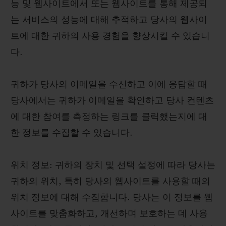
능 및 웹사이트에서 또는 웹사이트를 통해 제공되
는 서비스의 성능에 대해 추적하고 당사의 웹사이
트에 대한 귀하의 사용 경험을 향상시킬 수 있습니
다.
귀하가 당사의 이메일을 수신하고 이에 응답할 때
당사에서는 귀하가 이메일을 확인하고 당사 컨텐츠
에 대한 참여를 측정하는 링크를 클릭했는지에 대
한 정보를 수집할 수 있습니다.
위치 정보: 귀하의 장치 및 선택 설정에 따라 당사는
귀하의 위치, 특히 당사의 웹사이트를 사용할 때의
위치 정보에 대해 수집합니다. 당사는 이 정보를 웹
사이트를 맞춤화하고, 개선하며 보호하는 데 사용