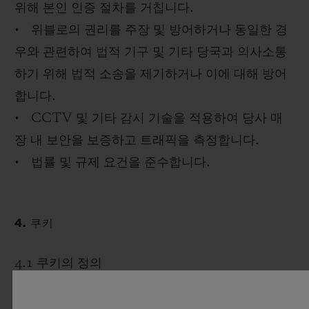
위해 본인 인증 절차를 거칩니다.
• 위블로의 권리를 주장 및 방어하거나 동일한 경
우와 관련하여 법적 기구 및 기타 당국과 의사소통
하기 위해 법적 소송을 제기하거나 이에 대해 방어
합니다.
• CCTV 및 기타 감시 기술을 적용하여 당사 매
장 내 보안을 보증하고 트래픽을 측정합니다.
• 법률 및 규제 요건을 준수합니다.
4. 쿠키
4.1 쿠키의 정의
쿠키를 사용하면 웹사이트 및 앱에서 귀하의 장치