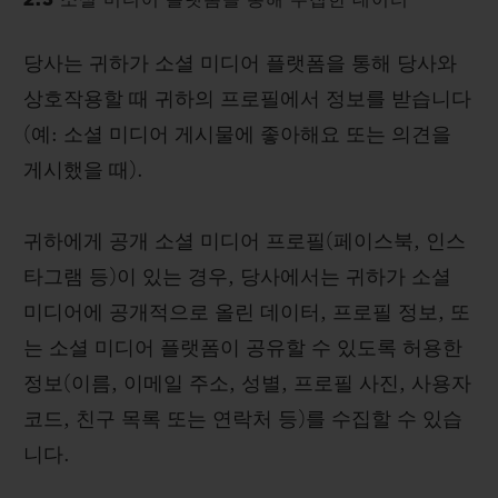
2.3 소셜 미디어 플랫폼을 통해 수집한 데이터
당사는 귀하가 소셜 미디어 플랫폼을 통해 당사와
상호작용할 때 귀하의 프로필에서 정보를 받습니다
(예: 소셜 미디어 게시물에 좋아해요 또는 의견을
게시했을 때).
귀하에게 공개 소셜 미디어 프로필(페이스북, 인스
타그램 등)이 있는 경우, 당사에서는 귀하가 소셜
미디어에 공개적으로 올린 데이터, 프로필 정보, 또
는 소셜 미디어 플랫폼이 공유할 수 있도록 허용한
정보(이름, 이메일 주소, 성별, 프로필 사진, 사용자
코드, 친구 목록 또는 연락처 등)를 수집할 수 있습
니다.