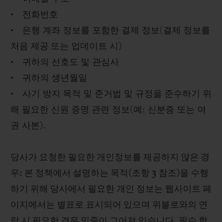
• 전화번호
• 은행 계좌 정보를 포함한 결제 정보(결제 정보를
처음 제공 또는 업데이트 시)
• 귀하의 선호도 및 관심사
• 귀하의 생년월일
• 사기 방지 목적 및 준거법 및 규정을 준수하기 위
해 필요한 신원 증명 관련 정보(예: 신분증 또는 여
권 사본).
당사가 요청한 필요한 개인정보를 제공하지 않은 경
우: 본 정책에서 설명하는 목적(조항 3 참조)을 수행
하기 위해 당사에서 필요한 개인 정보는 웹사이트 페
이지에서는 별표로 표시되어 있으며 위블로와의 연
락 시 필요한 경우 밑줄이 그어져 있습니다. 필수 항