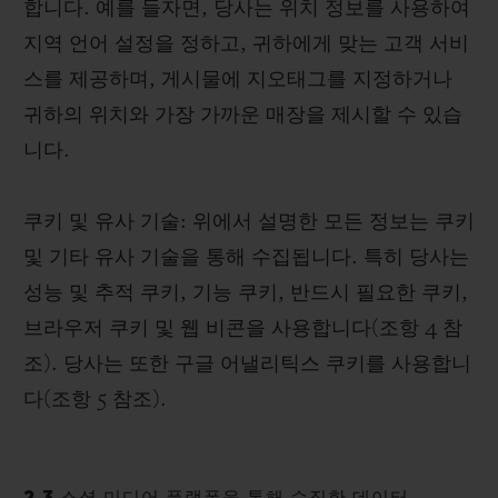
합니다. 예를 들자면, 당사는 위치 정보를 사용하여
지역 언어 설정을 정하고, 귀하에게 맞는 고객 서비
스를 제공하며, 게시물에 지오태그를 지정하거나
귀하의 위치와 가장 가까운 매장을 제시할 수 있습
니다.
쿠키 및 유사 기술: 위에서 설명한 모든 정보는 쿠키
및 기타 유사 기술을 통해 수집됩니다. 특히 당사는
성능 및 추적 쿠키, 기능 쿠키, 반드시 필요한 쿠키,
브라우저 쿠키 및 웹 비콘을 사용합니다(조항 4 참
조). 당사는 또한 구글 어낼리틱스 쿠키를 사용합니
다(조항 5 참조).