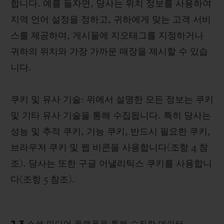
합니다. 예를 들자면, 당사는 위치 정보를 사용하여
지역 언어 설정을 정하고, 귀하에게 맞는 고객 서비
스를 제공하며, 게시물에 지오태그를 지정하거나
귀하의 위치와 가장 가까운 매장을 제시할 수 있습
니다.
쿠키 및 유사 기술: 위에서 설명한 모든 정보는 쿠키
및 기타 유사 기술을 통해 수집됩니다. 특히 당사는
성능 및 추적 쿠키, 기능 쿠키, 반드시 필요한 쿠키,
브라우저 쿠키 및 웹 비콘을 사용합니다(조항 4 참
조). 당사는 또한 구글 어낼리틱스 쿠키를 사용합니
다(조항 5 참조).