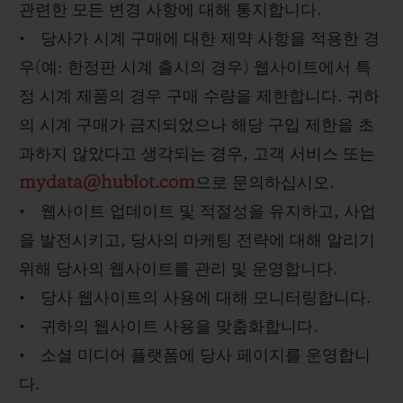
관련한 모든 변경 사항에 대해 통지합니다.
• 당사가 시계 구매에 대한 제약 사항을 적용한 경
우(예: 한정판 시계 출시의 경우) 웹사이트에서 특
정 시계 제품의 경우 구매 수량을 제한합니다. 귀하
의 시계 구매가 금지되었으나 해당 구입 제한을 초
과하지 않았다고 생각되는 경우, 고객 서비스 또는
mydata@hublot.com
으로 문의하십시오.
• 웹사이트 업데이트 및 적절성을 유지하고, 사업
을 발전시키고, 당사의 마케팅 전략에 대해 알리기
위해 당사의 웹사이트를 관리 및 운영합니다.
• 당사 웹사이트의 사용에 대해 모니터링합니다.
• 귀하의 웹사이트 사용을 맞춤화합니다.
• 소셜 미디어 플랫폼에 당사 페이지를 운영합니
다.