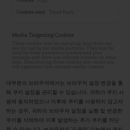
PugT
Third Party
Media Targerting Cookies
These cookies may be capturing data from our
site for use by our media partners. They may be
used by these partners to understand your
interests and show you relevant content on other
sites. Deactivating these cookies may mean you
will experience less relevant media content.
대부분의 브라우저에서는 브라우저 설정 변경을 통
해 쿠키 설정을 관리할 수 있습니다. 귀하가 쿠키 사
용에 동의하였으나 이후에 쿠키를 사용하지 않고자
하는 경우, 귀하의 브라우저 설정을 실행 및 변경한
쿠키를 삭제하여 이후 발생하는 추가 쿠키를 차단
할 수 있습니다. 브라우저의 '도움말' 기능에서 쿠키