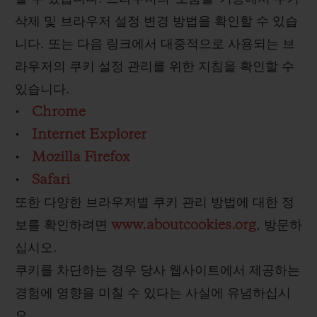
삭제 및 브라우저 설정 변경 방법을 확인할 수 있습
니다. 또는 다음 링크에서 대중적으로 사용되는 브
라우저의 쿠키 설정 관리를 위한 지침을 확인할 수
있습니다.
•
Chrome
•
Internet Explorer
•
Mozilla Firefox
•
Safari
또한 다양한 브라우저별 쿠키 관리 방법에 대한 정
보를 확인하려면
www.aboutcookies.org
, 방문하
십시오.
쿠키를 차단하는 경우 당사 웹사이트에서 제공하는
경험에 영향을 미칠 수 있다는 사실에 유념하십시
오.