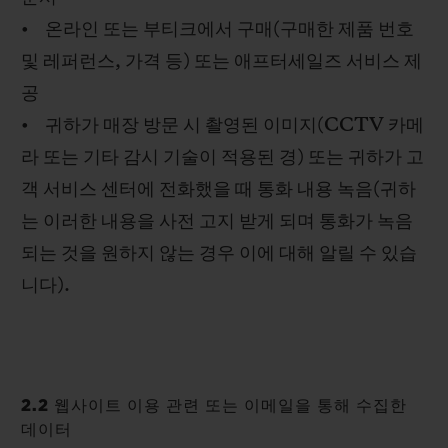
• 온라인 또는 부티크에서 구매(구매한 제품 번호
및 레퍼런스, 가격 등) 또는 애프터세일즈 서비스 제
공
• 귀하가 매장 방문 시 촬영된 이미지(CCTV 카메
라 또는 기타 감시 기술이 적용된 경) 또는 귀하가 고
객 서비스 센터에 전화했을 때 통화 내용 녹음(귀하
는 이러한 내용을 사전 고지 받게 되며 통화가 녹음
되는 것을 원하지 않는 경우 이에 대해 알릴 수 있습
니다).
2.2 웹사이트 이용 관련 또는 이메일을 통해 수집한
데이터