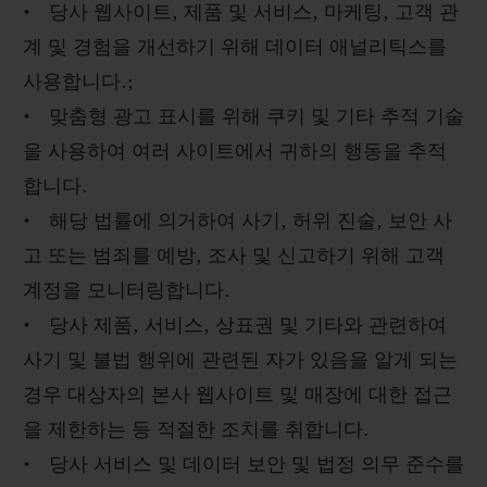
• 당사 웹사이트, 제품 및 서비스, 마케팅, 고객 관
계 및 경험을 개선하기 위해 데이터 애널리틱스를
사용합니다.;
• 맞춤형 광고 표시를 위해 쿠키 및 기타 추적 기술
을 사용하여 여러 사이트에서 귀하의 행동을 추적
합니다.
• 해당 법률에 의거하여 사기, 허위 진술, 보안 사
고 또는 범죄를 예방, 조사 및 신고하기 위해 고객
계정을 모니터링합니다.
• 당사 제품, 서비스, 상표권 및 기타와 관련하여
사기 및 불법 행위에 관련된 자가 있음을 알게 되는
경우 대상자의 본사 웹사이트 및 매장에 대한 접근
을 제한하는 등 적절한 조치를 취합니다.
• 당사 서비스 및 데이터 보안 및 법정 의무 준수를