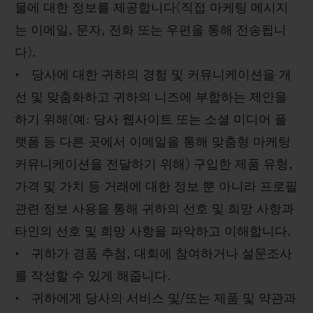
물에 대한 정보를 제공합니다(직접 마케팅 메시지
는 이메일, 문자, 전화 또는 우편을 통해 전송됩니
다).
• 당사에 대한 귀하의 경험 및 커뮤니케이션을 개
선 및 맞춤화하고 귀하의 니즈에 부합하는 제안을
하기 위해(예: 당사 웹사이트 또는 소셜 미디어 플
랫폼 등 다른 곳에서 이메일을 통해 맞춤형 마케팅
커뮤니케이션을 전달하기 위해) 구입한 제품 유형,
가격 및 가치 등 거래에 대한 정보 뿐 아니라 프로필
관련 정보 사용을 통해 귀하의 선호 및 희망 사항과
타인의 선호 및 희망 사항을 파악하고 이해합니다.
• 귀하가 경품 추첨, 대회에 참여하거나 설문조사
를 작성할 수 있게 해줍니다.
• 귀하에게 당사의 서비스 및/또는 제품 및 약관과