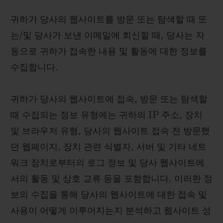
귀하가 당사의 웹사이트를 방문 또는 탐색할 때 또
는/및 당사가 보낸 이메일에 회신할 때, 당사는 자
동으로 귀하가 접속한 내용 및 활동에 대한 정보를
수집합니다.
귀하가 당사의 웹사이트에 접속, 방문 또는 탐색할
때 수집되는 정보 유형에는 귀하의 IP 주소, 장치
및 브라우저 유형, 당사의 웹사이트 접속 전 방문했
던 웹페이지, 장치 관련 식별자, 서버 및 기타 네트
워크 장치로부터의 로그 정보 및 당사 웹사이트에
서의 활동 및 상호 교류 등을 포함합니다. 이러한 정
보의 수집을 통해 당사의 웹사이트에 대한 접속 및
사용이 어떻게 이루어지는지 분석하고 웹사이트 성