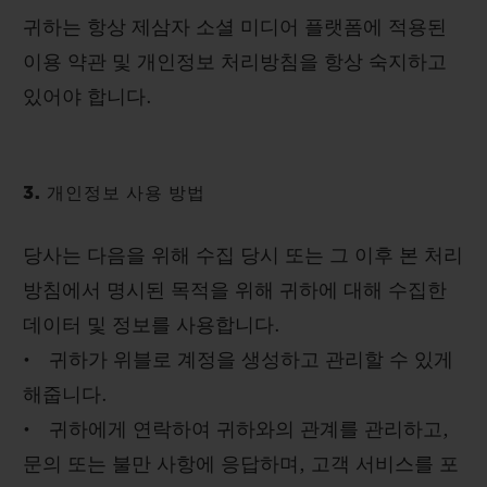
귀하는 항상 제삼자 소셜 미디어 플랫폼에 적용된
이용 약관 및 개인정보 처리방침을 항상 숙지하고
있어야 합니다.
3. 개인정보 사용 방법
당사는 다음을 위해 수집 당시 또는 그 이후 본 처리
방침에서 명시된 목적을 위해 귀하에 대해 수집한
데이터 및 정보를 사용합니다.
• 귀하가 위블로 계정을 생성하고 관리할 수 있게
해줍니다.
• 귀하에게 연락하여 귀하와의 관계를 관리하고,
문의 또는 불만 사항에 응답하며, 고객 서비스를 포