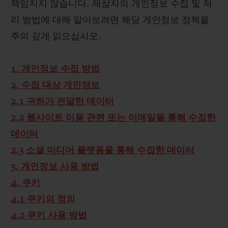
책임지지 않습니다. 제삼자의 개인정보 수집 및 처
리 방법에 대해 알아보려면 해당 개인정보 정책을
주의 깊게 읽으십시오.
1. 개인정보 수집 방법
2. 수집 대상 개인정보
2.1 귀하가 전달한 데이터
2.2 웹사이트 이용 관련 또는 이메일을 통해 수집한
데이터
2.3 소셜 미디어 플랫폼을 통해 수집한 데이터
3. 개인정보 사용 방법
4. 쿠키
4.1 쿠키의 정의
4.2 쿠키 사용 방법