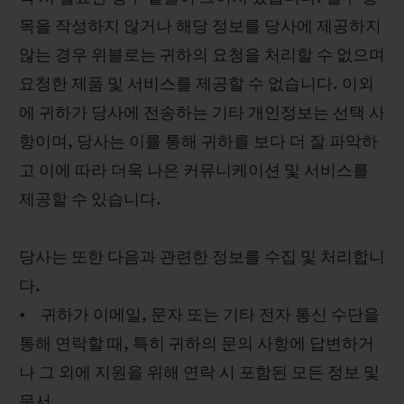
목을 작성하지 않거나 해당 정보를 당사에 제공하지
않는 경우 위블로는 귀하의 요청을 처리할 수 없으며
요청한 제품 및 서비스를 제공할 수 없습니다. 이외
에 귀하가 당사에 전송하는 기타 개인정보는 선택 사
항이며, 당사는 이를 통해 귀하를 보다 더 잘 파악하
고 이에 따라 더욱 나은 커뮤니케이션 및 서비스를
제공할 수 있습니다.
당사는 또한 다음과 관련한 정보를 수집 및 처리합니
다.
• 귀하가 이메일, 문자 또는 기타 전자 통신 수단을
통해 연락할 때, 특히 귀하의 문의 사항에 답변하거
나 그 외에 지원을 위해 연락 시 포함된 모든 정보 및
문서