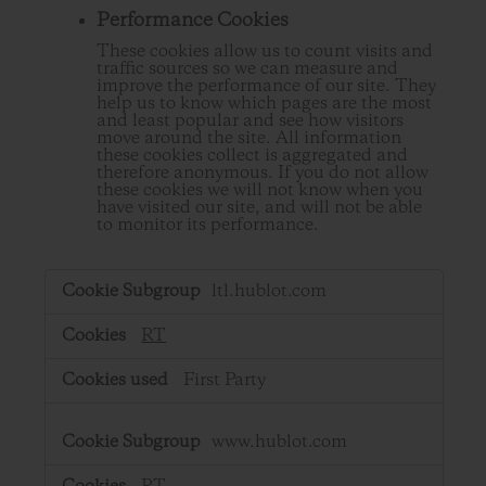
Performance Cookies
These cookies allow us to count visits and
traffic sources so we can measure and
improve the performance of our site. They
help us to know which pages are the most
and least popular and see how visitors
move around the site. All information
these cookies collect is aggregated and
therefore anonymous. If you do not allow
these cookies we will not know when you
have visited our site, and will not be able
to monitor its performance.
,Performance
ltl.hublot.com
Cookies
RT
First Party
www.hublot.com