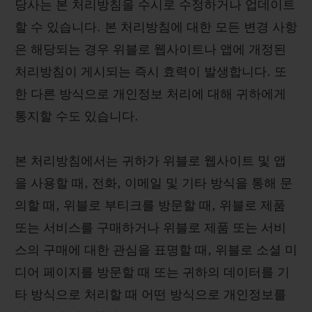
당사는 본 처리방침을 수시로 수정하거나 업데이트
할 수 있습니다. 본 처리방침에 대한 모든 변경 사항
은 해당되는 경우 위블로 웹사이트나 앱에 개정된
처리방침이 게시되는 즉시 효력이 발생합니다. 또
연락처
한 다른 방식으로 개인정보 처리에 대해 귀하에게
통지할 수도 있습니다.
본 처리방침에서는 귀하가 위블로 웹사이트 및 앱
을 사용할 때, 전화, 이메일 및 기타 방식을 통해 문
의할 때, 위블로 부티크를 방문할 때, 위블로 제품
또는 서비스를 구매하거나 위블로 제품 또는 서비
부티크 검색
스의 구매에 대한 관심을 표명할 때, 위블로 소셜 미
디어 페이지를 방문할 때 또는 귀하의 데이터를 기
타 방식으로 처리할 때 어떤 방식으로 개인정보를