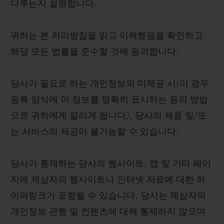
다루는지 설명합니다.
귀하는 본 처리방침을 읽고 이해했음을 확인하고
해당 모든 법률을 준수할 것에 동의합니다.
당사가 필요로 하는 개인정보의 미제공 시(이 경우
등록 양식에 이 정보를 명확히 표시하는 등의 방법
으로 귀하에게 알리게 됩니다), 당사의 제품 및/또
는 서비스의 제공이 불가능할 수 있습니다.
당사가 통제하는 당사의 웹사이트, 앱 및 기타 페이
지에 제삼자의 웹사이트나 인터넷 자료에 대한 하
이퍼링크가 포함될 수 있습니다. 당사는 제삼자의
개인정보 관행 및 컨텐츠에 대해 통제하지 않으며