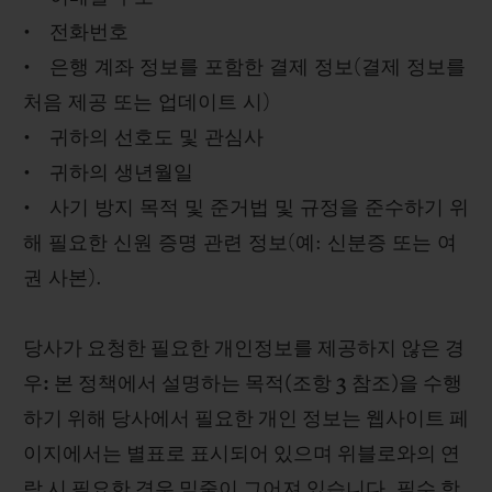
• 전화번호
• 은행 계좌 정보를 포함한 결제 정보(결제 정보를
처음 제공 또는 업데이트 시)
• 귀하의 선호도 및 관심사
• 귀하의 생년월일
• 사기 방지 목적 및 준거법 및 규정을 준수하기 위
해 필요한 신원 증명 관련 정보(예: 신분증 또는 여
권 사본).
당사가 요청한 필요한 개인정보를 제공하지 않은 경
우: 본 정책에서 설명하는 목적(조항 3 참조)을 수행
하기 위해 당사에서 필요한 개인 정보는 웹사이트 페
이지에서는 별표로 표시되어 있으며 위블로와의 연
락 시 필요한 경우 밑줄이 그어져 있습니다. 필수 항