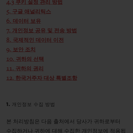
4.3 쿠키 설정 관리 방법
5. 구글 애널리틱스
6. 데이터 보유
7. 개인정보 공유 및 전송 방법
8. 국제적인 데이터 이전
9. 보안 조치
10. 귀하의 선택
11. 귀하의 권리
12. 한국거주자 대상 특별조항
1. 개인정보 수집 방법
본 처리방침은 다음 출처에서 당사가 귀하로부터
수집하거나 귀하에 대해 수집한 개인정보에 적용됩