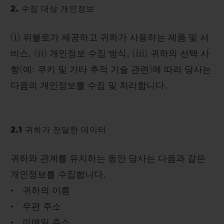
2. 수집 대상 개인정보
(i) 위블로가 제공하고 귀하가 사용하는 제품 및 서
비스, (ii) 개인정보 수집 방식, (iii) 귀하의 선택 사
항(예: 쿠키 및 기타 추적 기술 관련)에 따라 당사는
다음의 개인정보를 수집 및 처리합니다.
2.1 귀하가 전달한 데이터
귀하와 관계를 유지하는 동안 당사는 다음과 같은
개인정보를 수집합니다.
• 귀하의 이름
• 우편 주소
• 이메일 주소