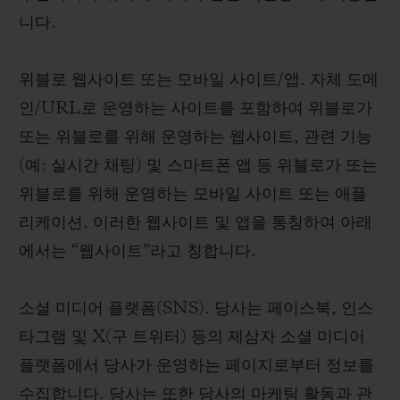
니다.
위블로 웹사이트 또는 모바일 사이트/앱. 자체 도메
인/URL로 운영하는 사이트를 포함하여 위블로가
또는 위블로를 위해 운영하는 웹사이트, 관련 기능
(예: 실시간 채팅) 및 스마트폰 앱 등 위블로가 또는
위블로를 위해 운영하는 모바일 사이트 또는 애플
리케이션. 이러한 웹사이트 및 앱을 통칭하여 아래
에서는 “웹사이트”라고 칭합니다.
소셜 미디어 플랫폼(SNS). 당사는 페이스북, 인스
타그램 및 X(구 트위터) 등의 제삼자 소셜 미디어
플랫폼에서 당사가 운영하는 페이지로부터 정보를
수집합니다. 당사는 또한 당사의 마케팅 활동과 관