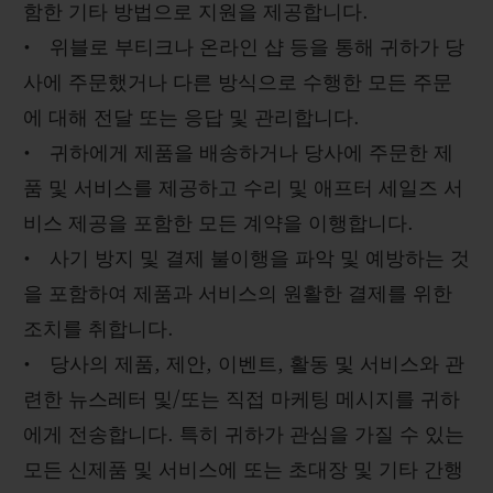
함한 기타 방법으로 지원을 제공합니다.
• 위블로 부티크나 온라인 샵 등을 통해 귀하가 당
사에 주문했거나 다른 방식으로 수행한 모든 주문
에 대해 전달 또는 응답 및 관리합니다.
• 귀하에게 제품을 배송하거나 당사에 주문한 제
품 및 서비스를 제공하고 수리 및 애프터 세일즈 서
비스 제공을 포함한 모든 계약을 이행합니다.
• 사기 방지 및 결제 불이행을 파악 및 예방하는 것
을 포함하여 제품과 서비스의 원활한 결제를 위한
조치를 취합니다.
• 당사의 제품, 제안, 이벤트, 활동 및 서비스와 관
련한 뉴스레터 및/또는 직접 마케팅 메시지를 귀하
에게 전송합니다. 특히 귀하가 관심을 가질 수 있는
모든 신제품 및 서비스에 또는 초대장 및 기타 간행