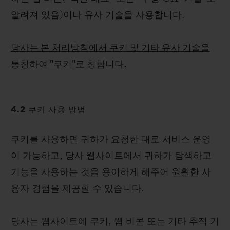
알려져 있음)이나 유사 기술을 사용합니다.
당사는 본 처리방침에서 쿠키 및 기타 유사 기술을
통칭하여 "쿠키"로 칭합니다.
4.2 쿠키 사용 방법
쿠키를 사용하면 귀하가 요청한 대로 서비스 운영
이 가능하고, 당사 웹사이트에서 귀하가 탐색하고
기능을 사용하는 것을 용이하게 해주어 원활한 사
용자 경험을 제공할 수 있습니다.
당사는 웹사이트에 쿠키, 웹 비콘 또는 기타 추적 기