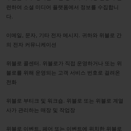
련하여 소셜 미디어 플랫폼에서 정보를 수집합니
다.
이메일, 문자, 기타 전자 메시지. 귀하와 위블로 간
의 전자 커뮤니케이션
위블로 콜센터. 위블로가 직접 운영하거나 또는 위
블로를 위해 운영되는 고객 서비스 번호로 걸려온
전화
위블로 부티크 및 워크숍. 위블로 또는 위블로 계열
사가 관리하는 매장 및 작업장
위블로 이벤트, 페어 또는 이벤트에 위치한 위블로