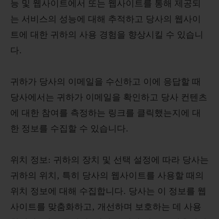
능 및 웹사이트에서 또는 웹사이트를 통해 제공되
는 서비스의 성능에 대해 추적하고 당사의 웹사이
트에 대한 귀하의 사용 경험을 향상시킬 수 있습니
다.
귀하가 당사의 이메일을 수신하고 이에 응답할 때
당사에서는 귀하가 이메일을 확인하고 당사 컨텐츠
에 대한 참여를 측정하는 링크를 클릭했는지에 대
한 정보를 수집할 수 있습니다.
위치 정보: 귀하의 장치 및 선택 설정에 따라 당사는
귀하의 위치, 특히 당사의 웹사이트를 사용할 때의
위치 정보에 대해 수집합니다. 당사는 이 정보를 웹
사이트를 맞춤화하고, 개선하며 보호하는 데 사용