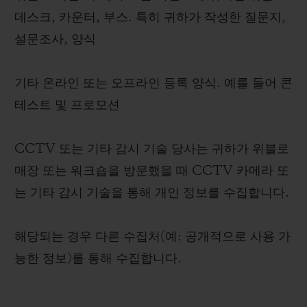
데스크, 카운터, 부스. 특히 귀하가 작성한 질문지,
설문조사, 양식
기타 온라인 또는 오프라인 등록 양식. 예를 들어 콘
테스트 및 프로모션
CCTV 또는 기타 감시 기술 당사는 귀하가 위블로
매장 또는 워크숍을 방문했을 때 CCTV 카메라 또
는 기타 감시 기술을 통해 개인 정보를 수집합니다.
해당되는 경우 다른 수집처(예: 공개적으로 사용 가
능한 정보)를 통해 수집합니다.