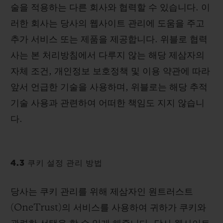
술을 적용하는 다른 회사와 협력할 수 있습니다. 이
러한 회사는 당사의 웹사이트 관리에 도움을 주고
추가 서비스 또는 제품을 제공합니다. 위블로 협력
사는 본 처리방침에서 다루지 않는 해당 제삼자의
자체 조건, 개인정보 보호정책 및 이용 약관에 따라
앞서 언급한 기술을 사용하며, 위블로는 해당 추적
기술 사용과 관련하여 어떠한 책임도 지지 않습니
다.
4.3 쿠키 설정 관리 방법
당사는 쿠키 관리를 위해 제삼자인 원트러스트
(OneTrust)의 서비스를 사용하여 귀하가 쿠키와