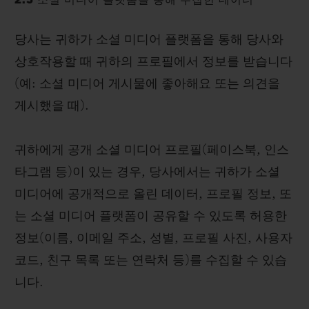
2.3 소셜 미디어 플랫폼을 통해 수집한 데이터
당사는 귀하가 소셜 미디어 플랫폼을 통해 당사와
상호작용할 때 귀하의 프로필에서 정보를 받습니다
(예: 소셜 미디어 게시물에 좋아해요 또는 의견을
게시했을 때).
귀하에게 공개 소셜 미디어 프로필(페이스북, 인스
타그램 등)이 있는 경우, 당사에서는 귀하가 소셜
미디어에 공개적으로 올린 데이터, 프로필 정보, 또
는 소셜 미디어 플랫폼이 공유할 수 있도록 허용한
정보(이름, 이메일 주소, 성별, 프로필 사진, 사용자
코드, 친구 목록 또는 연락처 등)를 수집할 수 있습
니다.