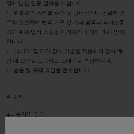
위해 본인 인증 절차를 거칩니다.
• 위블로의 권리를 주장 및 방어하거나 동일한 경
우와 관련하여 법적 기구 및 기타 당국과 의사소통
하기 위해 법적 소송을 제기하거나 이에 대해 방어
합니다.
• CCTV 및 기타 감시 기술을 적용하여 당사 매
장 내 보안을 보증하고 트래픽을 측정합니다.
• 법률 및 규제 요건을 준수합니다.
4. 쿠키
4.1 쿠키의 정의
쿠키를 사용하면 웹사이트 및 앱에서 귀하의 장치