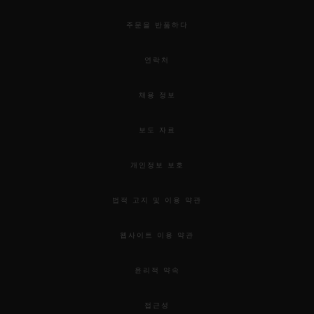
주문을 반품하다
연락처
채용 정보
보도 자료
개인정보 보호
법적 고지 및 이용 약관
웹사이트 이용 약관
윤리적 약속
접근성