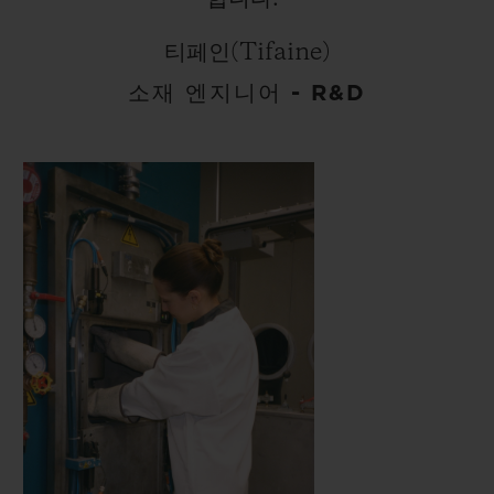
티페인(Tifaine)
소재 엔지니어 - R&D