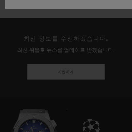
채용 정보 보기
최신 정보를 수신하겠습니다.
최신 위블로 뉴스를 업데이트 받겠습니다.
가입하기