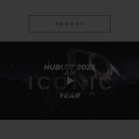
채용 정보 보기
Play
Video