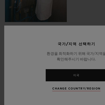
국가/지역 선택하기
환경을 최적화하기 위해 국가/지역
확인해주시기 바랍니다.
미국
CHANGE COUNTRY/REGION