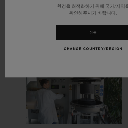
환경을 최적화하기 위해 국가/지역
확인해주시기 바랍니다.
미국
CHANGE COUNTRY/REGION