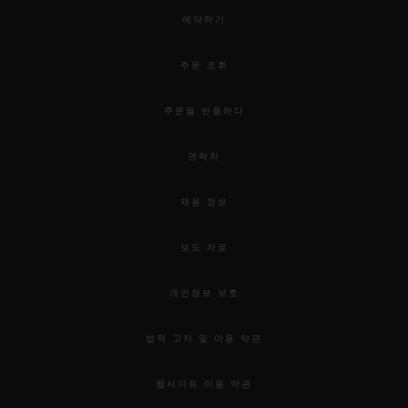
예약하기
주문 조회
주문을 반품하다
연락처
채용 정보
보도 자료
개인정보 보호
법적 고지 및 이용 약관
웹사이트 이용 약관