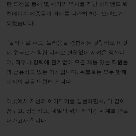
한 도전을 통해 몇 세기의 역사를 지닌 하이엔드 워
치메이킹 메종들과 어깨를 나란히 하는 브랜드가
되었습니다.
연락처
“놀라움을 주고, 놀라움을 경험하는 것”, 바로 이것
이 위블로가 창립 이래로 변함없이 지켜온 정신이
며, 직무나 경력에 관계없이 모든 재능 있는 직원들
과 공유하고 있는 가치입니다. 위블로는 모두 함께
미지의 길을 탐험해 갑니다.
부티크 검색
이곳에서 자신의 아이디어를 실현하면서, 다 같이
꿈꾸고, 상상하고, 내일의 워치 메이킹 세계를 만들
어가고자 합니다.