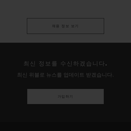
채용 정보 보기
최신 정보를 수신하겠습니다.
최신 위블로 뉴스를 업데이트 받겠습니다.
가입하기