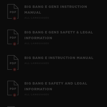
BIG BANG E GEN3 INSTRUCTION
MANUAL
ALL LANGUAGES
BIG BANG E GEN3 SAFETY & LEGAL
INFORMATION
ALL LANGUAGES
BIG BANG E INSTRUCTION MANUAL
ALL LANGUAGES
BIG BANG E SAFETY AND LEGAL
INFORMATION
ALL LANGUAGES