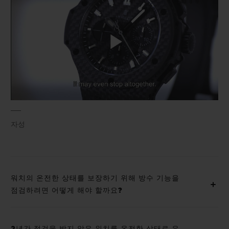
Play
Video
자성
워치의 온전한 상태를 보장하기 위해 방수 기능을
점검하려면 어떻게 해야 할까요?