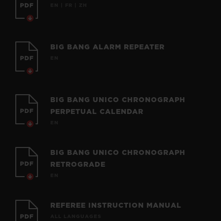
EN | FR | ZH
BIG BANG ALARM REPEATER
EN
BIG BANG UNICO CHRONOGRAPH
PERPETUAL CALENDAR
EN
BIG BANG UNICO CHRONOGRAPH
RETROGRADE
EN
REFEREE INSTRUCTION MANUAL
ALL LANGUAGES