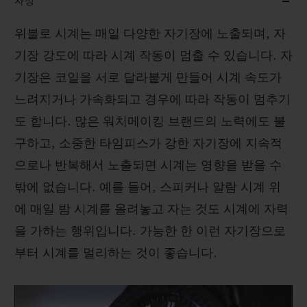
자성
하는 일이기 때문입니다.
위블로 시계는 매일 다양한 자기장에 노출되며, 자
여러분을 맞이할 날을 기대하겠습니다.
기장 강도에 따라 시계 작동이 멈출 수 있습니다. 자
기장은 코일을 서로 달라붙게 만들어 시계 속도가
느려지거나 가속화되고 경우에 따라 작동이 멈추기
도 합니다. 많은 워치메이킹 브랜드의 노력에도 불
구하고, 소중한 타임피스가 강한 자기장에 지속적
으로나 반복해서 노출되면 시계는 영향을 받을 수
밖에 없습니다. 예를 들어, 스피커나 알람 시계 위
에 매일 밤 시계를 올려놓고 자는 것도 시계에 자력
을 가하는 행위입니다. 가능한 한 이런 자기장으로
부터 시계를 멀리하는 것이 좋습니다.