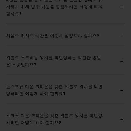
2년간 점검을 받지 않은 워치를 온전한 상태로 유
지하기 위해 방수 기능을 점검하려면 어떻게 해야
할까요?
위블로 워치의 시간은 어떻게 설정해야 할까요?
위블로 투르비용 워치를 와인딩하는 적절한 방법
은 무엇일까요?
논스크류 다운 크라운을 갖춘 위블로 워치를 와인
딩하려면 어떻게 해야 할까요?
스크류 다운 크라운을 갖춘 위블로 워치를 와인딩
하려면 어떻게 해야 할까요?