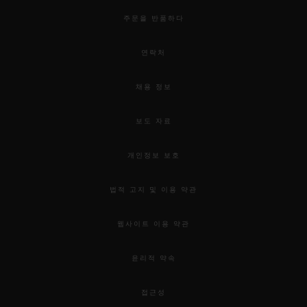
주문을 반품하다
연락처
채용 정보
보도 자료
개인정보 보호
법적 고지 및 이용 약관
웹사이트 이용 약관
윤리적 약속
접근성