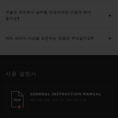
위블로 워치에서 날짜를 변경하려면 어떻게 해야
할까요?
매트 세라믹 마감을 보존하는 방법은 무엇일까요?
사용 설명서
GENERAL INSTRUCTION MANUAL
EN | FR | DE | ES | IT | RU| ZH | JA