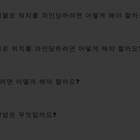
위블로 워치를 와인딩하려면 어떻게 해야 할까
블로 워치를 와인딩하려면 어떻게 해야 할까요
려면 어떻게 해야 할까요?
방법은 무엇일까요?