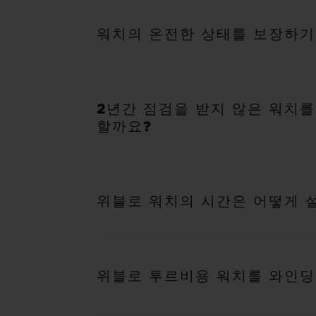
워치의 온전한 상태를 보장하기
2년간 점검을 받지 않은 워치
할까요?
위블로 워치의 시간은 어떻게 
위블로 투르비용 워치를 와인딩