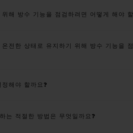
 위해 방수 기능을 점검하려면 어떻게 해야 
를 온전한 상태로 유지하기 위해 방수 기능을 
설정해야 할까요?
하는 적절한 방법은 무엇일까요?