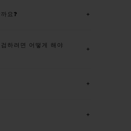
할까요?
점검하려면 어떻게 해야