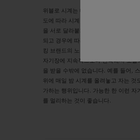
위블로 시계는 매일 다양한 자기장에 노
도에 따라 시계 작동이 멈출 수 있습니
을 서로 달라붙게 만들어 시계 속도가
되고 경우에 따라 작동이 멈추기도 합니
킹 브랜드의 노력에도 불구하고, 소중
자기장에 지속적으로나 반복해서 노출
을 받을 수밖에 없습니다. 예를 들어, 
위에 매일 밤 시계를 올려놓고 자는 것
가하는 행위입니다. 가능한 한 이런 
를 멀리하는 것이 좋습니다.