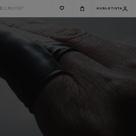
 찾고 계신가요?
HUBLOTISTA