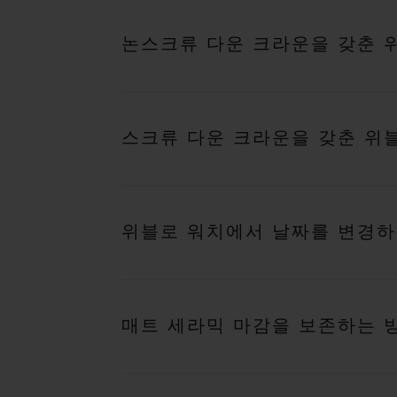
논스크류 다운 크라운을 갖춘 
스크류 다운 크라운을 갖춘 위
위블로 워치에서 날짜를 변경하
매트 세라믹 마감을 보존하는 