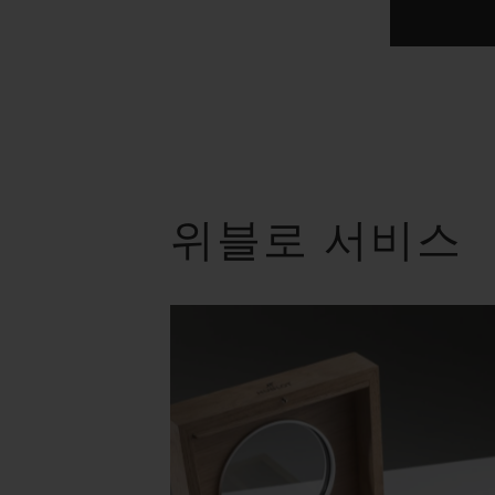
위블로 서비스