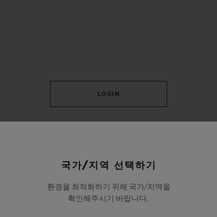
LOGIN
국가/지역 선택하기
환경을 최적화하기 위해 국가/지역을
확인해주시기 바랍니다.