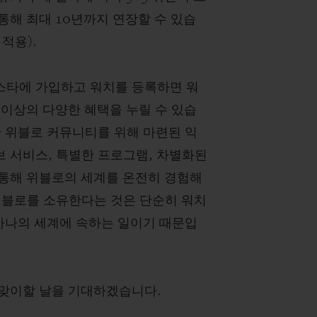
통해 최대 10년까지 연장할 수 있습
적용).
타에 가입하고 워치를 등록하면 워
 이상의 다양한 혜택을 누릴 수 있습
한 위블로 커뮤니티를 위해 마련된 익
 서비스, 특별한 프로그램, 차별화된
통해 위블로의 세계를 온전히 경험해
위블로를 소유한다는 것은 단순히 워치
 하나의 세계에 속하는 일이기 때문입
맞이할 날을 기대하겠습니다.