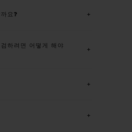
할까요?
점검하려면 어떻게 해야