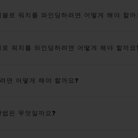
위블로 워치를 와인딩하려면 어떻게 해야 할까
블로 워치를 와인딩하려면 어떻게 해야 할까요
려면 어떻게 해야 할까요?
방법은 무엇일까요?