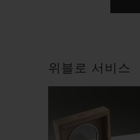
위블로 서비스