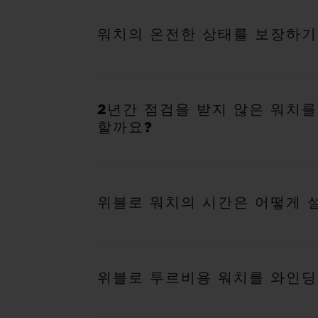
워치의 온전한 상태를 보장하기
2년간 점검을 받지 않은 워치
할까요?
위블로 워치의 시간은 어떻게 
위블로 투르비용 워치를 와인딩