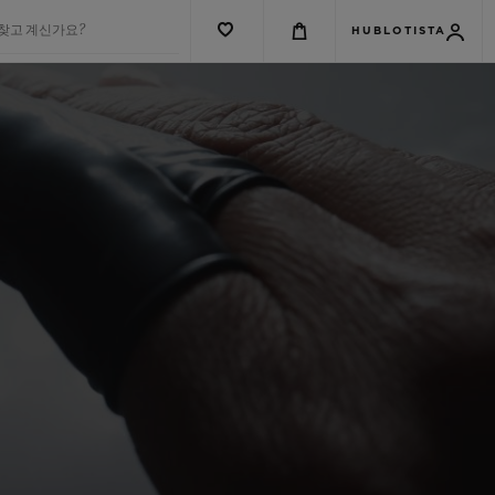
 찾고 계신가요?
HUBLOTISTA