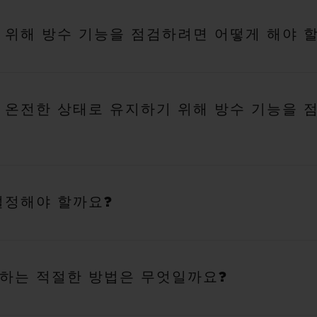
 위해 방수 기능을 점검하려면 어떻게 해야 
를 온전한 상태로 유지하기 위해 방수 기능을 
설정해야 할까요?
하는 적절한 방법은 무엇일까요?