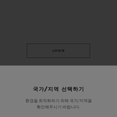
LOGIN
국가/지역 선택하기
환경을 최적화하기 위해 국가/지역을
확인해주시기 바랍니다.