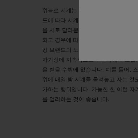
위블로 시계는 매일 다양한 자기장에 노
도에 따라 시계 작동이 멈출 수 있습니
을 서로 달라붙게 만들어 시계 속도가
되고 경우에 따라 작동이 멈추기도 합니
킹 브랜드의 노력에도 불구하고, 소중
자기장에 지속적으로나 반복해서 노출
을 받을 수밖에 없습니다. 예를 들어, 
위에 매일 밤 시계를 올려놓고 자는 것
가하는 행위입니다. 가능한 한 이런 
를 멀리하는 것이 좋습니다.