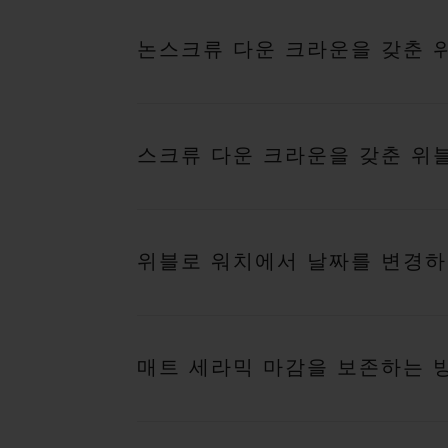
논스크류 다운 크라운을 갖춘 
스크류 다운 크라운을 갖춘 위
위블로 워치에서 날짜를 변경하
매트 세라믹 마감을 보존하는 