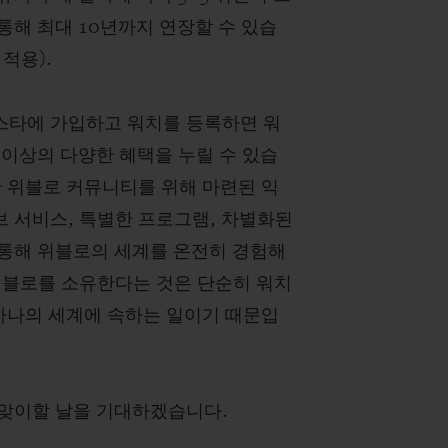
통해 최대 10년까지 연장할 수 있습
적용).
타에 가입하고 워치를 등록하면 워
 이상의 다양한 혜택을 누릴 수 있습
한 위블로 커뮤니티를 위해 마련된 익
 서비스, 특별한 프로그램, 차별화된
통해 위블로의 세계를 온전히 경험해
위블로를 소유한다는 것은 단순히 워치
 하나의 세계에 속하는 일이기 때문입
맞이할 날을 기대하겠습니다.