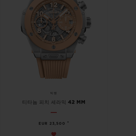
빅뱅
티타늄 피치 세라믹 42 MM
•
EUR 23,500