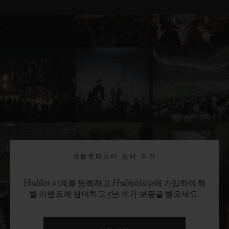
위블로티스타 멤버 되기
Hublot 시계를 등록하고 Hublotista에 가입하여 특
별 이벤트에 참여하고 5년 추가 보증을 받으세요.