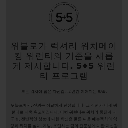
위블로가 럭셔리 워치메이
킹 워런티의 기준을 새롭
게 제시합니다. 5+5 워런
티 프로그램
모든 워치에 담은 자신감. 10년간 이어지는 약속.
위블로에서, 신뢰는 정교하게 완성됩니다. 그 신뢰가 이제 워
런티로 더욱 확고해집니다. 이번 워런티는 워치의 품질과 내
구성, 전반적인 성능에 대한 확신은 물론 니옹 매뉴팩처의 역
량과 워치를 설계, 개발, 조립하는 팀의 전문성에 대한 자신감