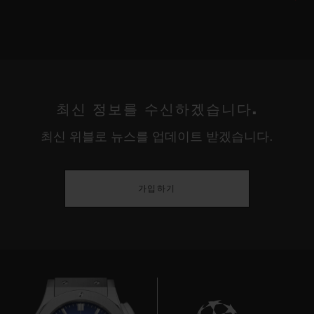
최신 정보를 수신하겠습니다.
최신 위블로 뉴스를 업데이트 받겠습니다.
가입하기