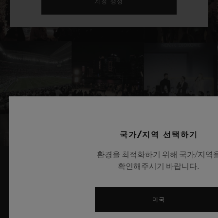
계정 생성
국가/지역 선택하기
환경을 최적화하기 위해 국가/지역
확인해주시기 바랍니다.
관련 뉴스 및 이벤트
미국