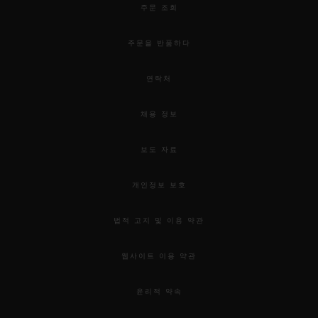
주문 조회
주문을 반품하다
연락처
채용 정보
보도 자료
개인정보 보호
법적 고지 및 이용 약관
웹사이트 이용 약관
윤리적 약속