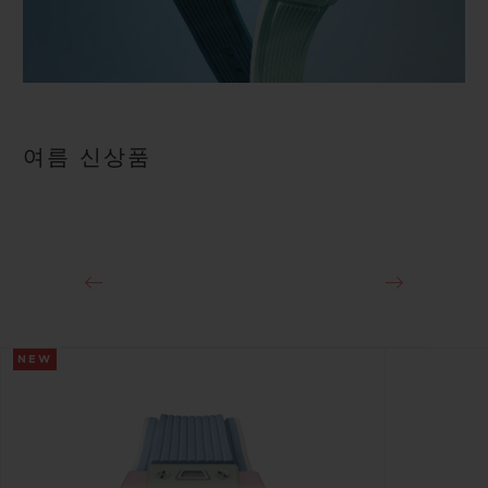
여름 신상품
NEW