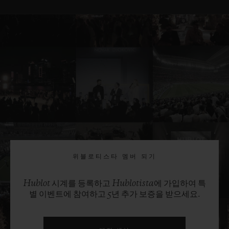
위블로티스타 멤버 되기
Hublot 시계를 등록하고 Hublotista에 가입하여 특
별 이벤트에 참여하고 5년 추가 보증을 받으세요.