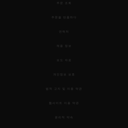
주문 조회
주문을 반품하다
연락처
채용 정보
보도 자료
개인정보 보호
법적 고지 및 이용 약관
웹사이트 이용 약관
윤리적 약속