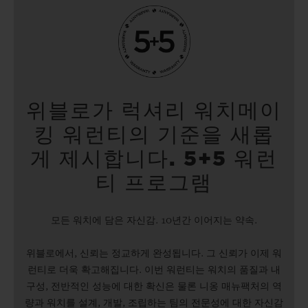
위블로가 럭셔리 워치메이
킹 워런티의 기준을 새롭
게 제시합니다. 5+5 워런
티 프로그램
모든 워치에 담은 자신감. 10년간 이어지는 약속.
위블로에서, 신뢰는 정교하게 완성됩니다. 그 신뢰가 이제 워
런티로 더욱 확고해집니다. 이번 워런티는 워치의 품질과 내
구성, 전반적인 성능에 대한 확신은 물론 니옹 매뉴팩처의 역
량과 워치를 설계, 개발, 조립하는 팀의 전문성에 대한 자신감