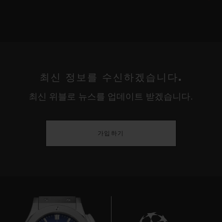
최신 정보를 수신하겠습니다.
최신 위블로 뉴스를 업데이트 받겠습니다.
가입하기