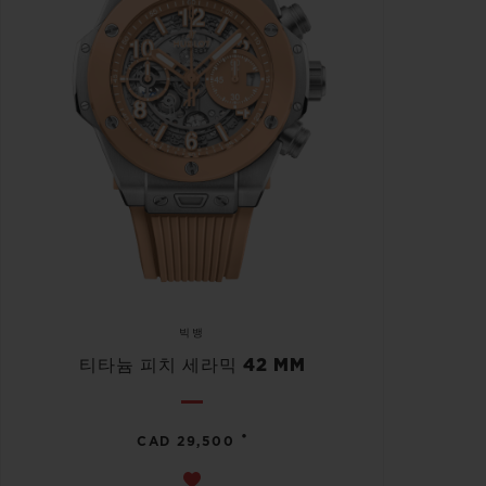
빅뱅
티타늄 피치 세라믹 42 MM
•
CAD 29,500