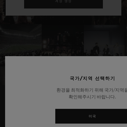
계정 생성
국가/지역 선택하기
환경을 최적화하기 위해 국가/지역
확인해주시기 바랍니다.
관련 뉴스 및 이벤트
미국