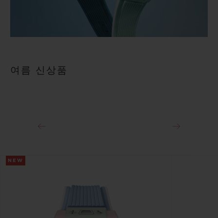
여름 신상품
NEW