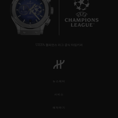
7
UEFA 챔피언스 리그 공식 타임키퍼
뉴스레터
서비스
예약하기