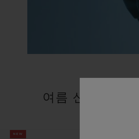
여름 신상품
NEW
NEW