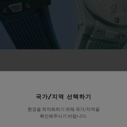
국가/지역 선택하기
환경을 최적화하기 위해 국가/지역을
확인해주시기 바랍니다.
NEW