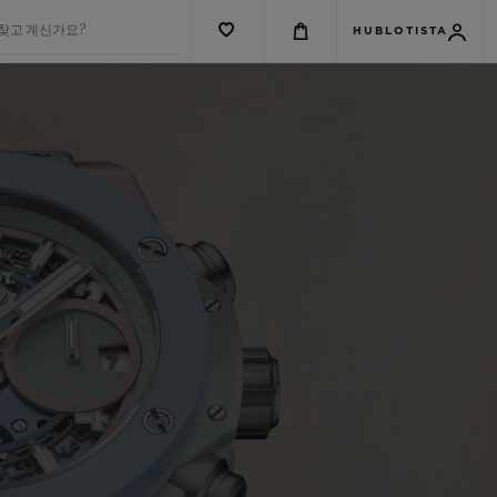
 찾고 계신가요?
HUBLOTISTA