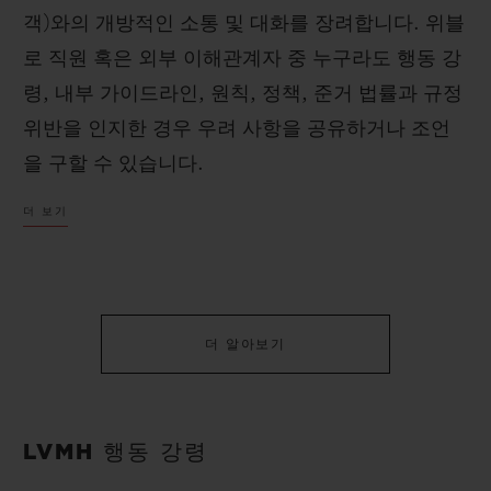
객)와의 개방적인 소통 및 대화를 장려합니다. 위블
로 직원 혹은 외부 이해관계자 중 누구라도 행동 강
령, 내부 가이드라인, 원칙, 정책, 준거 법률과 규정
위반을 인지한 경우 우려 사항을 공유하거나 조언
을 구할 수 있습니다.
더 보기
더 알아보기
LVMH 행동 강령