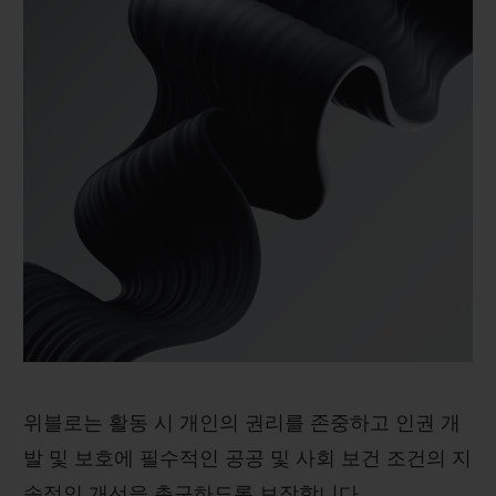
위블로는 활동 시 개인의 권리를 존중하고 인권 개
발 및 보호에 필수적인 공공 및 사회 보건 조건의 지
속적인 개선을 촉구하도록 보장합니다.