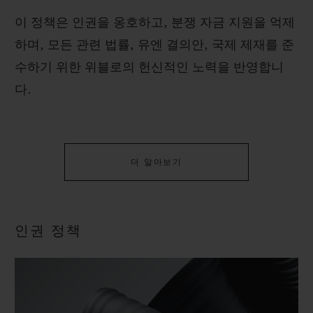
이 정책은 인권을 옹호하고, 분쟁 자금 지원을 억제
하며, 모든 관련 법률, 유엔 결의안, 국제 제재를 준
수하기 위한 위블로의 헌신적인 노력을 반영합니
다.
더 알아보기
인권 정책