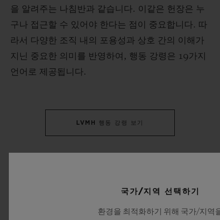
을 알려주는 나침반과 같습니다. 이같은 헌장은 누
구나 접근할 수 있어야 한다는 점이 중요합니다. 따
라서 다양한 조직 내의 포용성과 상호 간의 이해가
지닌 중요한 의미를 반영하여, 행동 강령은 19가지
언어로 제공됩니다.
LVMH 행동 강령 보기
공급업체 행동 강령
국가/지역 선택하기
환경을 최적화하기 위해 국가/지역
윤리적인 가치 사슬을 지향하는 활동: 공급업체 행