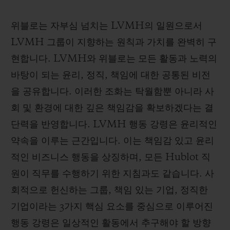
위블로는 자부심 넘치는 LVMH의 일원으로서
LVMH 그룹이 지향하는 원칙과 가치를 완벽히 구
현합니다. LVMH와 위블로는 모든 활동과 노력의
바탕이 되는 윤리, 정직, 책임에 대한 공통된 비전
을 공유합니다. 이러한 조화는 탁월함뿐 아니라 사
회 및 환경에 대한 깊은 책임감을 확보하겠다는 결
단력을 반영합니다. LVMH 행동 강령은 윤리적인
약속을 이루는 근간입니다. 이는 책임감 있고 윤리
적인 비즈니스 행동을 상징하며, 모든 Hublot 직
원이 직무를 수행하기 위한 지침과도 같습니다. 사
회적으로 헌신하는 그룹, 책임 있는 기업, 정직한
기업이라는 3가지 핵심 요소를 중심으로 이루어진
행동 강령은 일상적인 활동에서 추구해야 할 방향