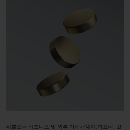
서 이들 문서가 추구하는 여러 가치, 자유, 기본 권
리를 지지합니다.
위블로는 비즈니스 및 외부 이해관계자(파트너, 고