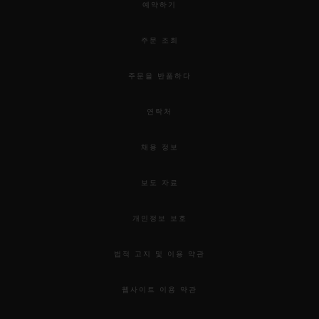
예약하기
주문 조회
주문을 반품하다
연락처
채용 정보
보도 자료
개인정보 보호
법적 고지 및 이용 약관
웹사이트 이용 약관