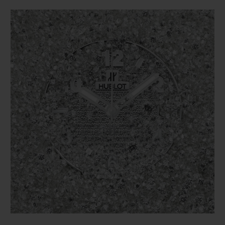
야만 합니다.