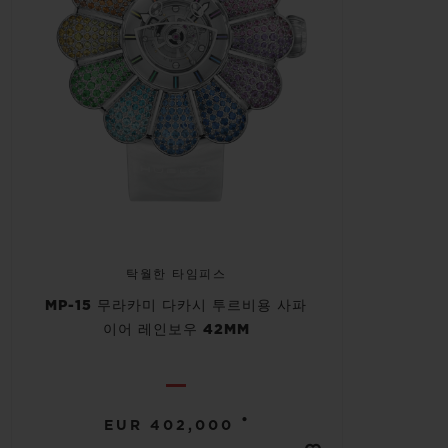
탁월한 타임피스
MP-15 무라카미 다카시 투르비용 사파
이어 레인보우 42MM
•
EUR 402,000