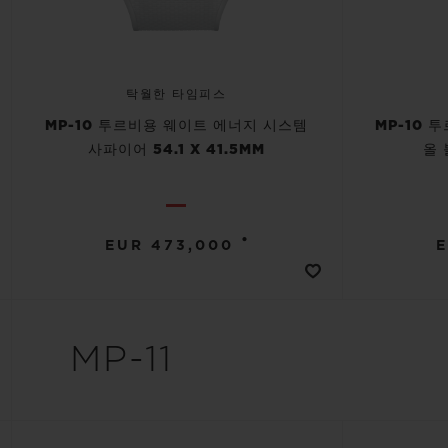
탁월한 타임피스
MP-10 투르비용 웨이트 에너지 시스템
MP-10 
사파이어 54.1 X 41.5MM
올 
•
EUR 473,000
E
MP-11