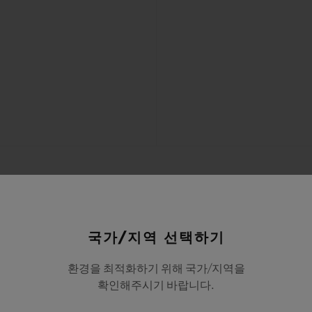
국가/지역 선택하기
환경을 최적화하기 위해 국가/지역을
확인해주시기 바랍니다.