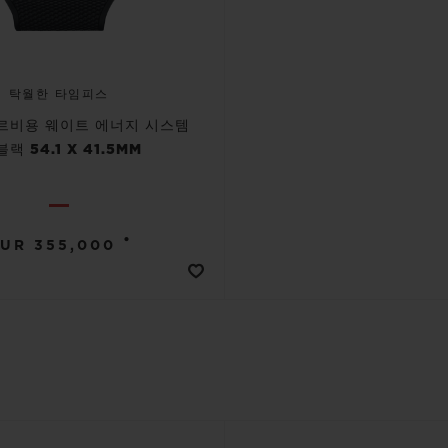
탁월한 타임피스
투르비용 웨이트 에너지 시스템
블랙 54.1 X 41.5MM
•
UR 355,000