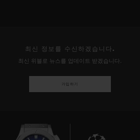
최신 정보를 수신하겠습니다.
최신 위블로 뉴스를 업데이트 받겠습니다.
가입하기