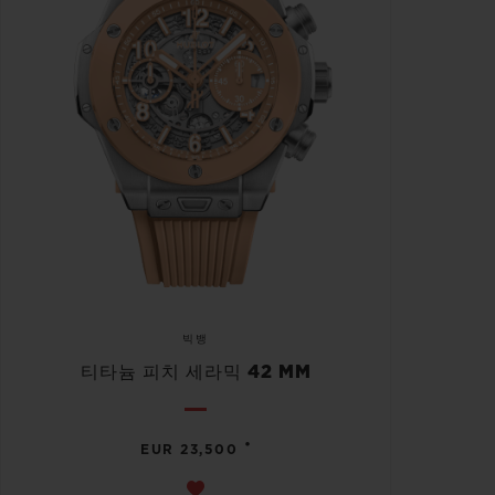
빅뱅
티타늄 피치 세라믹 42 MM
•
EUR 23,500