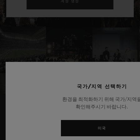
계정 생성
국가/지역 선택하기
환경을 최적화하기 위해 국가/지역
확인해주시기 바랍니다.
관련 뉴스 및 이벤트
미국