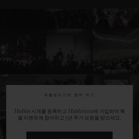
위블로티스타 멤버 되기
Hublot 시계를 등록하고 Hublotista에 가입하여 특
별 이벤트에 참여하고 5년 추가 보증을 받으세요.