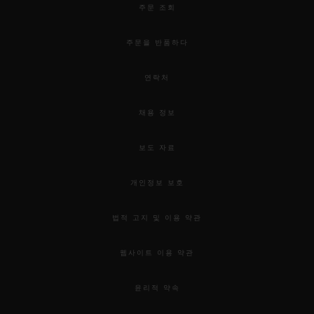
주문 조회
주문을 반품하다
연락처
채용 정보
보도 자료
개인정보 보호
법적 고지 및 이용 약관
웹사이트 이용 약관
윤리적 약속