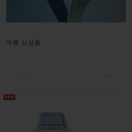
여름 신상품
NEW