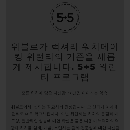
위블로가 럭셔리 워치메이
킹 워런티의 기준을 새롭
게 제시합니다. 5+5 워런
티 프로그램
모든 워치에 담은 자신감. 10년간 이어지는 약속.
위블로에서, 신뢰는 정교하게 완성됩니다. 그 신뢰가 이제 워
런티로 더욱 확고해집니다. 이번 워런티는 워치의 품질과 내
구성, 전반적인 성능에 대한 확신은 물론 니옹 매뉴팩처의 역
량과 워치를 설계, 개발, 조립하는 팀의 전문성에 대한 자신감