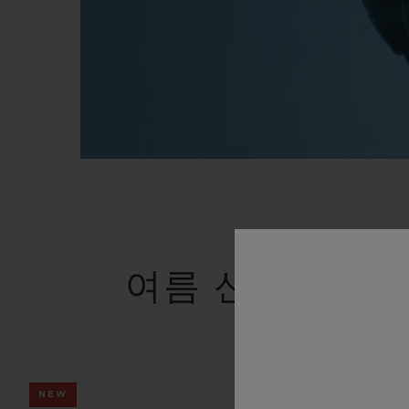
여름 신상품
NEW
NEW