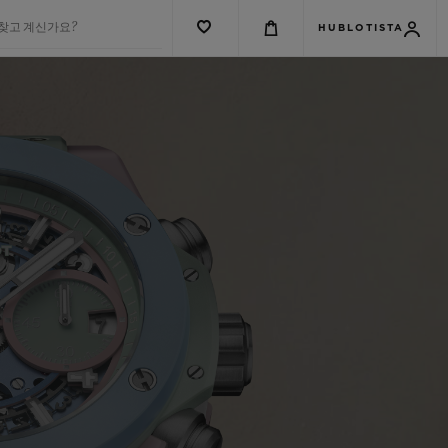
 찾고 계신가요?
HUBLOTISTA