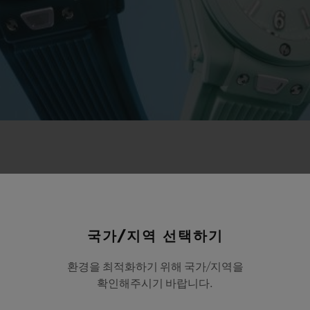
국가/지역 선택하기
환경을 최적화하기 위해 국가/지역을
확인해주시기 바랍니다.
NEW