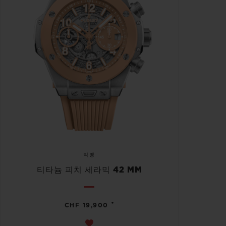
빅뱅
티타늄 피치 세라믹 42 MM
•
CHF 19,900