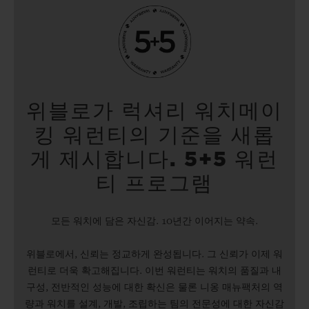
위블로가 럭셔리 워치메이
킹 워런티의 기준을 새롭
게 제시합니다. 5+5 워런
티 프로그램
모든 워치에 담은 자신감. 10년간 이어지는 약속.
위블로에서, 신뢰는 정교하게 완성됩니다. 그 신뢰가 이제 워
런티로 더욱 확고해집니다. 이번 워런티는 워치의 품질과 내
구성, 전반적인 성능에 대한 확신은 물론 니옹 매뉴팩처의 역
량과 워치를 설계, 개발, 조립하는 팀의 전문성에 대한 자신감