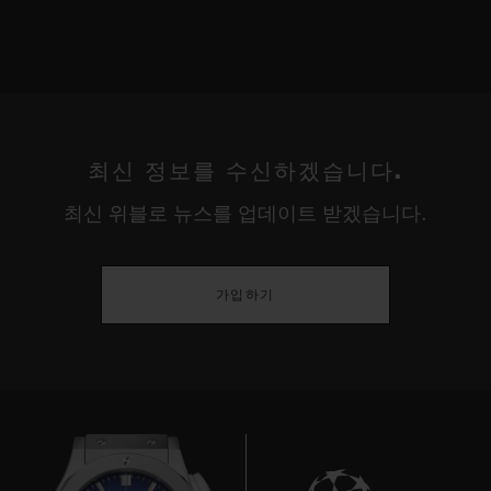
최신 정보를 수신하겠습니다.
최신 위블로 뉴스를 업데이트 받겠습니다.
가입하기