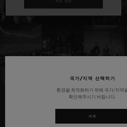
계정 생성
국가/지역 선택하기
환경을 최적화하기 위해 국가/지역
확인해주시기 바랍니다.
관련 뉴스 및 이벤트
미국