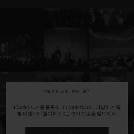
위블로티스타 멤버 되기
Hublot 시계를 등록하고 Hublotista에 가입하여 특
별 이벤트에 참여하고 5년 추가 보증을 받으세요.