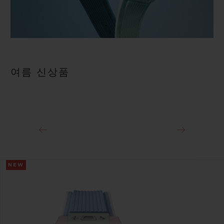
여름 신상품
NEW