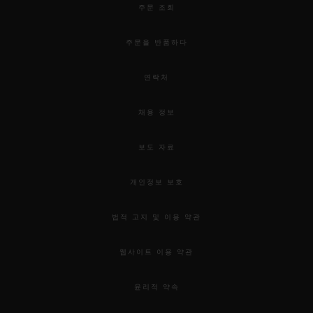
주문 조회
주문을 반품하다
연락처
채용 정보
보도 자료
개인정보 보호
법적 고지 및 이용 약관
웹사이트 이용 약관
윤리적 약속