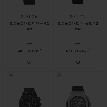
클래식 퓨전
클래식 퓨전
크로노그래프 티타늄 42
크로노그래프 킹 골드 42
MM
MM
•
•
CHF 10,200
CHF 26,900