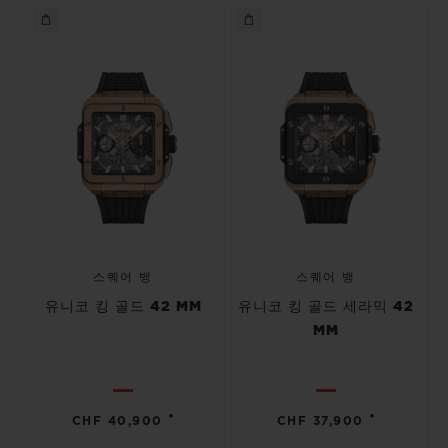
스퀘어 뱅
스퀘어 뱅
유니코 킹 골드 42 MM
유니코 킹 골드 세라믹 42
MM
•
•
CHF 40,900
CHF 37,900