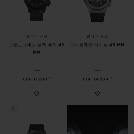
클래식 퓨전
클래식 퓨전
크로노그래프 블랙 매직 42
에어로퓨전 티타늄 45 MM
MM
•
•
CHF 11,200
CHF 14,200