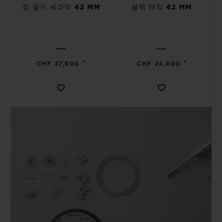
킹 골드 세라믹 42 MM
블랙 매직 42 MM
•
•
CHF 37,900
CHF 24,900