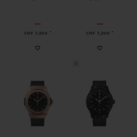
•
•
CHF 7,200
CHF 7,200