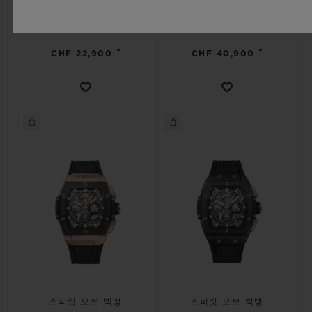
•
•
CHF 22,900
CHF 40,900
스피릿 오브 빅뱅
스피릿 오브 빅뱅