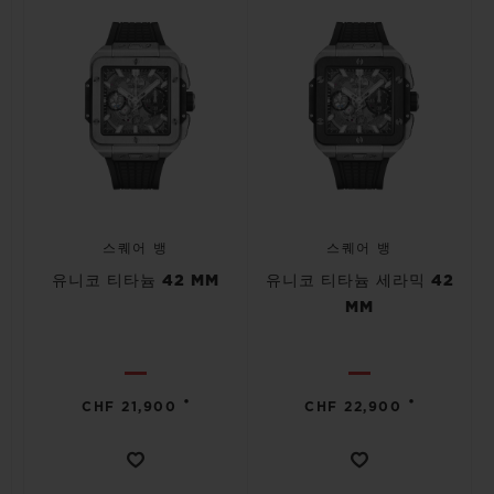
스퀘어 뱅
스퀘어 뱅
유니코 티타늄 42 MM
유니코 티타늄 세라믹 42
MM
•
•
CHF 21,900
CHF 22,900