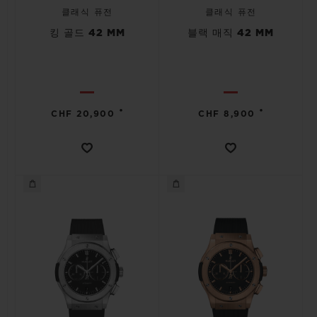
클래식 퓨전
클래식 퓨전
킹 골드 42 MM
블랙 매직 42 MM
•
•
CHF 20,900
CHF 8,900