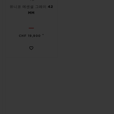
유니코 에센셜 그레이 42
MM
•
CHF 19,900