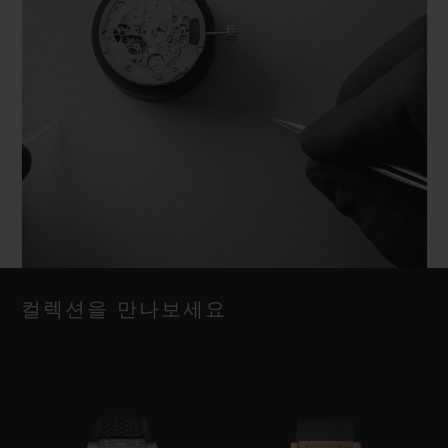
컬렉션을 만나보세요