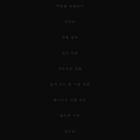
주문을 반품하다
연락처
채용 정보
보도 자료
개인정보 보호
법적 고지 및 이용 약관
웹사이트 이용 약관
윤리적 약속
접근성