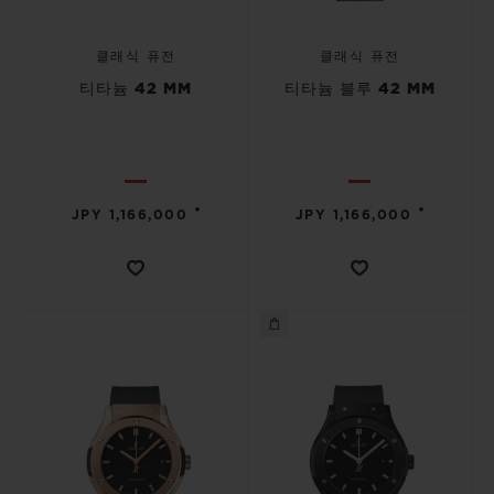
클래식 퓨전
클래식 퓨전
티타늄 42 MM
티타늄 블루 42 MM
•
•
JPY 1,166,000
JPY 1,166,000