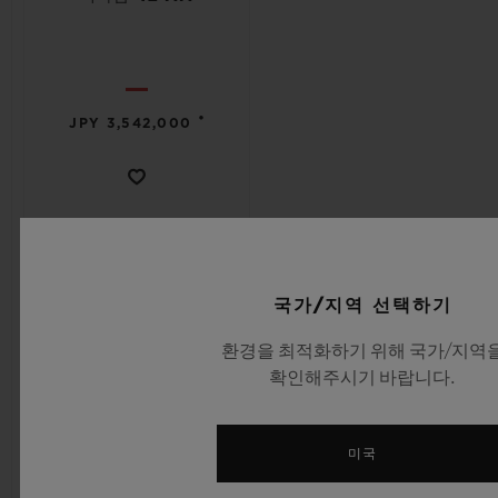
•
JPY 3,542,000
국가/지역 선택하기
환경을 최적화하기 위해 국가/지역
확인해주시기 바랍니다.
미국