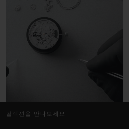
컬렉션을 만나보세요