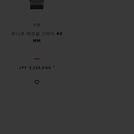
빅뱅
유니코 에센셜 그레이 42
MM
•
JPY 3,223,000