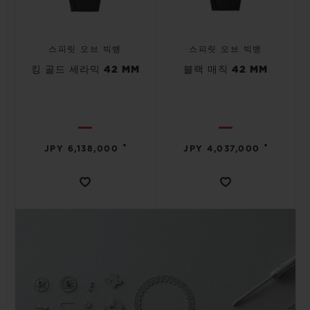
스피릿 오브 빅뱅
스피릿 오브 빅뱅
킹 골드 세라믹 42 MM
블랙 매직 42 MM
•
•
JPY 6,138,000
JPY 4,037,000