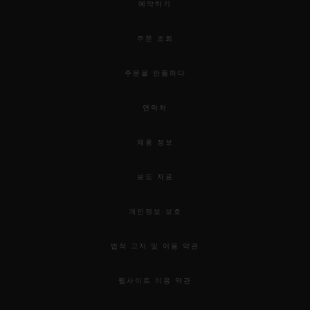
예약하기
주문 조회
주문을 반품하다
연락처
채용 정보
보도 자료
개인정보 보호
법적 고지 및 이용 약관
웹사이트 이용 약관