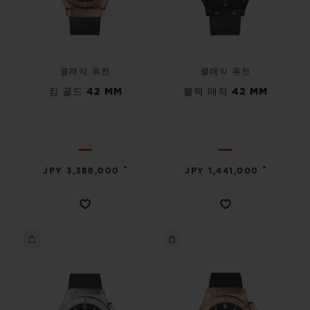
클래식 퓨전
클래식 퓨전
킹 골드 42 MM
블랙 매직 42 MM
•
•
JPY 3,388,000
JPY 1,441,000