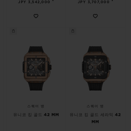
•
•
JPY 3,542,000
JPY 3,707,000
스퀘어 뱅
스퀘어 뱅
유니코 킹 골드 42 MM
유니코 킹 골드 세라믹 42
MM