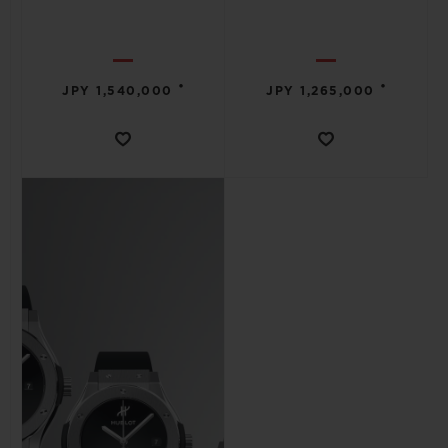
•
•
JPY 1,540,000
JPY 1,265,000