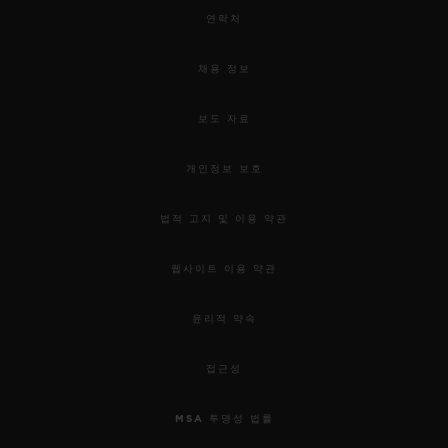
연락처
채용 정보
보도 자료
개인정보 보호
법적 고지 및 이용 약관
웹사이트 이용 약관
윤리적 약속
접근성
MSA 투명성 법률