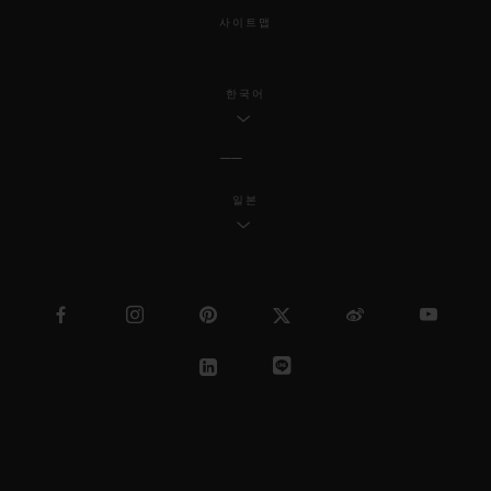
사이트맵
한국어
일본