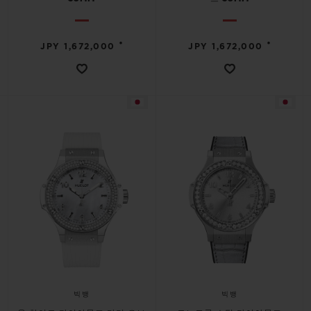
•
•
JPY 1,672,000
JPY 1,672,000
빅뱅
빅뱅