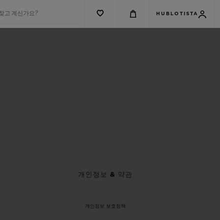
 찾고 계신가요?
HUBLOTISTA
개인정보 & 약관
개인정보 보호정책