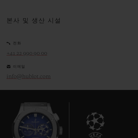
본사 및 생산 시설
전화
+41 22 990 90 00
이메일
info@hublot.com