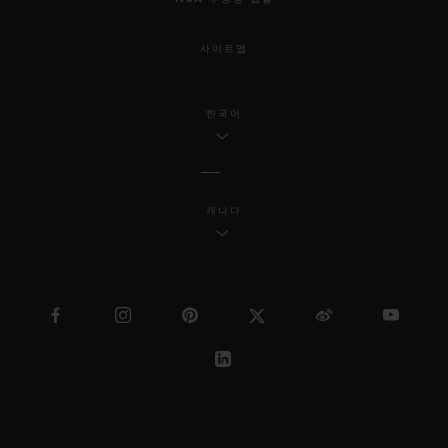
사이트맵
한국어
캐나다