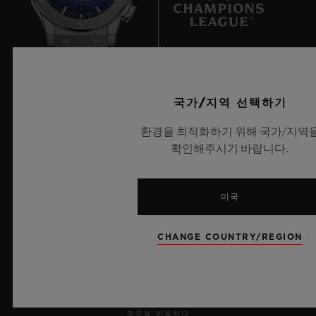
9
UEFA 챔피언스 리그 공식 타임키퍼
국가/지역 선택하기
환경을 최적화하기 위해 국가/지역
확인해주시기 바랍니다.
뉴스레터
미국
서비스
CHANGE COUNTRY/REGION
예약하기
주문 조회
주문을 반품하다