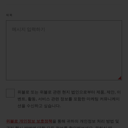
제목
Privacy consent options
위블로 또는 위블로 관련 현지 법인으로부터 제품, 제안, 이
벤트, 활동, 서비스 관련 정보를 포함한 마케팅 커뮤니케이
션을 수신하고 싶습니다.
위블로 개인정보 보호정책
을 통해 귀하의 개인정보 처리 방법 및