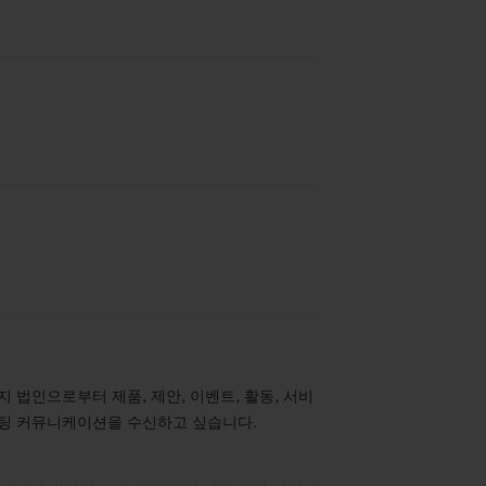
 법인으로부터 제품, 제안, 이벤트, 활동, 서비
케팅 커뮤니케이션을 수신하고 싶습니다.