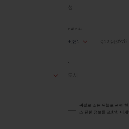
전화번호:
Country Code
시
Privacy consent options
위블로 또는 위블로 관련 현지
스 관련 정보를 포함한 마