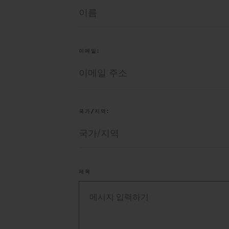
이메일:
국가/지역:
제목