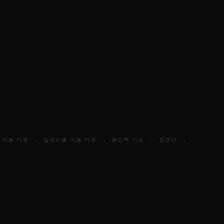
 이용 약관
웹사이트 이용 약관
윤리적 약속
접근성