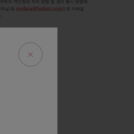
 귀하의 개인정보 처리 방법 및 권리 행사 방법에
원하실 때
mydata@hublot.com
으로 이메일
.