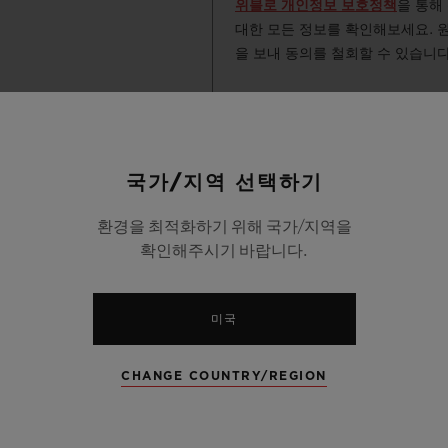
위블로 개인정보 보호정책
을 통해
대한 모든 정보를 확인해보세요. 
을 보내 동의를 철회할 수 있습니다
국가/지역 선택하기
환경을 최적화하기 위해 국가/지역을
확인해주시기 바랍니다.
미국
CHANGE COUNTRY/REGION