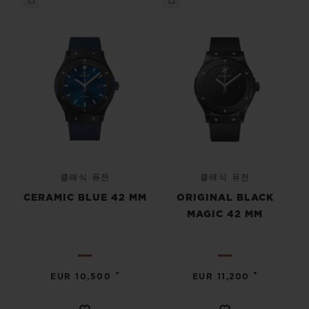
클래식 퓨전
클래식 퓨전
CERAMIC BLUE 42 MM
ORIGINAL BLACK
MAGIC 42 MM
•
•
EUR 10,500
EUR 11,200