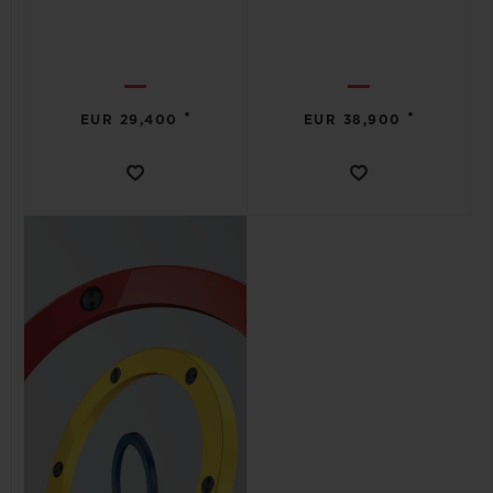
•
•
EUR 29,400
EUR 38,900