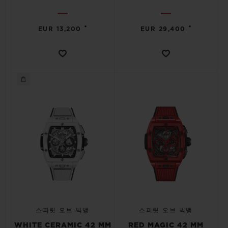
•
•
EUR 13,200
EUR 29,400
스피릿 오브 빅뱅
스피릿 오브 빅뱅
WHITE CERAMIC 42 MM
RED MAGIC 42 MM