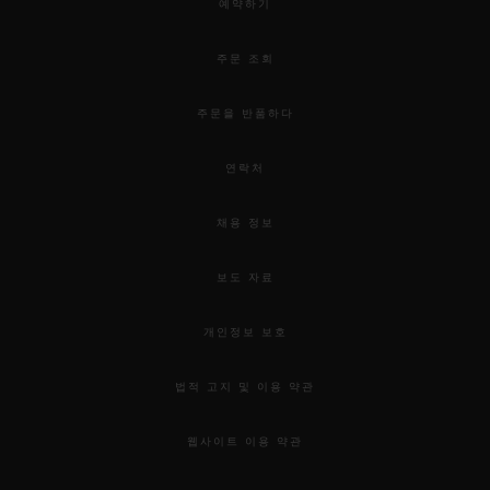
예약하기
주문 조회
주문을 반품하다
연락처
채용 정보
보도 자료
개인정보 보호
법적 고지 및 이용 약관
웹사이트 이용 약관