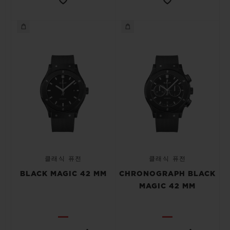
클래식 퓨전
클래식 퓨전
BLACK MAGIC 42 MM
CHRONOGRAPH BLACK
MAGIC 42 MM