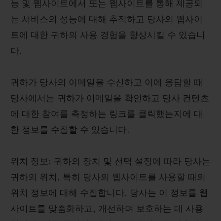
능 및 웹사이트에서 또는 웹사이트를 통해 제공되
는 서비스의 성능에 대해 추적하고 당사의 웹사이
트에 대한 귀하의 사용 경험을 향상시킬 수 있습니
다.
귀하가 당사의 이메일을 수신하고 이에 응답할 때
당사에서는 귀하가 이메일을 확인하고 당사 컨텐츠
에 대한 참여를 측정하는 링크를 클릭했는지에 대
한 정보를 수집할 수 있습니다.
위치 정보: 귀하의 장치 및 선택 설정에 따라 당사는
귀하의 위치, 특히 당사의 웹사이트를 사용할 때의
위치 정보에 대해 수집합니다. 당사는 이 정보를 웹
사이트를 맞춤화하고, 개선하며 보호하는 데 사용