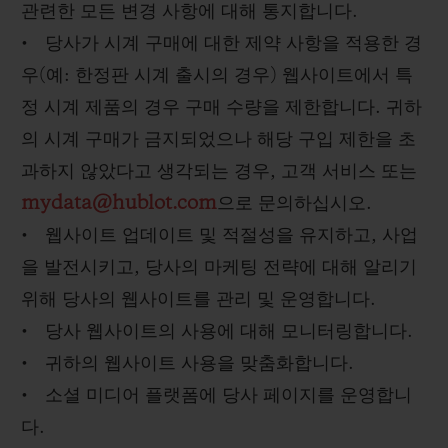
관련한 모든 변경 사항에 대해 통지합니다.
• 당사가 시계 구매에 대한 제약 사항을 적용한 경
우(예: 한정판 시계 출시의 경우) 웹사이트에서 특
정 시계 제품의 경우 구매 수량을 제한합니다. 귀하
의 시계 구매가 금지되었으나 해당 구입 제한을 초
과하지 않았다고 생각되는 경우, 고객 서비스 또는
mydata@hublot.com
으로 문의하십시오.
• 웹사이트 업데이트 및 적절성을 유지하고, 사업
을 발전시키고, 당사의 마케팅 전략에 대해 알리기
위해 당사의 웹사이트를 관리 및 운영합니다.
• 당사 웹사이트의 사용에 대해 모니터링합니다.
• 귀하의 웹사이트 사용을 맞춤화합니다.
• 소셜 미디어 플랫폼에 당사 페이지를 운영합니
다.