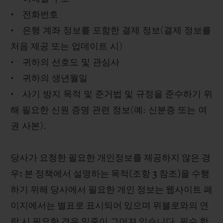
• 전화번호
• 은행 계좌 정보를 포함한 결제 정보(결제 정보를
처음 제공 또는 업데이트 시)
• 귀하의 선호도 및 관심사
• 귀하의 생년월일
• 사기 방지 목적 및 준거법 및 규정을 준수하기 위
해 필요한 신원 증명 관련 정보(예: 신분증 또는 여
권 사본).
당사가 요청한 필요한 개인정보를 제공하지 않은 경
우: 본 정책에서 설명하는 목적(조항 3 참조)을 수행
하기 위해 당사에서 필요한 개인 정보는 웹사이트 페
이지에서는 별표로 표시되어 있으며 위블로와의 연
락 시 필요한 경우 밑줄이 그어져 있습니다. 필수 항