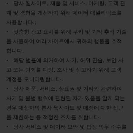
• 당사 웹사이트, 제품 및 서비스, 마케팅, 고객 관
계 및 경험을 개선하기 위해 데이터 애널리틱스를
사용합니다.;
• 맞춤형 광고 표시를 위해 쿠키 및 기타 추적 기술
을 사용하여 여러 사이트에서 귀하의 행동을 추적
합니다.
• 해당 법률에 의거하여 사기, 허위 진술, 보안 사
고 또는 범죄를 예방, 조사 및 신고하기 위해 고객
계정을 모니터링합니다.
• 당사 제품, 서비스, 상표권 및 기타와 관련하여
사기 및 불법 행위에 관련된 자가 있음을 알게 되는
경우 대상자의 본사 웹사이트 및 매장에 대한 접근
을 제한하는 등 적절한 조치를 취합니다.
• 당사 서비스 및 데이터 보안 및 법정 의무 준수를