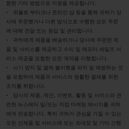
함한 기타 방법으로 지원을 제공합니다.
• 위블로 부티크나 온라인 샵 등을 통해 귀하가 당
사에 주문했거나 다른 방식으로 수행한 모든 주문
에 대해 전달 또는 응답 및 관리합니다.
• 귀하에게 제품을 배송하거나 당사에 주문한 제
품 및 서비스를 제공하고 수리 및 애프터 세일즈 서
비스 제공을 포함한 모든 계약을 이행합니다.
• 사기 방지 및 결제 불이행을 파악 및 예방하는 것
을 포함하여 제품과 서비스의 원활한 결제를 위한
조치를 취합니다.
• 당사의 제품, 제안, 이벤트, 활동 및 서비스와 관
련한 뉴스레터 및/또는 직접 마케팅 메시지를 귀하
에게 전송합니다. 특히 귀하가 관심을 가질 수 있는
모든 신제품 및 서비스에 또는 초대장 및 기타 간행