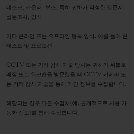
데스크, 카운터, 부스. 특히 귀하가 작성한 질문지,
설문조사, 양식
기타 온라인 또는 오프라인 등록 양식. 예를 들어 콘
테스트 및 프로모션
CCTV 또는 기타 감시 기술 당사는 귀하가 위블로
매장 또는 워크숍을 방문했을 때 CCTV 카메라 또
는 기타 감시 기술을 통해 개인 정보를 수집합니다.
해당되는 경우 다른 수집처(예: 공개적으로 사용 가
능한 정보)를 통해 수집합니다.