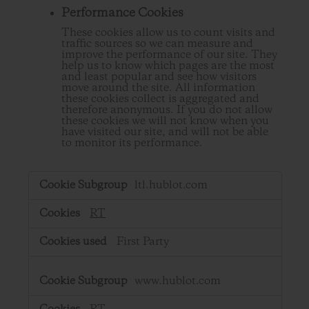
Performance Cookies
These cookies allow us to count visits and
traffic sources so we can measure and
improve the performance of our site. They
help us to know which pages are the most
and least popular and see how visitors
move around the site. All information
these cookies collect is aggregated and
therefore anonymous. If you do not allow
these cookies we will not know when you
have visited our site, and will not be able
to monitor its performance.
,Performance
ltl.hublot.com
Cookies
RT
First Party
www.hublot.com