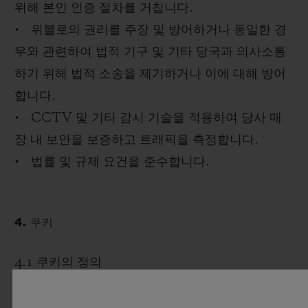
위해 본인 인증 절차를 거칩니다.
• 위블로의 권리를 주장 및 방어하거나 동일한 경
우와 관련하여 법적 기구 및 기타 당국과 의사소통
하기 위해 법적 소송을 제기하거나 이에 대해 방어
합니다.
• CCTV 및 기타 감시 기술을 적용하여 당사 매
장 내 보안을 보증하고 트래픽을 측정합니다.
• 법률 및 규제 요건을 준수합니다.
4. 쿠키
4.1 쿠키의 정의
쿠키를 사용하면 웹사이트 및 앱에서 귀하의 장치