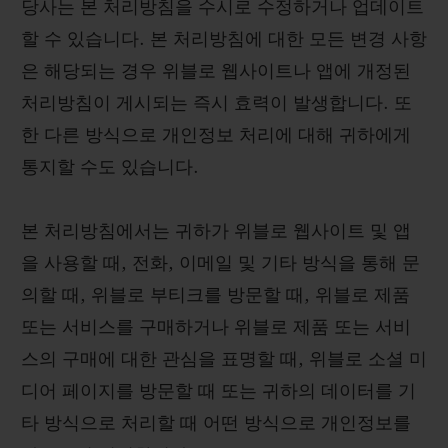
당사는 본 처리방침을 수시로 수정하거나 업데이트
할 수 있습니다. 본 처리방침에 대한 모든 변경 사항
은 해당되는 경우 위블로 웹사이트나 앱에 개정된
처리방침이 게시되는 즉시 효력이 발생합니다. 또
연락처
한 다른 방식으로 개인정보 처리에 대해 귀하에게
통지할 수도 있습니다.
본 처리방침에서는 귀하가 위블로 웹사이트 및 앱
을 사용할 때, 전화, 이메일 및 기타 방식을 통해 문
의할 때, 위블로 부티크를 방문할 때, 위블로 제품
또는 서비스를 구매하거나 위블로 제품 또는 서비
부티크 검색
스의 구매에 대한 관심을 표명할 때, 위블로 소셜 미
디어 페이지를 방문할 때 또는 귀하의 데이터를 기
타 방식으로 처리할 때 어떤 방식으로 개인정보를