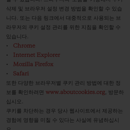
삭제 및 브라우저 설정 변경 방법을 확인할 수 있습
니다. 또는 다음 링크에서 대중적으로 사용되는 브
라우저의 쿠키 설정 관리를 위한 지침을 확인할 수
있습니다.
•
Chrome
•
Internet Explorer
•
Mozilla Firefox
•
Safari
또한 다양한 브라우저별 쿠키 관리 방법에 대한 정
보를 확인하려면
www.aboutcookies.org
, 방문하
십시오.
쿠키를 차단하는 경우 당사 웹사이트에서 제공하는
경험에 영향을 미칠 수 있다는 사실에 유념하십시
오.