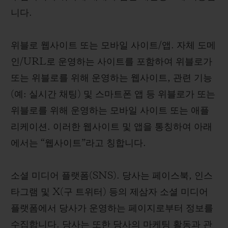
니다.
위블로 웹사이트 또는 모바일 사이트/앱. 자체 도메
인/URL로 운영하는 사이트를 포함하여 위블로가
또는 위블로를 위해 운영하는 웹사이트, 관련 기능
(예: 실시간 채팅) 및 스마트폰 앱 등 위블로가 또는
위블로를 위해 운영하는 모바일 사이트 또는 애플
리케이션. 이러한 웹사이트 및 앱을 통칭하여 아래
에서는 “웹사이트”라고 칭합니다.
소셜 미디어 플랫폼(SNS). 당사는 페이스북, 인스
타그램 및 X(구 트위터) 등의 제삼자 소셜 미디어
플랫폼에서 당사가 운영하는 페이지로부터 정보를
수집합니다. 당사는 또한 당사의 마케팅 활동과 관