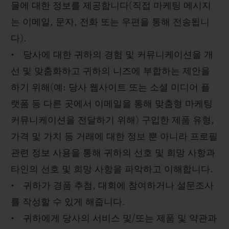
물에 대한 정보를 제공합니다(직접 마케팅 메시지
는 이메일, 문자, 전화 또는 우편을 통해 전송됩니
다).
• 당사에 대한 귀하의 경험 및 커뮤니케이션을 개
선 및 맞춤화하고 귀하의 니즈에 부합하는 제안을
하기 위해(예: 당사 웹사이트 또는 소셜 미디어 플
랫폼 등 다른 곳에서 이메일을 통해 맞춤형 마케팅
커뮤니케이션을 전달하기 위해) 구입한 제품 유형,
가격 및 가치 등 거래에 대한 정보 뿐 아니라 프로필
관련 정보 사용을 통해 귀하의 선호 및 희망 사항과
타인의 선호 및 희망 사항을 파악하고 이해합니다.
• 귀하가 경품 추첨, 대회에 참여하거나 설문조사
를 작성할 수 있게 해줍니다.
• 귀하에게 당사의 서비스 및/또는 제품 및 약관과