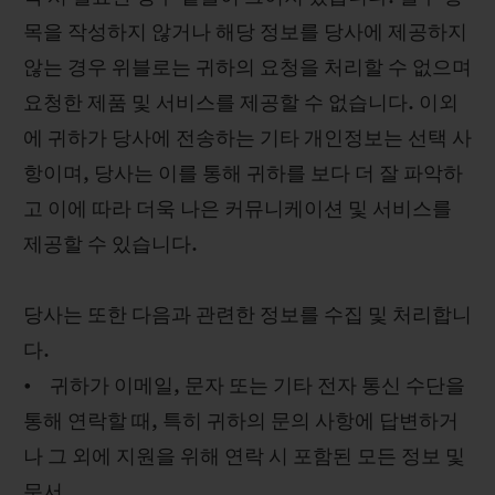
목을 작성하지 않거나 해당 정보를 당사에 제공하지
않는 경우 위블로는 귀하의 요청을 처리할 수 없으며
요청한 제품 및 서비스를 제공할 수 없습니다. 이외
에 귀하가 당사에 전송하는 기타 개인정보는 선택 사
항이며, 당사는 이를 통해 귀하를 보다 더 잘 파악하
고 이에 따라 더욱 나은 커뮤니케이션 및 서비스를
제공할 수 있습니다.
당사는 또한 다음과 관련한 정보를 수집 및 처리합니
다.
• 귀하가 이메일, 문자 또는 기타 전자 통신 수단을
통해 연락할 때, 특히 귀하의 문의 사항에 답변하거
나 그 외에 지원을 위해 연락 시 포함된 모든 정보 및
문서