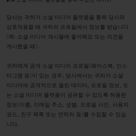
2.3 소셜 미디어 플랫폼을 통해 수집한 데이터
당사는 귀하가 소셜 미디어 플랫폼을 통해 당사와
상호작용할 때 귀하의 프로필에서 정보를 받습니다
(예: 소셜 미디어 게시물에 좋아해요 또는 의견을
게시했을 때).
귀하에게 공개 소셜 미디어 프로필(페이스북, 인스
타그램 등)이 있는 경우, 당사에서는 귀하가 소셜
미디어에 공개적으로 올린 데이터, 프로필 정보, 또
는 소셜 미디어 플랫폼이 공유할 수 있도록 허용한
정보(이름, 이메일 주소, 성별, 프로필 사진, 사용자
코드, 친구 목록 또는 연락처 등)를 수집할 수 있습
니다.