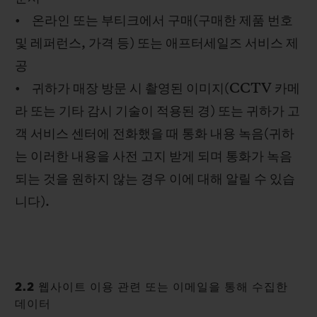
• 온라인 또는 부티크에서 구매(구매한 제품 번호
및 레퍼런스, 가격 등) 또는 애프터세일즈 서비스 제
공
• 귀하가 매장 방문 시 촬영된 이미지(CCTV 카메
라 또는 기타 감시 기술이 적용된 경) 또는 귀하가 고
객 서비스 센터에 전화했을 때 통화 내용 녹음(귀하
는 이러한 내용을 사전 고지 받게 되며 통화가 녹음
되는 것을 원하지 않는 경우 이에 대해 알릴 수 있습
니다).
2.2 웹사이트 이용 관련 또는 이메일을 통해 수집한
데이터