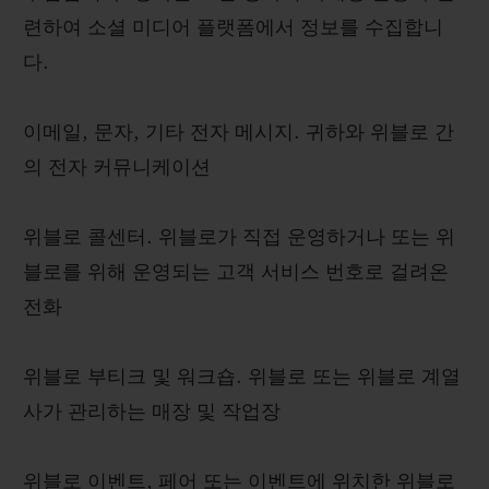
련하여 소셜 미디어 플랫폼에서 정보를 수집합니
다.
이메일, 문자, 기타 전자 메시지. 귀하와 위블로 간
의 전자 커뮤니케이션
위블로 콜센터. 위블로가 직접 운영하거나 또는 위
블로를 위해 운영되는 고객 서비스 번호로 걸려온
전화
위블로 부티크 및 워크숍. 위블로 또는 위블로 계열
사가 관리하는 매장 및 작업장
위블로 이벤트, 페어 또는 이벤트에 위치한 위블로