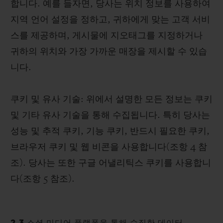
합니다. 예를 들자면, 당사는 위치 정보를 사용하여
지역 언어 설정을 정하고, 귀하에게 맞는 고객 서비
스를 제공하며, 게시물에 지오태그를 지정하거나
귀하의 위치와 가장 가까운 매장을 제시할 수 있습
니다.
쿠키 및 유사 기술: 위에서 설명한 모든 정보는 쿠키
및 기타 유사 기술을 통해 수집됩니다. 특히 당사는
성능 및 추적 쿠키, 기능 쿠키, 반드시 필요한 쿠키,
브라우저 쿠키 및 웹 비콘을 사용합니다(조항 4 참
조). 당사는 또한 구글 어낼리틱스 쿠키를 사용합니
다(조항 5 참조).