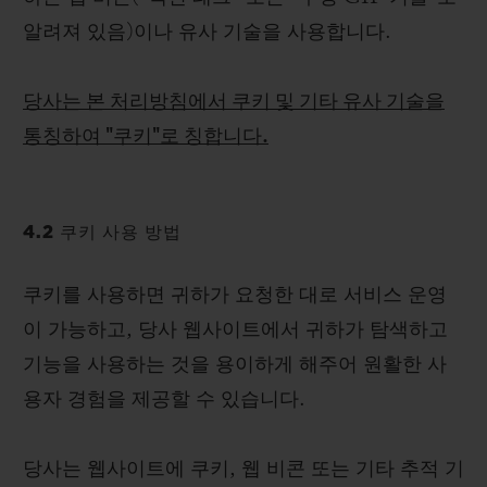
알려져 있음)이나 유사 기술을 사용합니다.
당사는 본 처리방침에서 쿠키 및 기타 유사 기술을
통칭하여 "쿠키"로 칭합니다.
4.2 쿠키 사용 방법
쿠키를 사용하면 귀하가 요청한 대로 서비스 운영
이 가능하고, 당사 웹사이트에서 귀하가 탐색하고
기능을 사용하는 것을 용이하게 해주어 원활한 사
용자 경험을 제공할 수 있습니다.
당사는 웹사이트에 쿠키, 웹 비콘 또는 기타 추적 기