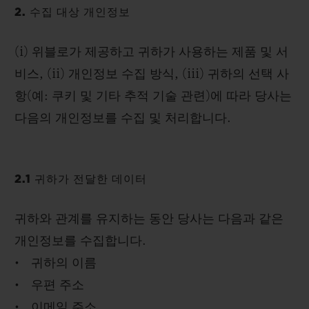
2. 수집 대상 개인정보
(i) 위블로가 제공하고 귀하가 사용하는 제품 및 서
비스, (ii) 개인정보 수집 방식, (iii) 귀하의 선택 사
항(예: 쿠키 및 기타 추적 기술 관련)에 따라 당사는
다음의 개인정보를 수집 및 처리합니다.
2.1 귀하가 전달한 데이터
귀하와 관계를 유지하는 동안 당사는 다음과 같은
개인정보를 수집합니다.
• 귀하의 이름
• 우편 주소
• 이메일 주소