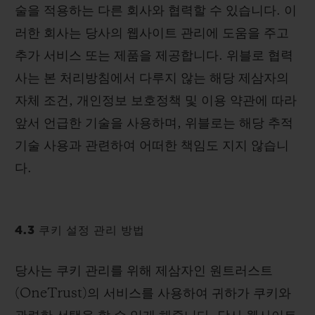
술을 적용하는 다른 회사와 협력할 수 있습니다. 이
러한 회사는 당사의 웹사이트 관리에 도움을 주고
추가 서비스 또는 제품을 제공합니다. 위블로 협력
사는 본 처리방침에서 다루지 않는 해당 제삼자의
자체 조건, 개인정보 보호정책 및 이용 약관에 따라
앞서 언급한 기술을 사용하며, 위블로는 해당 추적
기술 사용과 관련하여 어떠한 책임도 지지 않습니
다.
4.3 쿠키 설정 관리 방법
당사는 쿠키 관리를 위해 제삼자인 원트러스트
(OneTrust)의 서비스를 사용하여 귀하가 쿠키와