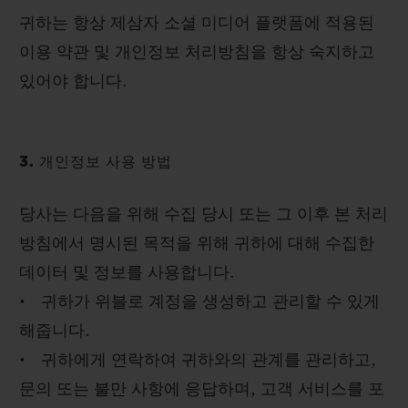
귀하는 항상 제삼자 소셜 미디어 플랫폼에 적용된
이용 약관 및 개인정보 처리방침을 항상 숙지하고
있어야 합니다.
3. 개인정보 사용 방법
당사는 다음을 위해 수집 당시 또는 그 이후 본 처리
방침에서 명시된 목적을 위해 귀하에 대해 수집한
데이터 및 정보를 사용합니다.
• 귀하가 위블로 계정을 생성하고 관리할 수 있게
해줍니다.
• 귀하에게 연락하여 귀하와의 관계를 관리하고,
문의 또는 불만 사항에 응답하며, 고객 서비스를 포