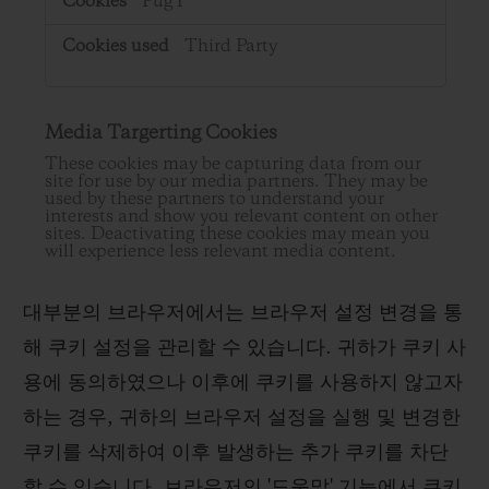
PugT
Third Party
Media Targerting Cookies
These cookies may be capturing data from our
site for use by our media partners. They may be
used by these partners to understand your
interests and show you relevant content on other
sites. Deactivating these cookies may mean you
will experience less relevant media content.
대부분의 브라우저에서는 브라우저 설정 변경을 통
해 쿠키 설정을 관리할 수 있습니다. 귀하가 쿠키 사
용에 동의하였으나 이후에 쿠키를 사용하지 않고자
하는 경우, 귀하의 브라우저 설정을 실행 및 변경한
쿠키를 삭제하여 이후 발생하는 추가 쿠키를 차단
할 수 있습니다. 브라우저의 '도움말' 기능에서 쿠키