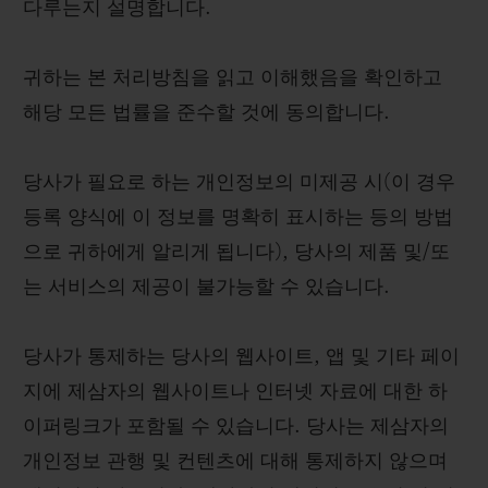
다루는지 설명합니다.
귀하는 본 처리방침을 읽고 이해했음을 확인하고
해당 모든 법률을 준수할 것에 동의합니다.
당사가 필요로 하는 개인정보의 미제공 시(이 경우
등록 양식에 이 정보를 명확히 표시하는 등의 방법
으로 귀하에게 알리게 됩니다), 당사의 제품 및/또
는 서비스의 제공이 불가능할 수 있습니다.
당사가 통제하는 당사의 웹사이트, 앱 및 기타 페이
지에 제삼자의 웹사이트나 인터넷 자료에 대한 하
이퍼링크가 포함될 수 있습니다. 당사는 제삼자의
개인정보 관행 및 컨텐츠에 대해 통제하지 않으며