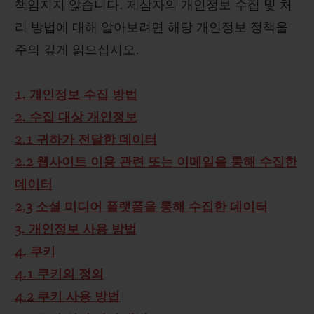
책임지지 않습니다. 제삼자의 개인정보 수집 및 처
리 방법에 대해 알아보려면 해당 개인정보 정책을
주의 깊게 읽으십시오.
1. 개인정보 수집 방법
2. 수집 대상 개인정보
2.1 귀하가 전달한 데이터
2.2 웹사이트 이용 관련 또는 이메일을 통해 수집한
데이터
2.3 소셜 미디어 플랫폼을 통해 수집한 데이터
3. 개인정보 사용 방법
4. 쿠키
4.1 쿠키의 정의
4.2 쿠키 사용 방법