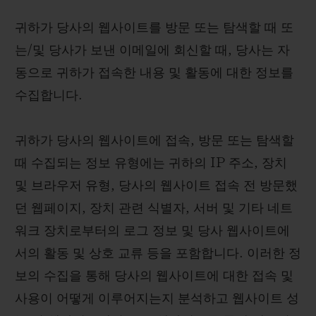
귀하가 당사의 웹사이트를 방문 또는 탐색할 때 또
는/및 당사가 보낸 이메일에 회신할 때, 당사는 자
동으로 귀하가 접속한 내용 및 활동에 대한 정보를
수집합니다.
귀하가 당사의 웹사이트에 접속, 방문 또는 탐색할
때 수집되는 정보 유형에는 귀하의 IP 주소, 장치
및 브라우저 유형, 당사의 웹사이트 접속 전 방문했
던 웹페이지, 장치 관련 식별자, 서버 및 기타 네트
워크 장치로부터의 로그 정보 및 당사 웹사이트에
서의 활동 및 상호 교류 등을 포함합니다. 이러한 정
보의 수집을 통해 당사의 웹사이트에 대한 접속 및
사용이 어떻게 이루어지는지 분석하고 웹사이트 성