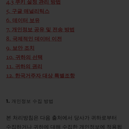
4.3 쿠키 설정 관리 방법
5. 구글 애널리틱스
6. 데이터 보유
7. 개인정보 공유 및 전송 방법
8. 국제적인 데이터 이전
9. 보안 조치
10. 귀하의 선택
11. 귀하의 권리
12. 한국거주자 대상 특별조항
1. 개인정보 수집 방법
본 처리방침은 다음 출처에서 당사가 귀하로부터
수집하거나 귀하에 대해 수집한 개인정보에 적용됩