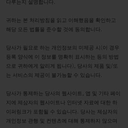
다루는지 설명합니다.
귀하는 본 처리방침을 읽고 이해했음을 확인하고
해당 모든 법률을 준수할 것에 동의합니다.
당사가 필요로 하는 개인정보의 미제공 시(이 경우
등록 양식에 이 정보를 명확히 표시하는 등의 방법
으로 귀하에게 알리게 됩니다), 당사의 제품 및/또
는 서비스의 제공이 불가능할 수 있습니다.
당사가 통제하는 당사의 웹사이트, 앱 및 기타 페이
지에 제삼자의 웹사이트나 인터넷 자료에 대한 하
이퍼링크가 포함될 수 있습니다. 당사는 제삼자의
개인정보 관행 및 컨텐츠에 대해 통제하지 않으며