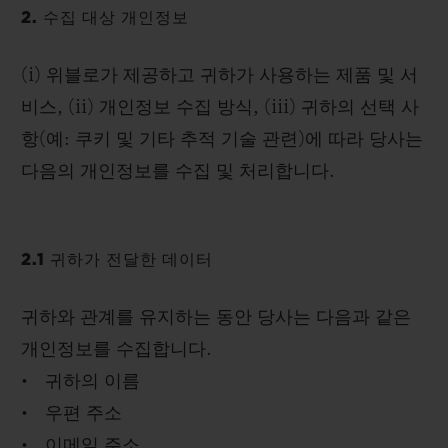
2. 수집 대상 개인정보
(i) 위블로가 제공하고 귀하가 사용하는 제품 및 서
비스, (ii) 개인정보 수집 방식, (iii) 귀하의 선택 사
항(예: 쿠키 및 기타 추적 기술 관련)에 따라 당사는
다음의 개인정보를 수집 및 처리합니다.
2.1 귀하가 전달한 데이터
귀하와 관계를 유지하는 동안 당사는 다음과 같은
개인정보를 수집합니다.
• 귀하의 이름
• 우편 주소
• 이메일 주소