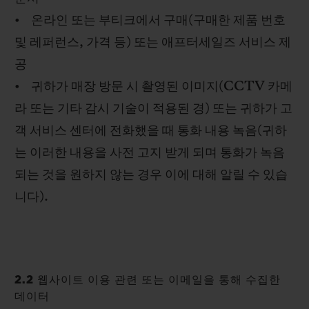
• 온라인 또는 부티크에서 구매(구매한 제품 번호
및 레퍼런스, 가격 등) 또는 애프터세일즈 서비스 제
공
• 귀하가 매장 방문 시 촬영된 이미지(CCTV 카메
라 또는 기타 감시 기술이 적용된 경) 또는 귀하가 고
객 서비스 센터에 전화했을 때 통화 내용 녹음(귀하
는 이러한 내용을 사전 고지 받게 되며 통화가 녹음
되는 것을 원하지 않는 경우 이에 대해 알릴 수 있습
니다).
2.2 웹사이트 이용 관련 또는 이메일을 통해 수집한
데이터