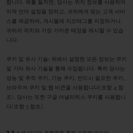
합니다. 예를 들자면, 당사는 위치 정보를 사용하여
지역 언어 설정을 정하고, 귀하에게 맞는 고객 서비
스를 제공하며, 게시물에 지오태그를 지정하거나
귀하의 위치와 가장 가까운 매장을 제시할 수 있습
니다.
쿠키 및 유사 기술: 위에서 설명한 모든 정보는 쿠키
및 기타 유사 기술을 통해 수집됩니다. 특히 당사는
성능 및 추적 쿠키, 기능 쿠키, 반드시 필요한 쿠키,
브라우저 쿠키 및 웹 비콘을 사용합니다(조항 4 참
조). 당사는 또한 구글 어낼리틱스 쿠키를 사용합니
다(조항 5 참조).