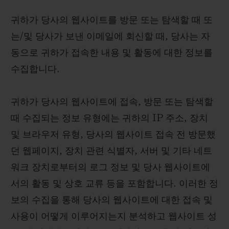
귀하가 당사의 웹사이트를 방문 또는 탐색할 때 또
는/및 당사가 보낸 이메일에 회신할 때, 당사는 자
동으로 귀하가 접속한 내용 및 활동에 대한 정보를
수집합니다.
귀하가 당사의 웹사이트에 접속, 방문 또는 탐색할
때 수집되는 정보 유형에는 귀하의 IP 주소, 장치
및 브라우저 유형, 당사의 웹사이트 접속 전 방문했
던 웹페이지, 장치 관련 식별자, 서버 및 기타 네트
워크 장치로부터의 로그 정보 및 당사 웹사이트에
서의 활동 및 상호 교류 등을 포함합니다. 이러한 정
보의 수집을 통해 당사의 웹사이트에 대한 접속 및
사용이 어떻게 이루어지는지 분석하고 웹사이트 성