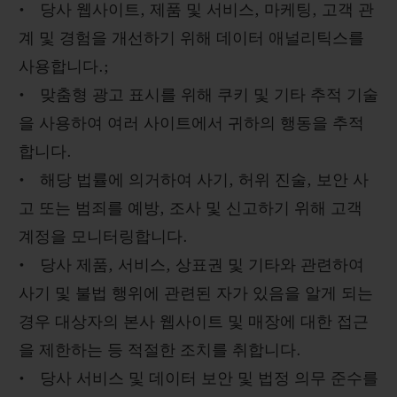
• 당사 웹사이트, 제품 및 서비스, 마케팅, 고객 관
계 및 경험을 개선하기 위해 데이터 애널리틱스를
사용합니다.;
• 맞춤형 광고 표시를 위해 쿠키 및 기타 추적 기술
을 사용하여 여러 사이트에서 귀하의 행동을 추적
합니다.
• 해당 법률에 의거하여 사기, 허위 진술, 보안 사
고 또는 범죄를 예방, 조사 및 신고하기 위해 고객
계정을 모니터링합니다.
• 당사 제품, 서비스, 상표권 및 기타와 관련하여
사기 및 불법 행위에 관련된 자가 있음을 알게 되는
경우 대상자의 본사 웹사이트 및 매장에 대한 접근
을 제한하는 등 적절한 조치를 취합니다.
• 당사 서비스 및 데이터 보안 및 법정 의무 준수를