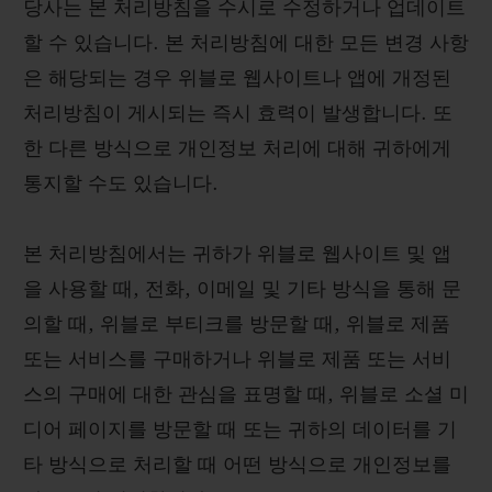
당사는 본 처리방침을 수시로 수정하거나 업데이트
할 수 있습니다. 본 처리방침에 대한 모든 변경 사항
은 해당되는 경우 위블로 웹사이트나 앱에 개정된
처리방침이 게시되는 즉시 효력이 발생합니다. 또
연락처
한 다른 방식으로 개인정보 처리에 대해 귀하에게
통지할 수도 있습니다.
본 처리방침에서는 귀하가 위블로 웹사이트 및 앱
을 사용할 때, 전화, 이메일 및 기타 방식을 통해 문
의할 때, 위블로 부티크를 방문할 때, 위블로 제품
또는 서비스를 구매하거나 위블로 제품 또는 서비
부티크 검색
스의 구매에 대한 관심을 표명할 때, 위블로 소셜 미
디어 페이지를 방문할 때 또는 귀하의 데이터를 기
타 방식으로 처리할 때 어떤 방식으로 개인정보를