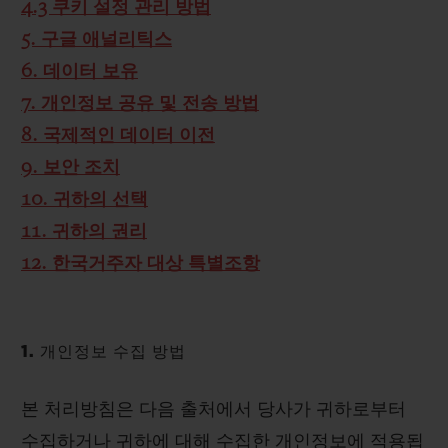
4.3 쿠키 설정 관리 방법
5. 구글 애널리틱스
6. 데이터 보유
7. 개인정보 공유 및 전송 방법
8. 국제적인 데이터 이전
9. 보안 조치
10. 귀하의 선택
11. 귀하의 권리
12. 한국거주자 대상 특별조항
1. 개인정보 수집 방법
본 처리방침은 다음 출처에서 당사가 귀하로부터
수집하거나 귀하에 대해 수집한 개인정보에 적용됩