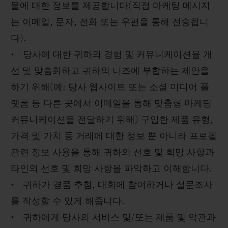
물에 대한 정보를 제공합니다(직접 마케팅 메시지
는 이메일, 문자, 전화 또는 우편을 통해 전송됩니
다).
• 당사에 대한 귀하의 경험 및 커뮤니케이션을 개
선 및 맞춤화하고 귀하의 니즈에 부합하는 제안을
하기 위해(예: 당사 웹사이트 또는 소셜 미디어 플
랫폼 등 다른 곳에서 이메일을 통해 맞춤형 마케팅
커뮤니케이션을 전달하기 위해) 구입한 제품 유형,
가격 및 가치 등 거래에 대한 정보 뿐 아니라 프로필
관련 정보 사용을 통해 귀하의 선호 및 희망 사항과
타인의 선호 및 희망 사항을 파악하고 이해합니다.
• 귀하가 경품 추첨, 대회에 참여하거나 설문조사
를 작성할 수 있게 해줍니다.
• 귀하에게 당사의 서비스 및/또는 제품 및 약관과