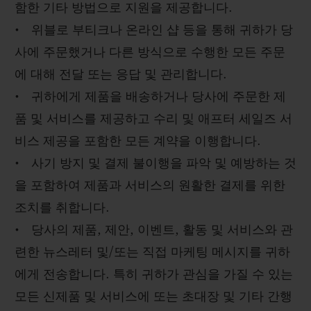
함한 기타 방법으로 지원을 제공합니다.
• 위블로 부티크나 온라인 샵 등을 통해 귀하가 당
사에 주문했거나 다른 방식으로 수행한 모든 주문
에 대해 전달 또는 응답 및 관리합니다.
• 귀하에게 제품을 배송하거나 당사에 주문한 제
품 및 서비스를 제공하고 수리 및 애프터 세일즈 서
비스 제공을 포함한 모든 계약을 이행합니다.
• 사기 방지 및 결제 불이행을 파악 및 예방하는 것
을 포함하여 제품과 서비스의 원활한 결제를 위한
조치를 취합니다.
• 당사의 제품, 제안, 이벤트, 활동 및 서비스와 관
련한 뉴스레터 및/또는 직접 마케팅 메시지를 귀하
에게 전송합니다. 특히 귀하가 관심을 가질 수 있는
모든 신제품 및 서비스에 또는 초대장 및 기타 간행