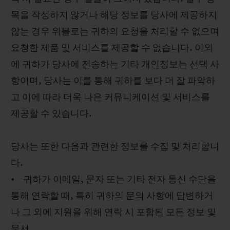
목을 작성하지 않거나 해당 정보를 당사에 제공하지
않는 경우 위블로는 귀하의 요청을 처리할 수 없으며
요청한 제품 및 서비스를 제공할 수 없습니다. 이외
에 귀하가 당사에 전송하는 기타 개인정보는 선택 사
항이며, 당사는 이를 통해 귀하를 보다 더 잘 파악하
고 이에 따라 더욱 나은 커뮤니케이션 및 서비스를
제공할 수 있습니다.
당사는 또한 다음과 관련한 정보를 수집 및 처리합니
다.
• 귀하가 이메일, 문자 또는 기타 전자 통신 수단을
통해 연락할 때, 특히 귀하의 문의 사항에 답변하거
나 그 외에 지원을 위해 연락 시 포함된 모든 정보 및
문서