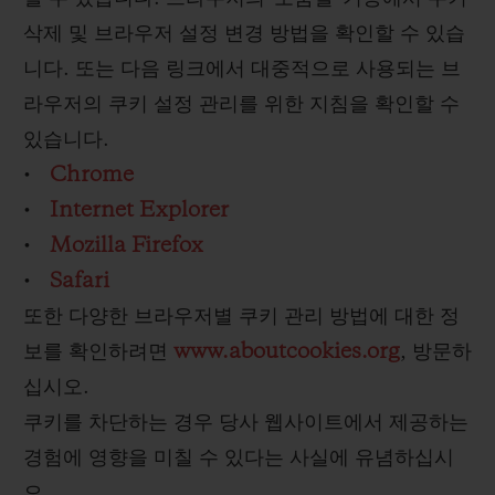
삭제 및 브라우저 설정 변경 방법을 확인할 수 있습
니다. 또는 다음 링크에서 대중적으로 사용되는 브
라우저의 쿠키 설정 관리를 위한 지침을 확인할 수
있습니다.
•
Chrome
•
Internet Explorer
•
Mozilla Firefox
•
Safari
또한 다양한 브라우저별 쿠키 관리 방법에 대한 정
보를 확인하려면
www.aboutcookies.org
, 방문하
십시오.
쿠키를 차단하는 경우 당사 웹사이트에서 제공하는
경험에 영향을 미칠 수 있다는 사실에 유념하십시
오.