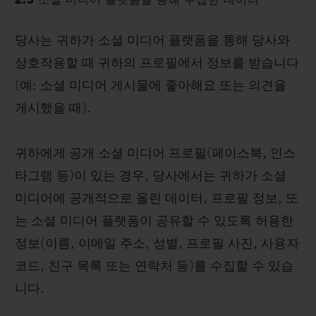
2.3 소셜 미디어 플랫폼을 통해 수집한 데이터
당사는 귀하가 소셜 미디어 플랫폼을 통해 당사와
상호작용할 때 귀하의 프로필에서 정보를 받습니다
(예: 소셜 미디어 게시물에 좋아해요 또는 의견을
게시했을 때).
귀하에게 공개 소셜 미디어 프로필(페이스북, 인스
타그램 등)이 있는 경우, 당사에서는 귀하가 소셜
미디어에 공개적으로 올린 데이터, 프로필 정보, 또
는 소셜 미디어 플랫폼이 공유할 수 있도록 허용한
정보(이름, 이메일 주소, 성별, 프로필 사진, 사용자
코드, 친구 목록 또는 연락처 등)를 수집할 수 있습
니다.