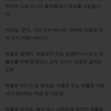
련하여 소셜 미디어 플랫폼에서 정보를 수집합니
다.
이메일, 문자, 기타 전자 메시지. 귀하와 위블로 간
의 전자 커뮤니케이션
위블로 콜센터. 위블로가 직접 운영하거나 또는 위
블로를 위해 운영되는 고객 서비스 번호로 걸려온
전화
위블로 부티크 및 워크숍. 위블로 또는 위블로 계열
사가 관리하는 매장 및 작업장
위블로 이벤트, 페어 또는 이벤트에 위치한 위블로