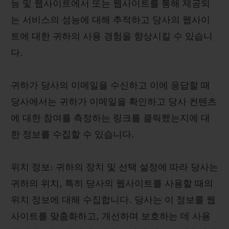
능 및 웹사이트에서 또는 웹사이트를 통해 제공되
는 서비스의 성능에 대해 추적하고 당사의 웹사이
트에 대한 귀하의 사용 경험을 향상시킬 수 있습니
다.
귀하가 당사의 이메일을 수신하고 이에 응답할 때
당사에서는 귀하가 이메일을 확인하고 당사 컨텐츠
에 대한 참여를 측정하는 링크를 클릭했는지에 대
한 정보를 수집할 수 있습니다.
위치 정보: 귀하의 장치 및 선택 설정에 따라 당사는
귀하의 위치, 특히 당사의 웹사이트를 사용할 때의
위치 정보에 대해 수집합니다. 당사는 이 정보를 웹
사이트를 맞춤화하고, 개선하며 보호하는 데 사용