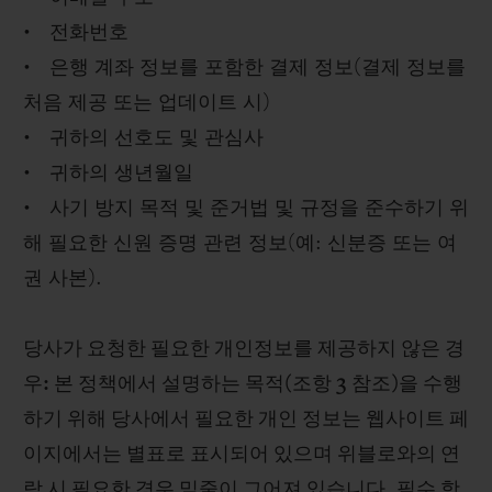
• 전화번호
• 은행 계좌 정보를 포함한 결제 정보(결제 정보를
처음 제공 또는 업데이트 시)
• 귀하의 선호도 및 관심사
• 귀하의 생년월일
• 사기 방지 목적 및 준거법 및 규정을 준수하기 위
해 필요한 신원 증명 관련 정보(예: 신분증 또는 여
권 사본).
당사가 요청한 필요한 개인정보를 제공하지 않은 경
우: 본 정책에서 설명하는 목적(조항 3 참조)을 수행
하기 위해 당사에서 필요한 개인 정보는 웹사이트 페
이지에서는 별표로 표시되어 있으며 위블로와의 연
락 시 필요한 경우 밑줄이 그어져 있습니다. 필수 항