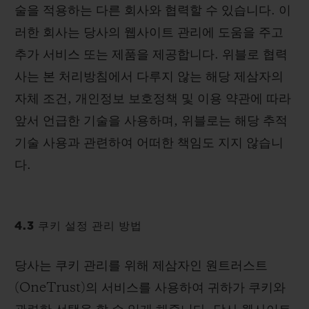
술을 적용하는 다른 회사와 협력할 수 있습니다. 이
러한 회사는 당사의 웹사이트 관리에 도움을 주고
추가 서비스 또는 제품을 제공합니다. 위블로 협력
사는 본 처리방침에서 다루지 않는 해당 제삼자의
자체 조건, 개인정보 보호정책 및 이용 약관에 따라
앞서 언급한 기술을 사용하며, 위블로는 해당 추적
기술 사용과 관련하여 어떠한 책임도 지지 않습니
다.
4.3 쿠키 설정 관리 방법
당사는 쿠키 관리를 위해 제삼자인 원트러스트
(OneTrust)의 서비스를 사용하여 귀하가 쿠키와