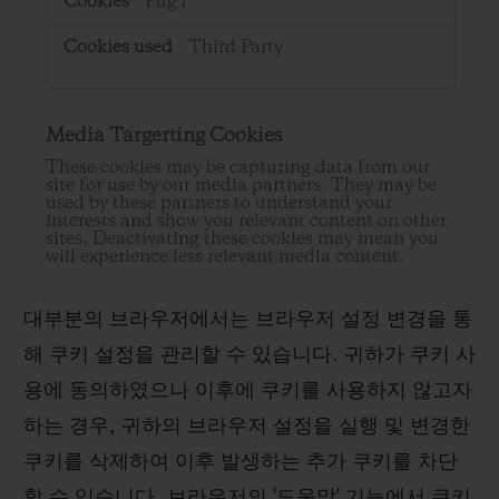
PugT
Third Party
Media Targerting Cookies
These cookies may be capturing data from our
site for use by our media partners. They may be
used by these partners to understand your
interests and show you relevant content on other
sites. Deactivating these cookies may mean you
will experience less relevant media content.
대부분의 브라우저에서는 브라우저 설정 변경을 통
해 쿠키 설정을 관리할 수 있습니다. 귀하가 쿠키 사
용에 동의하였으나 이후에 쿠키를 사용하지 않고자
하는 경우, 귀하의 브라우저 설정을 실행 및 변경한
쿠키를 삭제하여 이후 발생하는 추가 쿠키를 차단
할 수 있습니다. 브라우저의 '도움말' 기능에서 쿠키