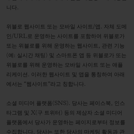
니다.
위블로 웹사이트 또는 모바일 사이트/앱. 자체 도메
인/URL로 운영하는 사이트를 포함하여 위블로가
또는 위블로를 위해 운영하는 웹사이트, 관련 기능
(예: 실시간 채팅) 및 스마트폰 앱 등 위블로가 또는
위블로를 위해 운영하는 모바일 사이트 또는 애플
리케이션. 이러한 웹사이트 및 앱을 통칭하여 아래
에서는 “웹사이트”라고 칭합니다.
소셜 미디어 플랫폼(SNS). 당사는 페이스북, 인스
타그램 및 X(구 트위터) 등의 제삼자 소셜 미디어
플랫폼에서 당사가 운영하는 페이지로부터 정보를
수집합니다. 당사는 또한 당사의 마케팅 활동과 관