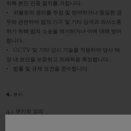
위해 본인 인증 절차를 거칩니다.
• 위블로의 권리를 주장 및 방어하거나 동일한 경
우와 관련하여 법적 기구 및 기타 당국과 의사소통
하기 위해 법적 소송을 제기하거나 이에 대해 방어
합니다.
• CCTV 및 기타 감시 기술을 적용하여 당사 매
장 내 보안을 보증하고 트래픽을 측정합니다.
• 법률 및 규제 요건을 준수합니다.
4. 쿠키
4.1 쿠키의 정의
쿠키를 사용하면 웹사이트 및 앱에서 귀하의 장치