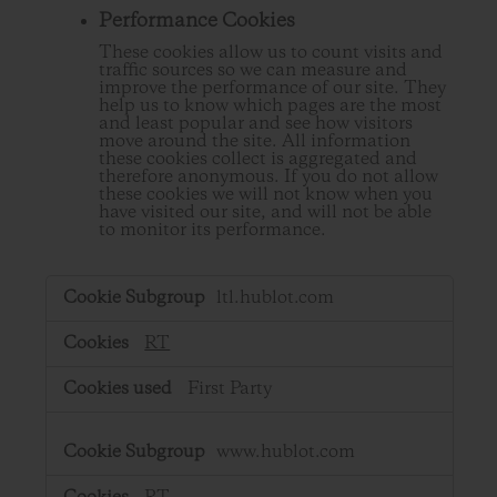
Performance Cookies
These cookies allow us to count visits and
traffic sources so we can measure and
improve the performance of our site. They
help us to know which pages are the most
and least popular and see how visitors
move around the site. All information
these cookies collect is aggregated and
therefore anonymous. If you do not allow
these cookies we will not know when you
have visited our site, and will not be able
to monitor its performance.
,Performance
ltl.hublot.com
Cookies
RT
First Party
www.hublot.com