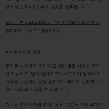
알려져 있음)이나 유사 기술을 사용합니다.
당사는 본 처리방침에서 쿠키 및 기타 유사 기술을
통칭하여 "쿠키"로 칭합니다.
4.2 쿠키 사용 방법
쿠키를 사용하면 귀하가 요청한 대로 서비스 운영
이 가능하고, 당사 웹사이트에서 귀하가 탐색하고
기능을 사용하는 것을 용이하게 해주어 원활한 사
용자 경험을 제공할 수 있습니다.
당사는 웹사이트에 쿠키, 웹 비콘 또는 기타 추적 기