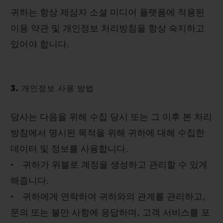
귀하는 항상 제삼자 소셜 미디어 플랫폼에 적용된
이용 약관 및 개인정보 처리방침을 항상 숙지하고
있어야 합니다.
3. 개인정보 사용 방법
당사는 다음을 위해 수집 당시 또는 그 이후 본 처리
방침에서 명시된 목적을 위해 귀하에 대해 수집한
데이터 및 정보를 사용합니다.
• 귀하가 위블로 계정을 생성하고 관리할 수 있게
해줍니다.
• 귀하에게 연락하여 귀하와의 관계를 관리하고,
문의 또는 불만 사항에 응답하며, 고객 서비스를 포