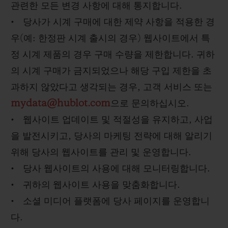
관련한 모든 변경 사항에 대해 통지합니다.
• 당사가 시계 구매에 대한 제약 사항을 적용한 경
우(예: 한정판 시계 출시의 경우) 웹사이트에서 특
정 시계 제품의 경우 구매 수량을 제한합니다. 귀하
의 시계 구매가 금지되었으나 해당 구입 제한을 초
과하지 않았다고 생각되는 경우, 고객 서비스 또는
mydata@hublot.com
으로 문의하십시오.
• 웹사이트 업데이트 및 적절성을 유지하고, 사업
을 발전시키고, 당사의 마케팅 전략에 대해 알리기
위해 당사의 웹사이트를 관리 및 운영합니다.
• 당사 웹사이트의 사용에 대해 모니터링합니다.
• 귀하의 웹사이트 사용을 맞춤화합니다.
• 소셜 미디어 플랫폼에 당사 페이지를 운영합니
다.