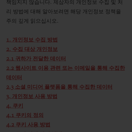
책임지지 않습니다. 제삼자의 개인정보 수집 및 처
리 방법에 대해 알아보려면 해당 개인정보 정책을
주의 깊게 읽으십시오.
1. 개인정보 수집 방법
2. 수집 대상 개인정보
2.1 귀하가 전달한 데이터
2.2 웹사이트 이용 관련 또는 이메일을 통해 수집한
데이터
2.3 소셜 미디어 플랫폼을 통해 수집한 데이터
3. 개인정보 사용 방법
4. 쿠키
4.1 쿠키의 정의
4.2 쿠키 사용 방법