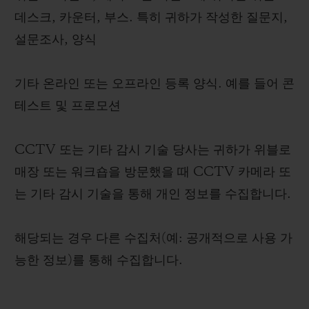
데스크, 카운터, 부스. 특히 귀하가 작성한 질문지,
설문조사, 양식
기타 온라인 또는 오프라인 등록 양식. 예를 들어 콘
테스트 및 프로모션
CCTV 또는 기타 감시 기술 당사는 귀하가 위블로
매장 또는 워크숍을 방문했을 때 CCTV 카메라 또
는 기타 감시 기술을 통해 개인 정보를 수집합니다.
해당되는 경우 다른 수집처(예: 공개적으로 사용 가
능한 정보)를 통해 수집합니다.