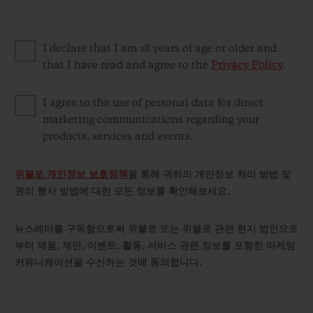
I declare that I am 18 years of age or older and
that I have read and agree to the
Privacy Policy
.
연락처
I agree to the use of personal data for direct
marketing communications regarding your
products, services and events.
위블로 개인정보 보호정책
을 통해 귀하의 개인정보 처리 방법 및
권리 행사 방법에 대한 모든 정보를 확인해보세요.
뉴스레터를 구독함으로써 위블로 또는 위블로 관련 현지 법인으로
부티크 검색
부터 제품, 제안, 이벤트, 활동, 서비스 관련 정보를 포함한 마케팅
커뮤니케이션을 수신하는 것에 동의합니다.