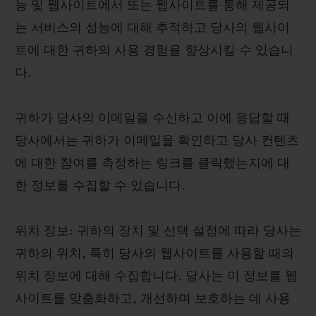
능 및 웹사이트에서 또는 웹사이트를 통해 제공되
는 서비스의 성능에 대해 추적하고 당사의 웹사이
트에 대한 귀하의 사용 경험을 향상시킬 수 있습니
다.
귀하가 당사의 이메일을 수신하고 이에 응답할 때
당사에서는 귀하가 이메일을 확인하고 당사 컨텐츠
에 대한 참여를 측정하는 링크를 클릭했는지에 대
한 정보를 수집할 수 있습니다.
위치 정보: 귀하의 장치 및 선택 설정에 따라 당사는
귀하의 위치, 특히 당사의 웹사이트를 사용할 때의
위치 정보에 대해 수집합니다. 당사는 이 정보를 웹
사이트를 맞춤화하고, 개선하며 보호하는 데 사용