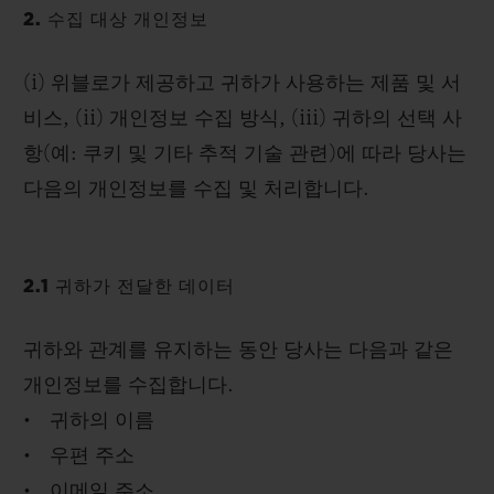
2. 수집 대상 개인정보
(i) 위블로가 제공하고 귀하가 사용하는 제품 및 서
비스, (ii) 개인정보 수집 방식, (iii) 귀하의 선택 사
항(예: 쿠키 및 기타 추적 기술 관련)에 따라 당사는
다음의 개인정보를 수집 및 처리합니다.
2.1 귀하가 전달한 데이터
귀하와 관계를 유지하는 동안 당사는 다음과 같은
개인정보를 수집합니다.
• 귀하의 이름
• 우편 주소
• 이메일 주소