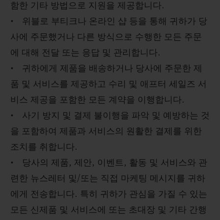
함한 기타 방법으로 지원을 제공합니다.
• 위블로 부티크나 온라인 샵 등을 통해 귀하가 당
사에 주문했거나 다른 방식으로 수행한 모든 주문
에 대해 전달 또는 응답 및 관리합니다.
• 귀하에게 제품을 배송하거나 당사에 주문한 제
품 및 서비스를 제공하고 수리 및 애프터 세일즈 서
비스 제공을 포함한 모든 계약을 이행합니다.
• 사기 방지 및 결제 불이행을 파악 및 예방하는 것
을 포함하여 제품과 서비스의 원활한 결제를 위한
조치를 취합니다.
• 당사의 제품, 제안, 이벤트, 활동 및 서비스와 관
련한 뉴스레터 및/또는 직접 마케팅 메시지를 귀하
에게 전송합니다. 특히 귀하가 관심을 가질 수 있는
모든 신제품 및 서비스에 또는 초대장 및 기타 간행