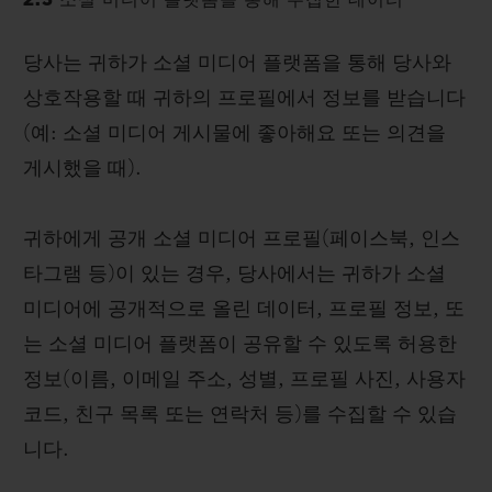
2.3 소셜 미디어 플랫폼을 통해 수집한 데이터
당사는 귀하가 소셜 미디어 플랫폼을 통해 당사와
상호작용할 때 귀하의 프로필에서 정보를 받습니다
(예: 소셜 미디어 게시물에 좋아해요 또는 의견을
게시했을 때).
귀하에게 공개 소셜 미디어 프로필(페이스북, 인스
타그램 등)이 있는 경우, 당사에서는 귀하가 소셜
미디어에 공개적으로 올린 데이터, 프로필 정보, 또
는 소셜 미디어 플랫폼이 공유할 수 있도록 허용한
정보(이름, 이메일 주소, 성별, 프로필 사진, 사용자
코드, 친구 목록 또는 연락처 등)를 수집할 수 있습
니다.