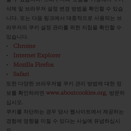
삭제 및 브라우저 설정 변경 방법을 확인할 수 있습
니다. 또는 다음 링크에서 대중적으로 사용되는 브
라우저의 쿠키 설정 관리를 위한 지침을 확인할 수
있습니다.
•
Chrome
•
Internet Explorer
•
Mozilla Firefox
•
Safari
또한 다양한 브라우저별 쿠키 관리 방법에 대한 정
보를 확인하려면
www.aboutcookies.org
, 방문하
십시오.
쿠키를 차단하는 경우 당사 웹사이트에서 제공하는
경험에 영향을 미칠 수 있다는 사실에 유념하십시
오.