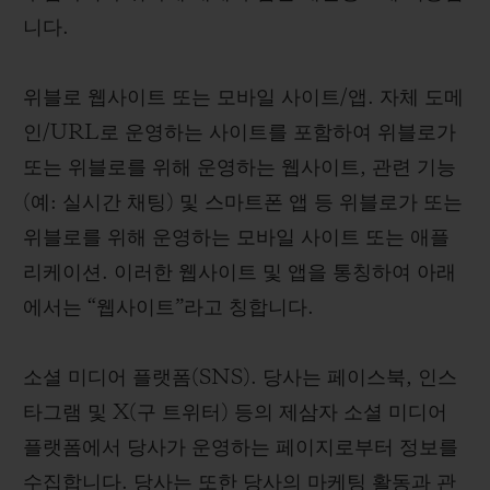
니다.
위블로 웹사이트 또는 모바일 사이트/앱. 자체 도메
인/URL로 운영하는 사이트를 포함하여 위블로가
또는 위블로를 위해 운영하는 웹사이트, 관련 기능
(예: 실시간 채팅) 및 스마트폰 앱 등 위블로가 또는
위블로를 위해 운영하는 모바일 사이트 또는 애플
리케이션. 이러한 웹사이트 및 앱을 통칭하여 아래
에서는 “웹사이트”라고 칭합니다.
소셜 미디어 플랫폼(SNS). 당사는 페이스북, 인스
타그램 및 X(구 트위터) 등의 제삼자 소셜 미디어
플랫폼에서 당사가 운영하는 페이지로부터 정보를
수집합니다. 당사는 또한 당사의 마케팅 활동과 관