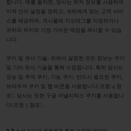
합니다. 예를 들자면, 당사는 위치 정보를 사용하여
지역 언어 설정을 정하고, 귀하에게 맞는 고객 서비
스를 제공하며, 게시물에 지오태그를 지정하거나
귀하의 위치와 가장 가까운 매장을 제시할 수 있습
니다.
쿠키 및 유사 기술: 위에서 설명한 모든 정보는 쿠키
및 기타 유사 기술을 통해 수집됩니다. 특히 당사는
성능 및 추적 쿠키, 기능 쿠키, 반드시 필요한 쿠키,
브라우저 쿠키 및 웹 비콘을 사용합니다(조항 4 참
조). 당사는 또한 구글 어낼리틱스 쿠키를 사용합니
다(조항 5 참조).