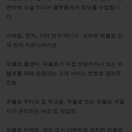
련하여 소셜 미디어 플랫폼에서 정보를 수집합니
다.
이메일, 문자, 기타 전자 메시지. 귀하와 위블로 간
의 전자 커뮤니케이션
위블로 콜센터. 위블로가 직접 운영하거나 또는 위
블로를 위해 운영되는 고객 서비스 번호로 걸려온
전화
위블로 부티크 및 워크숍. 위블로 또는 위블로 계열
사가 관리하는 매장 및 작업장
위블로 이벤트, 페어 또는 이벤트에 위치한 위블로