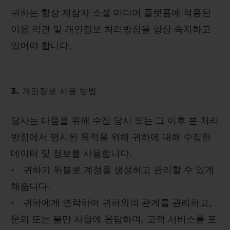
귀하는 항상 제삼자 소셜 미디어 플랫폼에 적용된
이용 약관 및 개인정보 처리방침을 항상 숙지하고
있어야 합니다.
3. 개인정보 사용 방법
당사는 다음을 위해 수집 당시 또는 그 이후 본 처리
방침에서 명시된 목적을 위해 귀하에 대해 수집한
데이터 및 정보를 사용합니다.
• 귀하가 위블로 계정을 생성하고 관리할 수 있게
해줍니다.
• 귀하에게 연락하여 귀하와의 관계를 관리하고,
문의 또는 불만 사항에 응답하며, 고객 서비스를 포