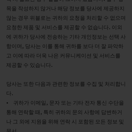
목을 작성하지 않거나 해당 정보를 당사에 제공하지
않는 경우 위블로는 귀하의 요청을 처리할 수 없으며
요청한 제품 및 서비스를 제공할 수 없습니다. 이외
에 귀하가 당사에 전송하는 기타 개인정보는 선택 사
항이며, 당사는 이를 통해 귀하를 보다 더 잘 파악하
고 이에 따라 더욱 나은 커뮤니케이션 및 서비스를
제공할 수 있습니다.
당사는 또한 다음과 관련한 정보를 수집 및 처리합니
다.
• 귀하가 이메일, 문자 또는 기타 전자 통신 수단을
통해 연락할 때, 특히 귀하의 문의 사항에 답변하거
나 그 외에 지원을 위해 연락 시 포함된 모든 정보 및
문서