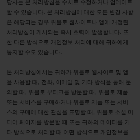
당사는 본 처리방침을 수시로 수정하거나 업데이트
할 수 있습니다. 본 처리방침에 대한 모든 변경 사항
은 해당되는 경우 위블로 웹사이트나 앱에 개정된
처리방침이 게시되는 즉시 효력이 발생합니다. 또
연락처
한 다른 방식으로 개인정보 처리에 대해 귀하에게
통지할 수도 있습니다.
본 처리방침에서는 귀하가 위블로 웹사이트 및 앱
을 사용할 때, 전화, 이메일 및 기타 방식을 통해 문
의할 때, 위블로 부티크를 방문할 때, 위블로 제품
또는 서비스를 구매하거나 위블로 제품 또는 서비
부티크 검색
스의 구매에 대한 관심을 표명할 때, 위블로 소셜 미
디어 페이지를 방문할 때 또는 귀하의 데이터를 기
타 방식으로 처리할 때 어떤 방식으로 개인정보를