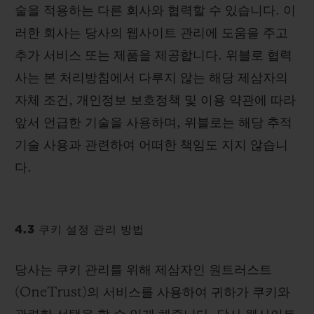
술을 적용하는 다른 회사와 협력할 수 있습니다. 이
러한 회사는 당사의 웹사이트 관리에 도움을 주고
추가 서비스 또는 제품을 제공합니다. 위블로 협력
사는 본 처리방침에서 다루지 않는 해당 제삼자의
자체 조건, 개인정보 보호정책 및 이용 약관에 따라
앞서 언급한 기술을 사용하며, 위블로는 해당 추적
기술 사용과 관련하여 어떠한 책임도 지지 않습니
다.
4.3 쿠키 설정 관리 방법
당사는 쿠키 관리를 위해 제삼자인 원트러스트
(OneTrust)의 서비스를 사용하여 귀하가 쿠키와