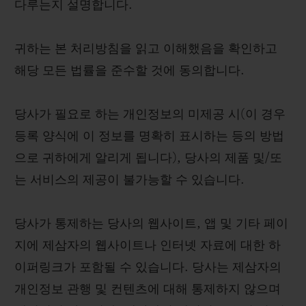
다루는지 설명합니다.
귀하는 본 처리방침을 읽고 이해했음을 확인하고
해당 모든 법률을 준수할 것에 동의합니다.
당사가 필요로 하는 개인정보의 미제공 시(이 경우
등록 양식에 이 정보를 명확히 표시하는 등의 방법
으로 귀하에게 알리게 됩니다), 당사의 제품 및/또
는 서비스의 제공이 불가능할 수 있습니다.
당사가 통제하는 당사의 웹사이트, 앱 및 기타 페이
지에 제삼자의 웹사이트나 인터넷 자료에 대한 하
이퍼링크가 포함될 수 있습니다. 당사는 제삼자의
개인정보 관행 및 컨텐츠에 대해 통제하지 않으며