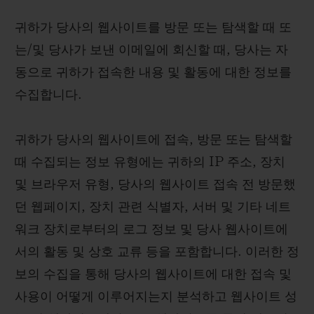
귀하가 당사의 웹사이트를 방문 또는 탐색할 때 또
는/및 당사가 보낸 이메일에 회신할 때, 당사는 자
동으로 귀하가 접속한 내용 및 활동에 대한 정보를
수집합니다.
귀하가 당사의 웹사이트에 접속, 방문 또는 탐색할
때 수집되는 정보 유형에는 귀하의 IP 주소, 장치
및 브라우저 유형, 당사의 웹사이트 접속 전 방문했
던 웹페이지, 장치 관련 식별자, 서버 및 기타 네트
워크 장치로부터의 로그 정보 및 당사 웹사이트에
서의 활동 및 상호 교류 등을 포함합니다. 이러한 정
보의 수집을 통해 당사의 웹사이트에 대한 접속 및
사용이 어떻게 이루어지는지 분석하고 웹사이트 성