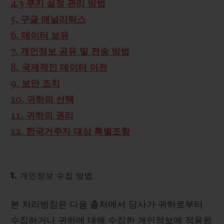
4.3 쿠키 설정 관리 방법
5. 구글 애널리틱스
6. 데이터 보유
7. 개인정보 공유 및 전송 방법
8. 국제적인 데이터 이전
9. 보안 조치
10. 귀하의 선택
11. 귀하의 권리
12. 한국거주자 대상 특별조항
1. 개인정보 수집 방법
본 처리방침은 다음 출처에서 당사가 귀하로부터
수집하거나 귀하에 대해 수집한 개인정보에 적용됩