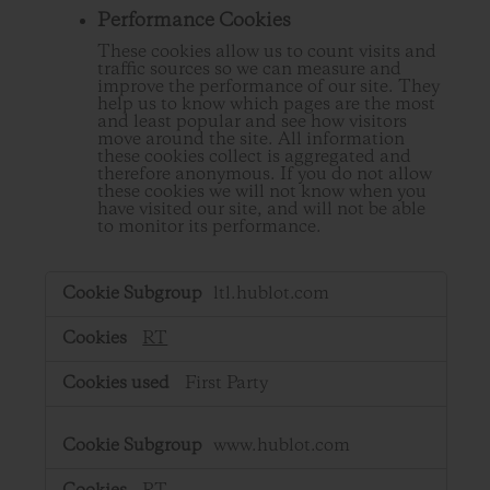
Performance Cookies
These cookies allow us to count visits and
traffic sources so we can measure and
improve the performance of our site. They
help us to know which pages are the most
and least popular and see how visitors
move around the site. All information
these cookies collect is aggregated and
therefore anonymous. If you do not allow
these cookies we will not know when you
have visited our site, and will not be able
to monitor its performance.
,Performance
ltl.hublot.com
Cookies
RT
First Party
www.hublot.com