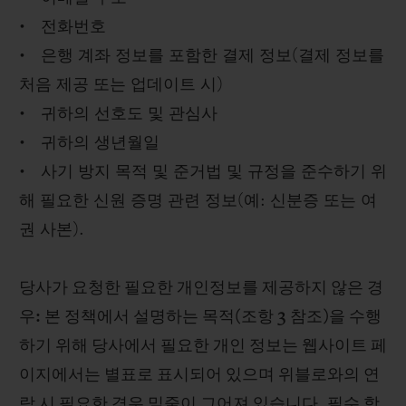
• 전화번호
• 은행 계좌 정보를 포함한 결제 정보(결제 정보를
처음 제공 또는 업데이트 시)
• 귀하의 선호도 및 관심사
• 귀하의 생년월일
• 사기 방지 목적 및 준거법 및 규정을 준수하기 위
해 필요한 신원 증명 관련 정보(예: 신분증 또는 여
권 사본).
당사가 요청한 필요한 개인정보를 제공하지 않은 경
우: 본 정책에서 설명하는 목적(조항 3 참조)을 수행
하기 위해 당사에서 필요한 개인 정보는 웹사이트 페
이지에서는 별표로 표시되어 있으며 위블로와의 연
락 시 필요한 경우 밑줄이 그어져 있습니다. 필수 항