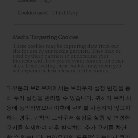
PugT
Third Party
Media Targerting Cookies
These cookies may be capturing data from our
site for use by our media partners. They may be
used by these partners to understand your
interests and show you relevant content on other
sites. Deactivating these cookies may mean you
will experience less relevant media content.
대부분의 브라우저에서는 브라우저 설정 변경을 통
해 쿠키 설정을 관리할 수 있습니다. 귀하가 쿠키 사
용에 동의하였으나 이후에 쿠키를 사용하지 않고자
하는 경우, 귀하의 브라우저 설정을 실행 및 변경한
쿠키를 삭제하여 이후 발생하는 추가 쿠키를 차단
할 수 있습니다. 브라우저의 '도움말' 기능에서 쿠키