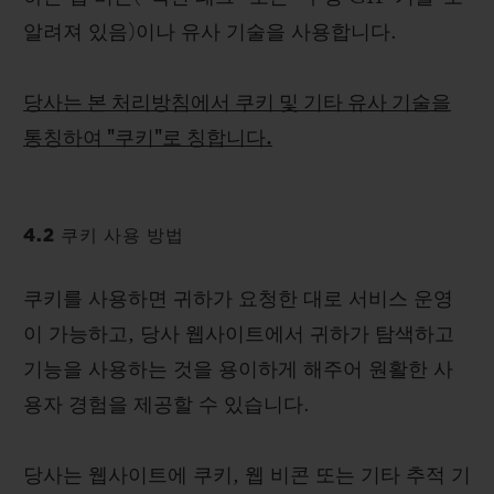
알려져 있음)이나 유사 기술을 사용합니다.
당사는 본 처리방침에서 쿠키 및 기타 유사 기술을
통칭하여 "쿠키"로 칭합니다.
4.2 쿠키 사용 방법
쿠키를 사용하면 귀하가 요청한 대로 서비스 운영
이 가능하고, 당사 웹사이트에서 귀하가 탐색하고
기능을 사용하는 것을 용이하게 해주어 원활한 사
용자 경험을 제공할 수 있습니다.
당사는 웹사이트에 쿠키, 웹 비콘 또는 기타 추적 기