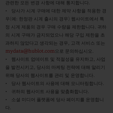
관련한 모든 변경 사항에 대해 통지합니다.
• 당사가 시계 구매에 대한 제약 사항을 적용한 경
우(예: 한정판 시계 출시의 경우) 웹사이트에서 특
정 시계 제품의 경우 구매 수량을 제한합니다. 귀하
의 시계 구매가 금지되었으나 해당 구입 제한을 초
과하지 않았다고 생각되는 경우, 고객 서비스 또는
mydata@hublot.com
으로 문의하십시오.
• 웹사이트 업데이트 및 적절성을 유지하고, 사업
을 발전시키고, 당사의 마케팅 전략에 대해 알리기
위해 당사의 웹사이트를 관리 및 운영합니다.
• 당사 웹사이트의 사용에 대해 모니터링합니다.
• 귀하의 웹사이트 사용을 맞춤화합니다.
• 소셜 미디어 플랫폼에 당사 페이지를 운영합니
다.