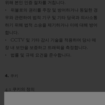
위해 본인 인증 절차를 거칩니다.
• 위블로의 권리를 주장 및 방어하거나 동일한 경
우와 관련하여 법적 기구 및 기타 당국과 의사소통
하기 위해 법적 소송을 제기하거나 이에 대해 방어
합니다.
• CCTV 및 기타 감시 기술을 적용하여 당사 매
장 내 보안을 보증하고 트래픽을 측정합니다.
• 법률 및 규제 요건을 준수합니다.
4. 쿠키
4.1 쿠키의 정의
쿠키를 사용하면 웹사이트 및 앱에서 귀하의 장치