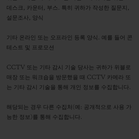
데스크, 카운터, 부스. 특히 귀하가 작성한 질문지,
설문조사, 양식
기타 온라인 또는 오프라인 등록 양식. 예를 들어 콘
테스트 및 프로모션
CCTV 또는 기타 감시 기술 당사는 귀하가 위블로
매장 또는 워크숍을 방문했을 때 CCTV 카메라 또
는 기타 감시 기술을 통해 개인 정보를 수집합니다.
해당되는 경우 다른 수집처(예: 공개적으로 사용 가
능한 정보)를 통해 수집합니다.