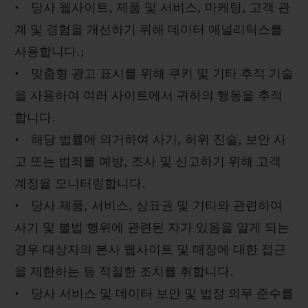
• 당사 웹사이트, 제품 및 서비스, 마케팅, 고객 관
계 및 경험을 개선하기 위해 데이터 애널리틱스를
사용합니다.;
• 맞춤형 광고 표시를 위해 쿠키 및 기타 추적 기술
을 사용하여 여러 사이트에서 귀하의 행동을 추적
합니다.
• 해당 법률에 의거하여 사기, 허위 진술, 보안 사
고 또는 범죄를 예방, 조사 및 신고하기 위해 고객
계정을 모니터링합니다.
• 당사 제품, 서비스, 상표권 및 기타와 관련하여
사기 및 불법 행위에 관련된 자가 있음을 알게 되는
경우 대상자의 본사 웹사이트 및 매장에 대한 접근
을 제한하는 등 적절한 조치를 취합니다.
• 당사 서비스 및 데이터 보안 및 법정 의무 준수를