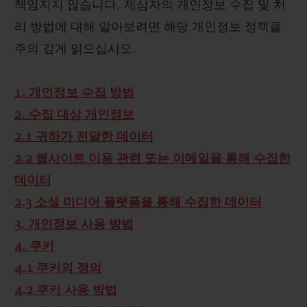
책임지지 않습니다. 제삼자의 개인정보 수집 및 처
리 방법에 대해 알아보려면 해당 개인정보 정책을
주의 깊게 읽으십시오.
1. 개인정보 수집 방법
2. 수집 대상 개인정보
2.1 귀하가 전달한 데이터
2.2 웹사이트 이용 관련 또는 이메일을 통해 수집한
데이터
2.3 소셜 미디어 플랫폼을 통해 수집한 데이터
3. 개인정보 사용 방법
4. 쿠키
4.1 쿠키의 정의
4.2 쿠키 사용 방법