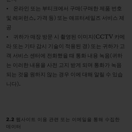
• 온라인 또는 부티크에서 구매(구매한 제품 번호
및 레퍼런스, 가격 등) 또는 애프터세일즈 서비스 제
공
• 귀하가 매장 방문 시 촬영된 이미지(CCTV 카메
라 또는 기타 감시 기술이 적용된 경) 또는 귀하가 고
객 서비스 센터에 전화했을 때 통화 내용 녹음(귀하
는 이러한 내용을 사전 고지 받게 되며 통화가 녹음
되는 것을 원하지 않는 경우 이에 대해 알릴 수 있습
니다).
2.2 웹사이트 이용 관련 또는 이메일을 통해 수집한
데이터