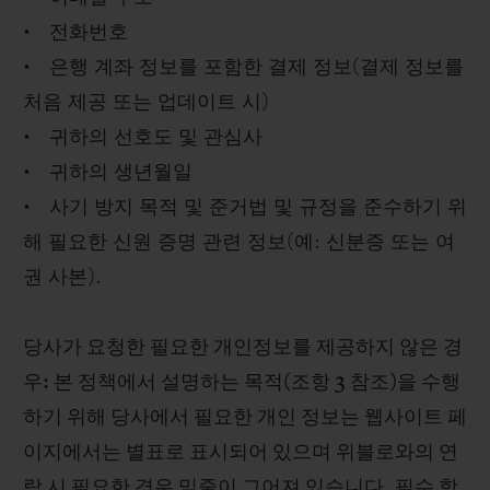
• 전화번호
• 은행 계좌 정보를 포함한 결제 정보(결제 정보를
처음 제공 또는 업데이트 시)
• 귀하의 선호도 및 관심사
• 귀하의 생년월일
• 사기 방지 목적 및 준거법 및 규정을 준수하기 위
해 필요한 신원 증명 관련 정보(예: 신분증 또는 여
권 사본).
당사가 요청한 필요한 개인정보를 제공하지 않은 경
우: 본 정책에서 설명하는 목적(조항 3 참조)을 수행
하기 위해 당사에서 필요한 개인 정보는 웹사이트 페
이지에서는 별표로 표시되어 있으며 위블로와의 연
락 시 필요한 경우 밑줄이 그어져 있습니다. 필수 항