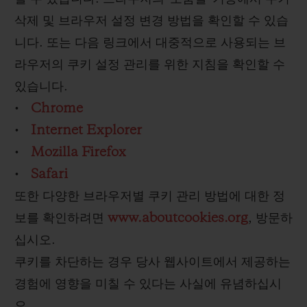
삭제 및 브라우저 설정 변경 방법을 확인할 수 있습
니다. 또는 다음 링크에서 대중적으로 사용되는 브
라우저의 쿠키 설정 관리를 위한 지침을 확인할 수
있습니다.
•
Chrome
•
Internet Explorer
•
Mozilla Firefox
•
Safari
또한 다양한 브라우저별 쿠키 관리 방법에 대한 정
보를 확인하려면
www.aboutcookies.org
, 방문하
십시오.
쿠키를 차단하는 경우 당사 웹사이트에서 제공하는
경험에 영향을 미칠 수 있다는 사실에 유념하십시
오.