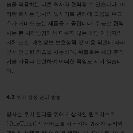
술을 적용하는 다른 회사와 협력할 수 있습니다. 이
러한 회사는 당사의 웹사이트 관리에 도움을 주고
추가 서비스 또는 제품을 제공합니다. 위블로 협력
사는 본 처리방침에서 다루지 않는 해당 제삼자의
자체 조건, 개인정보 보호정책 및 이용 약관에 따라
앞서 언급한 기술을 사용하며, 위블로는 해당 추적
기술 사용과 관련하여 어떠한 책임도 지지 않습니
다.
4.3 쿠키 설정 관리 방법
당사는 쿠키 관리를 위해 제삼자인 원트러스트
(OneTrust)의 서비스를 사용하여 귀하가 쿠키와