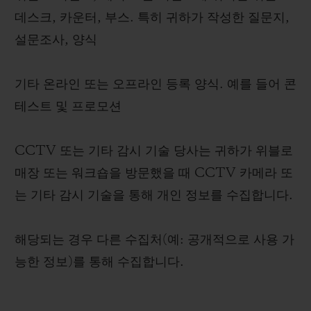
데스크, 카운터, 부스. 특히 귀하가 작성한 질문지,
설문조사, 양식
기타 온라인 또는 오프라인 등록 양식. 예를 들어 콘
테스트 및 프로모션
CCTV 또는 기타 감시 기술 당사는 귀하가 위블로
매장 또는 워크숍을 방문했을 때 CCTV 카메라 또
는 기타 감시 기술을 통해 개인 정보를 수집합니다.
해당되는 경우 다른 수집처(예: 공개적으로 사용 가
능한 정보)를 통해 수집합니다.