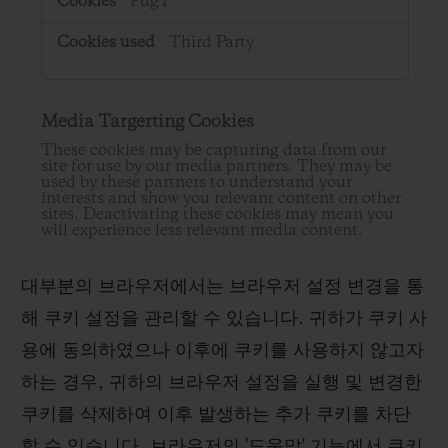
PugT
Third Party
Media Targerting Cookies
These cookies may be capturing data from our
site for use by our media partners. They may be
used by these partners to understand your
interests and show you relevant content on other
sites. Deactivating these cookies may mean you
will experience less relevant media content.
대부분의 브라우저에서는 브라우저 설정 변경을 통
해 쿠키 설정을 관리할 수 있습니다. 귀하가 쿠키 사
용에 동의하였으나 이후에 쿠키를 사용하지 않고자
하는 경우, 귀하의 브라우저 설정을 실행 및 변경한
쿠키를 삭제하여 이후 발생하는 추가 쿠키를 차단
할 수 있습니다. 브라우저의 '도움말' 기능에서 쿠키