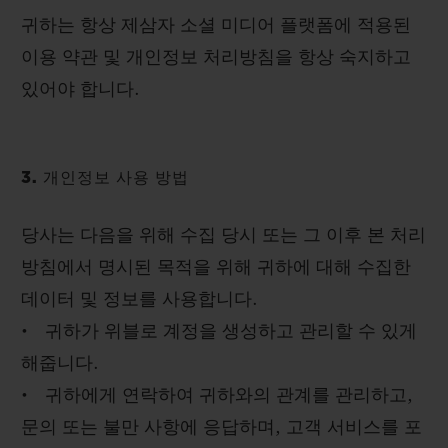
귀하는 항상 제삼자 소셜 미디어 플랫폼에 적용된
이용 약관 및 개인정보 처리방침을 항상 숙지하고
있어야 합니다.
3. 개인정보 사용 방법
당사는 다음을 위해 수집 당시 또는 그 이후 본 처리
방침에서 명시된 목적을 위해 귀하에 대해 수집한
데이터 및 정보를 사용합니다.
• 귀하가 위블로 계정을 생성하고 관리할 수 있게
해줍니다.
• 귀하에게 연락하여 귀하와의 관계를 관리하고,
문의 또는 불만 사항에 응답하며, 고객 서비스를 포