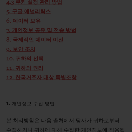
4.3 쿠키 설정 관리 방법
5. 구글 애널리틱스
6. 데이터 보유
7. 개인정보 공유 및 전송 방법
8. 국제적인 데이터 이전
9. 보안 조치
10. 귀하의 선택
11. 귀하의 권리
12. 한국거주자 대상 특별조항
1. 개인정보 수집 방법
본 처리방침은 다음 출처에서 당사가 귀하로부터
수집하거나 귀하에 대해 수집한 개인정보에 적용됩