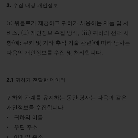
2. 수집 대상 개인정보
(i) 위블로가 제공하고 귀하가 사용하는 제품 및 서
비스, (ii) 개인정보 수집 방식, (iii) 귀하의 선택 사
항(예: 쿠키 및 기타 추적 기술 관련)에 따라 당사는
다음의 개인정보를 수집 및 처리합니다.
2.1 귀하가 전달한 데이터
귀하와 관계를 유지하는 동안 당사는 다음과 같은
개인정보를 수집합니다.
• 귀하의 이름
• 우편 주소
• 이메일 주소