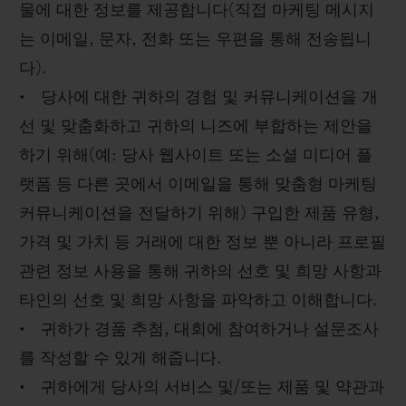
물에 대한 정보를 제공합니다(직접 마케팅 메시지
는 이메일, 문자, 전화 또는 우편을 통해 전송됩니
다).
• 당사에 대한 귀하의 경험 및 커뮤니케이션을 개
선 및 맞춤화하고 귀하의 니즈에 부합하는 제안을
하기 위해(예: 당사 웹사이트 또는 소셜 미디어 플
랫폼 등 다른 곳에서 이메일을 통해 맞춤형 마케팅
커뮤니케이션을 전달하기 위해) 구입한 제품 유형,
가격 및 가치 등 거래에 대한 정보 뿐 아니라 프로필
관련 정보 사용을 통해 귀하의 선호 및 희망 사항과
타인의 선호 및 희망 사항을 파악하고 이해합니다.
• 귀하가 경품 추첨, 대회에 참여하거나 설문조사
를 작성할 수 있게 해줍니다.
• 귀하에게 당사의 서비스 및/또는 제품 및 약관과