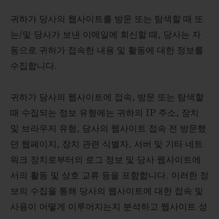
귀하가 당사의 웹사이트를 방문 또는 탐색할 때 또
는/및 당사가 보낸 이메일에 회신할 때, 당사는 자
동으로 귀하가 접속한 내용 및 활동에 대한 정보를
수집합니다.
귀하가 당사의 웹사이트에 접속, 방문 또는 탐색할
때 수집되는 정보 유형에는 귀하의 IP 주소, 장치
및 브라우저 유형, 당사의 웹사이트 접속 전 방문했
던 웹페이지, 장치 관련 식별자, 서버 및 기타 네트
워크 장치로부터의 로그 정보 및 당사 웹사이트에
서의 활동 및 상호 교류 등을 포함합니다. 이러한 정
보의 수집을 통해 당사의 웹사이트에 대한 접속 및
사용이 어떻게 이루어지는지 분석하고 웹사이트 성