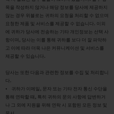
목을 작성하지 않거나 해당 정보를 당사에 제공하지
않는 경우 위블로는 귀하의 요청을 처리할 수 없으며
요청한 제품 및 서비스를 제공할 수 없습니다. 이외
에 귀하가 당사에 전송하는 기타 개인정보는 선택 사
항이며, 당사는 이를 통해 귀하를 보다 더 잘 파악하
고 이에 따라 더욱 나은 커뮤니케이션 및 서비스를
제공할 수 있습니다.
당사는 또한 다음과 관련한 정보를 수집 및 처리합니
다.
• 귀하가 이메일, 문자 또는 기타 전자 통신 수단을
통해 연락할 때, 특히 귀하의 문의 사항에 답변하거
나 그 외에 지원을 위해 연락 시 포함된 모든 정보 및
문서