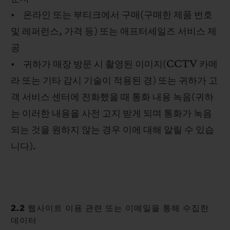
• 온라인 또는 부티크에서 구매(구매한 제품 번호
및 레퍼런스, 가격 등) 또는 애프터세일즈 서비스 제
공
• 귀하가 매장 방문 시 촬영된 이미지(CCTV 카메
라 또는 기타 감시 기술이 적용된 경) 또는 귀하가 고
객 서비스 센터에 전화했을 때 통화 내용 녹음(귀하
는 이러한 내용을 사전 고지 받게 되며 통화가 녹음
되는 것을 원하지 않는 경우 이에 대해 알릴 수 있습
니다).
2.2 웹사이트 이용 관련 또는 이메일을 통해 수집한
데이터