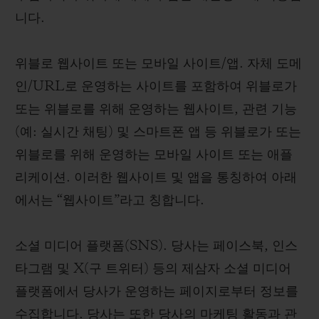
니다.
위블로 웹사이트 또는 모바일 사이트/앱. 자체 도메
인/URL로 운영하는 사이트를 포함하여 위블로가
또는 위블로를 위해 운영하는 웹사이트, 관련 기능
(예: 실시간 채팅) 및 스마트폰 앱 등 위블로가 또는
위블로를 위해 운영하는 모바일 사이트 또는 애플
리케이션. 이러한 웹사이트 및 앱을 통칭하여 아래
에서는 “웹사이트”라고 칭합니다.
소셜 미디어 플랫폼(SNS). 당사는 페이스북, 인스
타그램 및 X(구 트위터) 등의 제삼자 소셜 미디어
플랫폼에서 당사가 운영하는 페이지로부터 정보를
수집합니다. 당사는 또한 당사의 마케팅 활동과 관