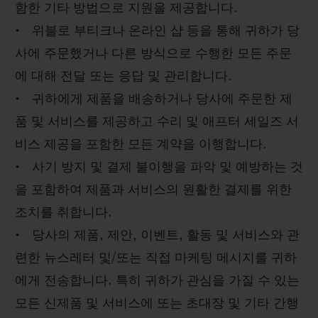
함한 기타 방법으로 지원을 제공합니다.
• 위블로 부티크나 온라인 샵 등을 통해 귀하가 당
사에 주문했거나 다른 방식으로 수행한 모든 주문
에 대해 전달 또는 응답 및 관리합니다.
• 귀하에게 제품을 배송하거나 당사에 주문한 제
품 및 서비스를 제공하고 수리 및 애프터 세일즈 서
비스 제공을 포함한 모든 계약을 이행합니다.
• 사기 방지 및 결제 불이행을 파악 및 예방하는 것
을 포함하여 제품과 서비스의 원활한 결제를 위한
조치를 취합니다.
• 당사의 제품, 제안, 이벤트, 활동 및 서비스와 관
련한 뉴스레터 및/또는 직접 마케팅 메시지를 귀하
에게 전송합니다. 특히 귀하가 관심을 가질 수 있는
모든 신제품 및 서비스에 또는 초대장 및 기타 간행