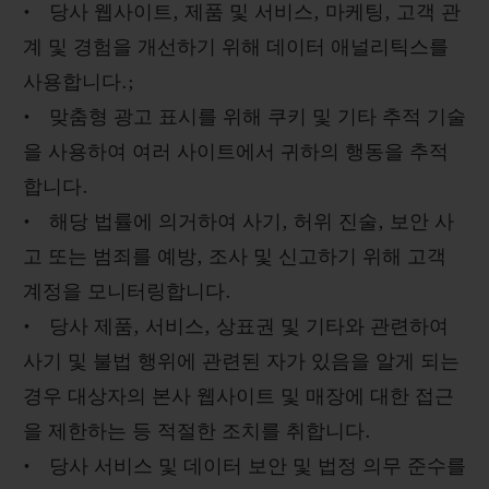
• 당사 웹사이트, 제품 및 서비스, 마케팅, 고객 관
계 및 경험을 개선하기 위해 데이터 애널리틱스를
사용합니다.;
• 맞춤형 광고 표시를 위해 쿠키 및 기타 추적 기술
을 사용하여 여러 사이트에서 귀하의 행동을 추적
합니다.
• 해당 법률에 의거하여 사기, 허위 진술, 보안 사
고 또는 범죄를 예방, 조사 및 신고하기 위해 고객
계정을 모니터링합니다.
• 당사 제품, 서비스, 상표권 및 기타와 관련하여
사기 및 불법 행위에 관련된 자가 있음을 알게 되는
경우 대상자의 본사 웹사이트 및 매장에 대한 접근
을 제한하는 등 적절한 조치를 취합니다.
• 당사 서비스 및 데이터 보안 및 법정 의무 준수를