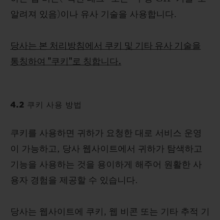
알려져 있음)이나 유사 기술을 사용합니다.
당사는 본 처리방침에서 쿠키 및 기타 유사 기술을
통칭하여 "쿠키"로 칭합니다.
4.2 쿠키 사용 방법
쿠키를 사용하면 귀하가 요청한 대로 서비스 운영
이 가능하고, 당사 웹사이트에서 귀하가 탐색하고
기능을 사용하는 것을 용이하게 해주어 원활한 사
용자 경험을 제공할 수 있습니다.
당사는 웹사이트에 쿠키, 웹 비콘 또는 기타 추적 기