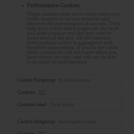
Performance Cookies
These cookies allow us to count visits and
traffic sources so we can measure and
improve the performance of our site. They
help us to know which pages are the most
and least popular and see how visitors
move around the site. All information
these cookies collect is aggregated and
therefore anonymous. If you do not allow
these cookies we will not know when you
have visited our site, and will not be able
to monitor its performance.
,Performance
ltl.hublot.com
Cookies
RT
First Party
www.hublot.com