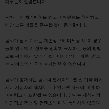
다루는지 설명합니다.
귀하는 본 처리방침을 읽고 이해했음을 확인하고
해당 모든 법률을 준수할 것에 동의합니다.
당사가 필요로 하는 개인정보의 미제공 시(이 경우
등록 양식에 이 정보를 명확히 표시하는 등의 방법
으로 귀하에게 알리게 됩니다), 당사의 제품 및/또
는 서비스의 제공이 불가능할 수 있습니다.
당사가 통제하는 당사의 웹사이트, 앱 및 기타 페이
지에 제삼자의 웹사이트나 인터넷 자료에 대한 하
이퍼링크가 포함될 수 있습니다. 당사는 제삼자의
개인정보 관행 및 컨텐츠에 대해 통제하지 않으며