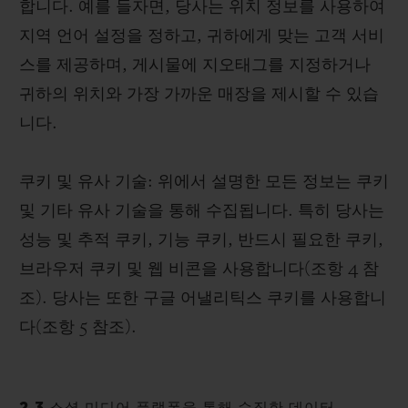
합니다. 예를 들자면, 당사는 위치 정보를 사용하여
지역 언어 설정을 정하고, 귀하에게 맞는 고객 서비
스를 제공하며, 게시물에 지오태그를 지정하거나
귀하의 위치와 가장 가까운 매장을 제시할 수 있습
니다.
쿠키 및 유사 기술: 위에서 설명한 모든 정보는 쿠키
및 기타 유사 기술을 통해 수집됩니다. 특히 당사는
성능 및 추적 쿠키, 기능 쿠키, 반드시 필요한 쿠키,
브라우저 쿠키 및 웹 비콘을 사용합니다(조항 4 참
조). 당사는 또한 구글 어낼리틱스 쿠키를 사용합니
다(조항 5 참조).