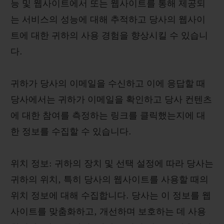
능 및 웹사이트에서 또는 웹사이트를 통해 제공되
는 서비스의 성능에 대해 추적하고 당사의 웹사이
트에 대한 귀하의 사용 경험을 향상시킬 수 있습니
다.
귀하가 당사의 이메일을 수신하고 이에 응답할 때
당사에서는 귀하가 이메일을 확인하고 당사 컨텐츠
에 대한 참여를 측정하는 링크를 클릭했는지에 대
한 정보를 수집할 수 있습니다.
위치 정보: 귀하의 장치 및 선택 설정에 따라 당사는
귀하의 위치, 특히 당사의 웹사이트를 사용할 때의
위치 정보에 대해 수집합니다. 당사는 이 정보를 웹
사이트를 맞춤화하고, 개선하며 보호하는 데 사용