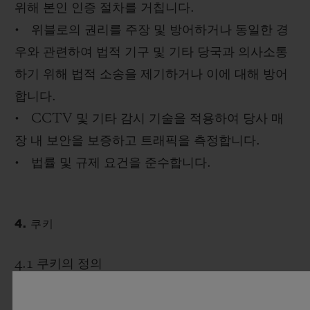
위해 본인 인증 절차를 거칩니다.
• 위블로의 권리를 주장 및 방어하거나 동일한 경
우와 관련하여 법적 기구 및 기타 당국과 의사소통
하기 위해 법적 소송을 제기하거나 이에 대해 방어
합니다.
• CCTV 및 기타 감시 기술을 적용하여 당사 매
장 내 보안을 보증하고 트래픽을 측정합니다.
• 법률 및 규제 요건을 준수합니다.
4. 쿠키
4.1 쿠키의 정의
쿠키를 사용하면 웹사이트 및 앱에서 귀하의 장치