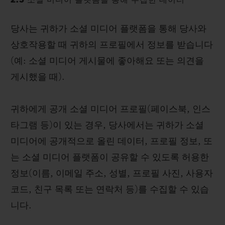
2.3 소셜 미디어 플랫폼을 통해 수집한 데이터
당사는 귀하가 소셜 미디어 플랫폼을 통해 당사와
상호작용할 때 귀하의 프로필에서 정보를 받습니다
(예: 소셜 미디어 게시물에 좋아해요 또는 의견을
게시했을 때).
귀하에게 공개 소셜 미디어 프로필(페이스북, 인스
타그램 등)이 있는 경우, 당사에서는 귀하가 소셜
미디어에 공개적으로 올린 데이터, 프로필 정보, 또
는 소셜 미디어 플랫폼이 공유할 수 있도록 허용한
정보(이름, 이메일 주소, 성별, 프로필 사진, 사용자
코드, 친구 목록 또는 연락처 등)를 수집할 수 있습
니다.