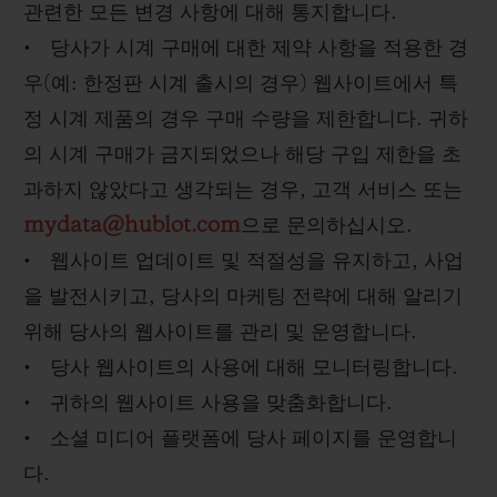
관련한 모든 변경 사항에 대해 통지합니다.
• 당사가 시계 구매에 대한 제약 사항을 적용한 경
우(예: 한정판 시계 출시의 경우) 웹사이트에서 특
정 시계 제품의 경우 구매 수량을 제한합니다. 귀하
의 시계 구매가 금지되었으나 해당 구입 제한을 초
과하지 않았다고 생각되는 경우, 고객 서비스 또는
mydata@hublot.com
으로 문의하십시오.
• 웹사이트 업데이트 및 적절성을 유지하고, 사업
을 발전시키고, 당사의 마케팅 전략에 대해 알리기
위해 당사의 웹사이트를 관리 및 운영합니다.
• 당사 웹사이트의 사용에 대해 모니터링합니다.
• 귀하의 웹사이트 사용을 맞춤화합니다.
• 소셜 미디어 플랫폼에 당사 페이지를 운영합니
다.