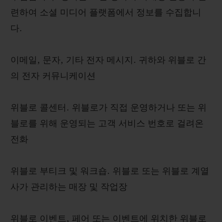
련하여 소셜 미디어 플랫폼에서 정보를 수집합니
다.
이메일, 문자, 기타 전자 메시지. 귀하와 위블로 간
의 전자 커뮤니케이션
위블로 콜센터. 위블로가 직접 운영하거나 또는 위
블로를 위해 운영되는 고객 서비스 번호로 걸려온
전화
위블로 부티크 및 워크숍. 위블로 또는 위블로 계열
사가 관리하는 매장 및 작업장
위블로 이벤트, 페어 또는 이벤트에 위치한 위블로