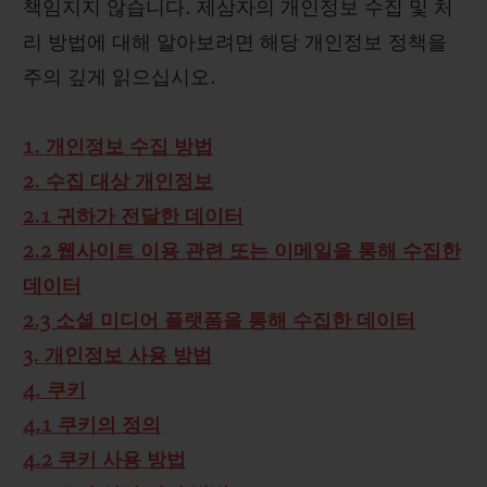
책임지지 않습니다. 제삼자의 개인정보 수집 및 처
리 방법에 대해 알아보려면 해당 개인정보 정책을
주의 깊게 읽으십시오.
1. 개인정보 수집 방법
2. 수집 대상 개인정보
2.1 귀하가 전달한 데이터
2.2 웹사이트 이용 관련 또는 이메일을 통해 수집한
데이터
2.3 소셜 미디어 플랫폼을 통해 수집한 데이터
3. 개인정보 사용 방법
4. 쿠키
4.1 쿠키의 정의
4.2 쿠키 사용 방법