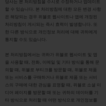
당사는 본 처리방침을 수시로 수정하거나 업데이트
할 수 있습니다. 본 처리방침에 대한 모든 변경 사항
은 해당되는 경우 위블로 웹사이트나 앱에 개정된
처리방침이 게시되는 즉시 효력이 발생합니다. 또
연락처
한 다른 방식으로 개인정보 처리에 대해 귀하에게
통지할 수도 있습니다.
본 처리방침에서는 귀하가 위블로 웹사이트 및 앱
을 사용할 때, 전화, 이메일 및 기타 방식을 통해 문
의할 때, 위블로 부티크를 방문할 때, 위블로 제품
또는 서비스를 구매하거나 위블로 제품 또는 서비
부티크 검색
스의 구매에 대한 관심을 표명할 때, 위블로 소셜 미
디어 페이지를 방문할 때 또는 귀하의 데이터를 기
타 방식으로 처리할 때 어떤 방식으로 개인정보를