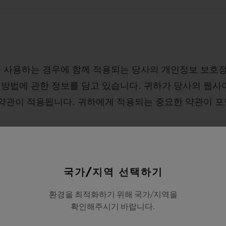
를 사용하는 경우에 함께 적용되는 당사의 개인정보 보호
 방법에 관한 정보를 담고 있습니다. 귀하가 당사의 웹
 약관이 적용됩니다. 귀하에게 적용되는 중요한 약관이 
국가/지역 선택하기
환경을 최적화하기 위해 국가/지역을
확인해주시기 바랍니다.