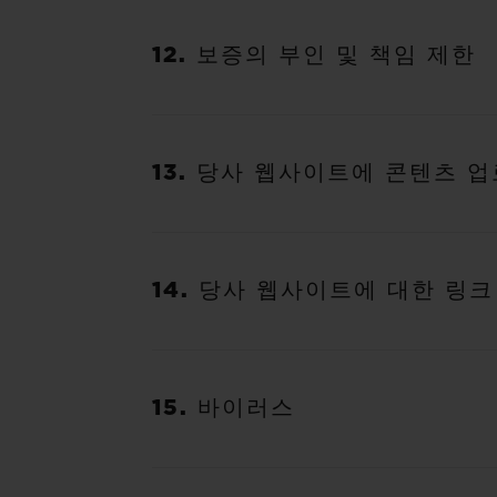
12. 보증의 부인 및 책임 제한
13. 당사 웹사이트에 콘텐츠 
14. 당사 웹사이트에 대한 링크
15. 바이러스