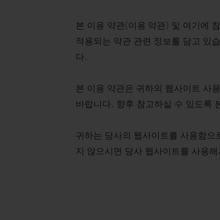
본 이용 약관(
이용 약관
) 및 여기에 
적용되는 약관 관련 정보를 담고 있습
다.
본 이용 약관은 귀하의 웹사이트 사용
바랍니다. 향후 참고하실 수 있도록 
귀하는 당사의 웹사이트를 사용함으로
지 않으시면 당사 웹사이트를 사용해