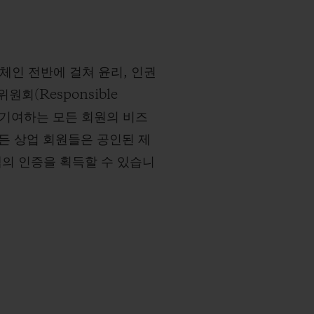
체인 전반에 걸쳐 윤리, 인권
회(Responsible
망에 기여하는 모든 회원의 비즈
모든 상업 회원들은 공인된 제
템의 인증을 획득할 수 있습니