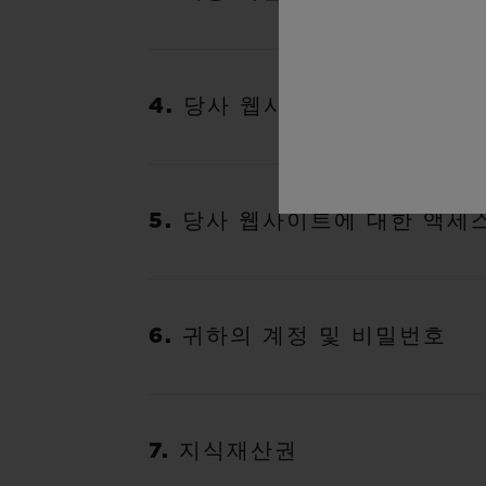
4. 당사 웹사이트의 변경 사항
5. 당사 웹사이트에 대한 액세
6. 귀하의 계정 및 비밀번호
7. 지식재산권