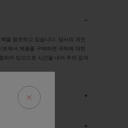
정책을 참조하고 있습니다. 당사의 개인
사이트에서 제품을 구매하면 귀하에 대한
포함되어 있으므로 시간을 내어 주의 깊게