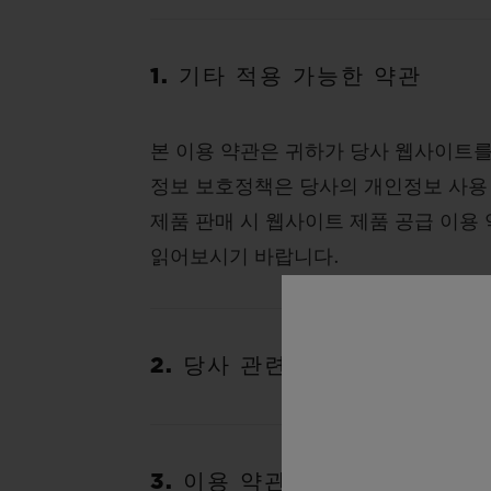
1. 기타 적용 가능한 약관
본 이용 약관은 귀하가 당사 웹사이트
정보 보호정책은 당사의 개인정보 사용
제품 판매 시 웹사이트 제품 공급 이용
읽어보시기 바랍니다.
2. 당사 관련 정보
3. 이용 약관을 변경할 권리