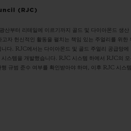
uncil (RJC)
 광산부터 리테일에 이르기까지 골드 및 다이아몬드 생산 
고자 헌신적인 활동을 펼치는 책임 있는 주얼리를 위한 위원
)의 일원입니다. RJC에서는 다이아몬드 및 골드 주얼리 공급
 시스템을 개발했습니다. RJC 시스템 하에서 RJC의 
관행 규범 준수 여부를 확인받아야 하며, 이후 RJC 시스