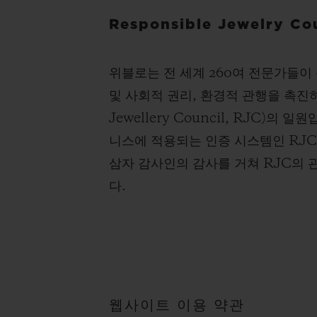
Responsible Jewelry Co
위블로는 전 세계 260여 전문가들이
및 사회적 권리, 환경적 관행을 촉진하
Jewellery Council, RJC
니스에 적용되는 인증 시스템인 RJC
삼자 감사인의 감사를 거쳐 RJC의 
다.
웹사이트 이용 약관