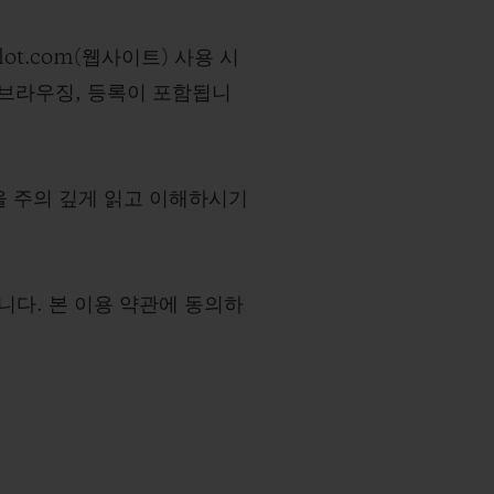
t.com(
웹사이트
) 사용 시
 브라우징, 등록이 포함됩니
을 주의 깊게 읽고 이해하시기
다. 본 이용 약관에 동의하