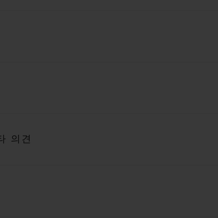
기타 의견