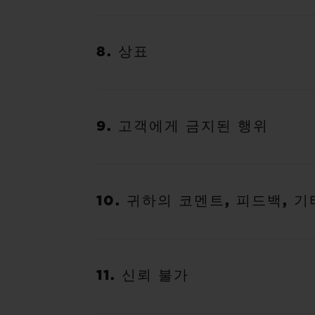
8. 상표
9. 고객에게 금지된 행위
10. 귀하의 코멘트, 피드백, 
11. 신뢰 불가