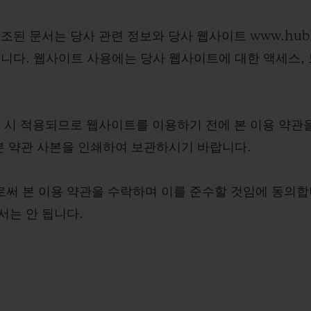
참조된 문서는 당사 관련 정보와 당사 웹사이트 www.hublo
니다. 웹사이트 사용에는 당사 웹사이트에 대한 액세스,
 시 적용되므로 웹사이트를 이용하기 전에 본 이용 약관
본 약관 사본을 인쇄하여 보관하시기 바랍니다.
써 본 이용 약관을 수락하며 이를 준수할 것임에 동의합니
서는 안 됩니다.