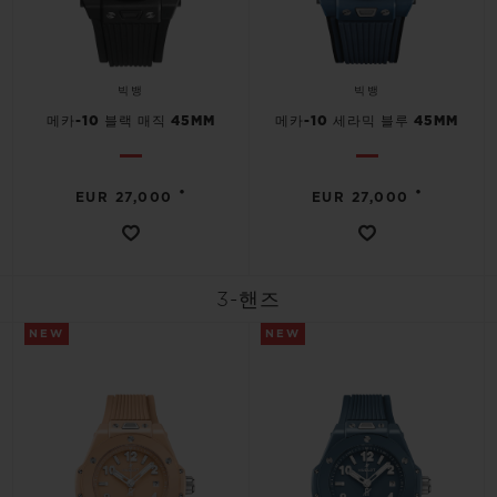
빅뱅
빅뱅
메카-10 블랙 매직 45MM
메카-10 세라믹 블루 45MM
•
•
EUR 27,000
EUR 27,000
3-핸즈
NEW
NEW