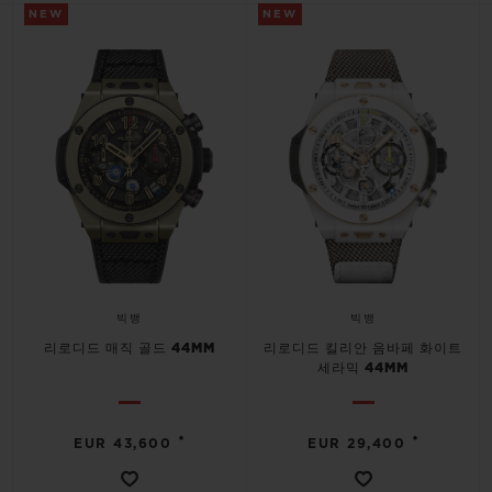
NEW
NEW
빅뱅
빅뱅
리로디드 매직 골드 44MM
리로디드 킬리안 음바페 화이트
세라믹 44MM
•
•
EUR 43,600
EUR 29,400