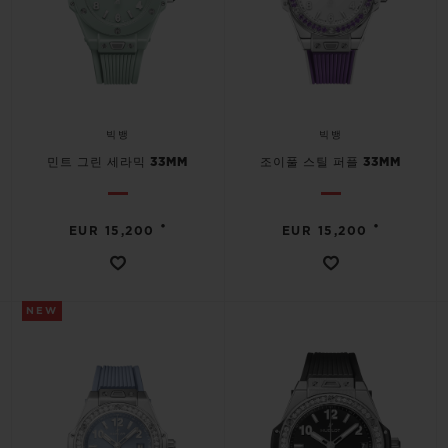
빅뱅
빅뱅
민트 그린 세라믹 33MM
조이풀 스틸 퍼플 33MM
•
•
EUR 15,200
EUR 15,200
NEW