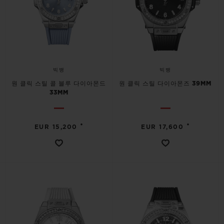
빅뱅
빅뱅
원 클릭 스틸 콜 블루 다이아몬드
원 클릭 스틸 다이아몬즈 39MM
33MM
•
•
EUR 15,200
EUR 17,600