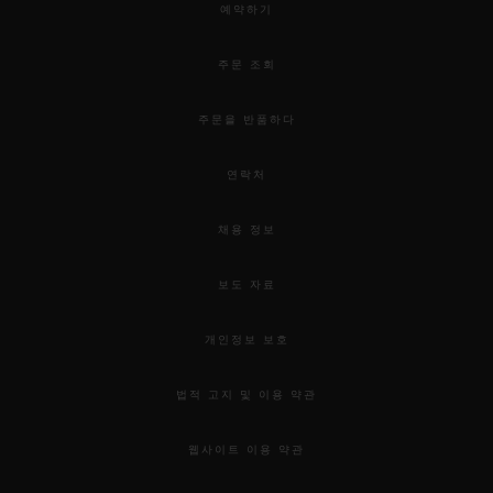
예약하기
주문 조회
주문을 반품하다
연락처
채용 정보
보도 자료
개인정보 보호
법적 고지 및 이용 약관
웹사이트 이용 약관