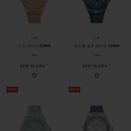
빅뱅
빅뱅
피치 세라믹 33MM
페트롤 블루 세라믹 33MM
•
•
EUR 15,200
EUR 15,200
NEW
NEW