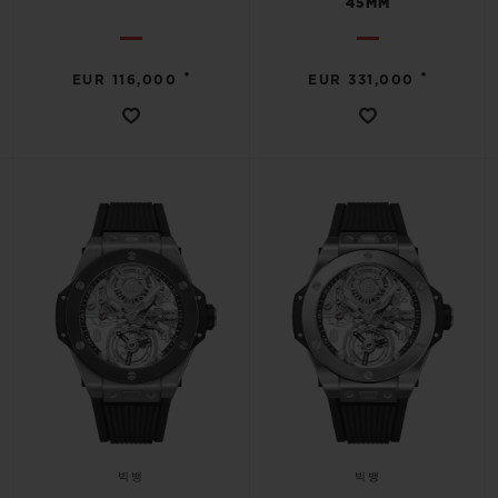
45MM
•
•
EUR 116,000
EUR 331,000
빅뱅
빅뱅