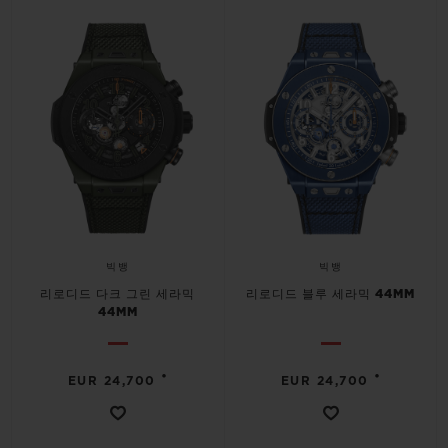
빅뱅
빅뱅
리로디드 다크 그린 세라믹
리로디드 블루 세라믹 44MM
44MM
•
•
EUR 24,700
EUR 24,700