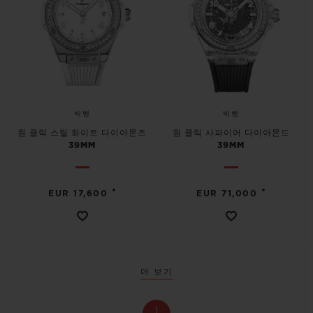
빅뱅
빅뱅
원 클릭 스틸 화이트 다이아몬즈
원 클릭 사파이어 다이아몬드
39MM
39MM
•
•
EUR 17,600
EUR 71,000
더 보기