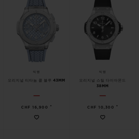
빅뱅
빅뱅
오리지널 티타늄 콜 블루 43MM
오리지널 스틸 다이아몬드
38MM
•
•
CHF 16,900
CHF 10,300