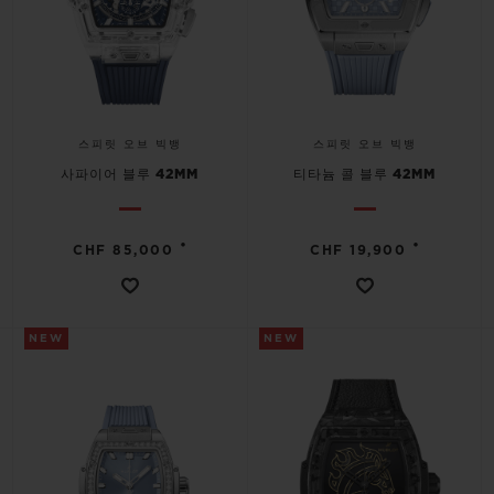
스피릿 오브 빅뱅
스피릿 오브 빅뱅
사파이어 블루 42MM
티타늄 콜 블루 42MM
•
•
CHF 85,000
CHF 19,900
NEW
NEW