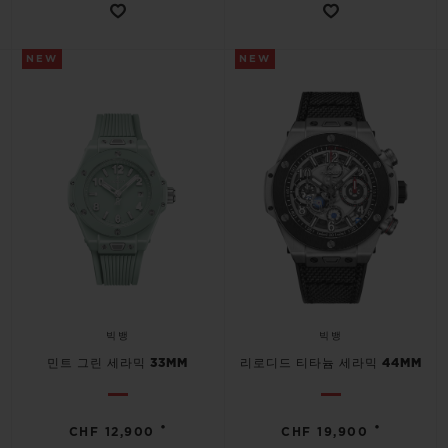
NEW
NEW
빅뱅
빅뱅
민트 그린 세라믹 33MM
리로디드 티타늄 세라믹 44MM
•
•
CHF 12,900
CHF 19,900