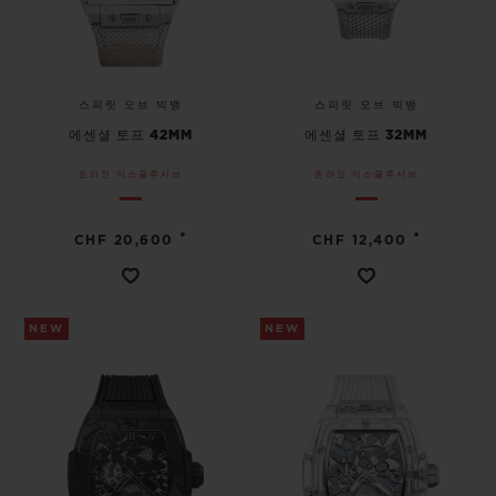
스피릿 오브 빅뱅
스피릿 오브 빅뱅
에센셜 토프 42MM
에센셜 토프 32MM
온라인 익스클루시브
온라인 익스클루시브
•
•
CHF 20,600
CHF 12,400
NEW
NEW