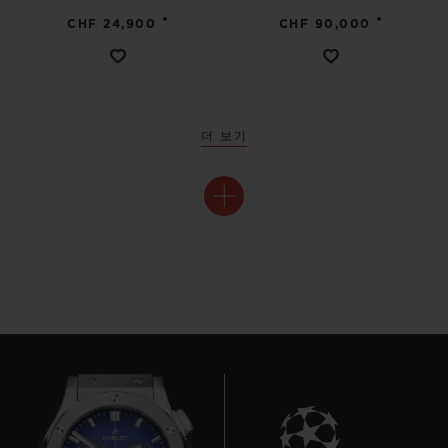
•
•
CHF 24,900
CHF 90,000
더 보기