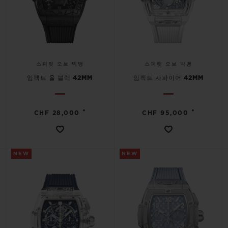
스피릿 오브 빅뱅
스피릿 오브 빅뱅
임팩트 올 블랙 42MM
임팩트 사파이어 42MM
•
•
CHF 28,000
CHF 95,000
NEW
NEW