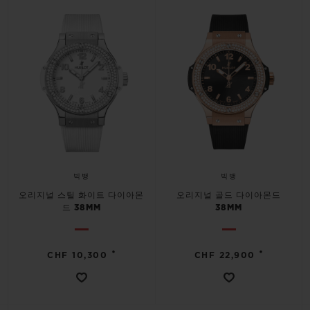
빅뱅
빅뱅
오리지널 스틸 화이트 다이아몬
오리지널 골드 다이아몬드
드 38MM
38MM
•
•
CHF 10,300
CHF 22,900