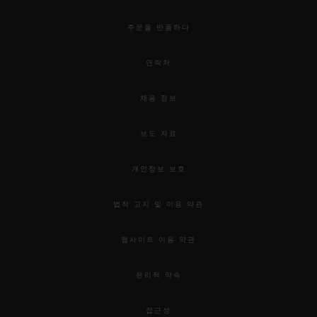
주문을 반품하다
연락처
채용 정보
보도 자료
개인정보 보호
법적 고지 및 이용 약관
웹사이트 이용 약관
윤리적 약속
접근성