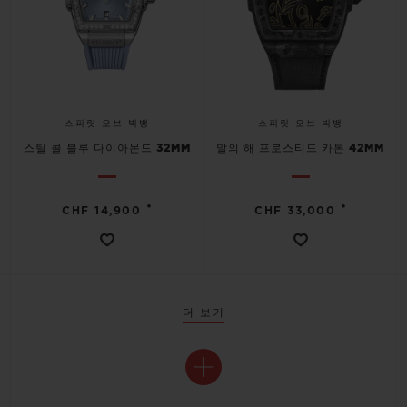
스피릿 오브 빅뱅
스피릿 오브 빅뱅
스틸 콜 블루 다이아몬드 32MM
말의 해 프로스티드 카본 42MM
•
•
CHF 14,900
CHF 33,000
더 보기