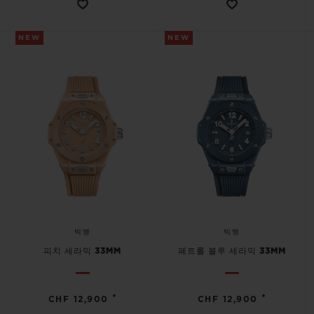
NEW
NEW
빅뱅
빅뱅
피치 세라믹 33MM
페트롤 블루 세라믹 33MM
•
•
CHF 12,900
CHF 12,900