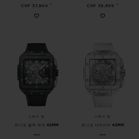
•
•
CHF 37,900
CHF 38,900
스퀘어 뱅
스퀘어 뱅
유니코 블랙 매직 42MM
유니코 사파이어 42MM